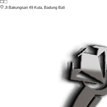
Jl Bakungsari 49 Kuta, Badung Bali