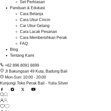
Set Perhiasan
Panduan & Edukasi
Cara Belanja
Cara Ukur Cincin
Car Ukur Gelang
Cara Lacak Pesanan
Cara Membersihkan Perak
FAQ
Blog
Tentang Kami
+62 896 8091 6699
Jl Bakungsari 49 Kuta, Badung Bali
Mon-Sun: 10:00 - 20:00
Kunjungi Toko Perak Bali - Yulia Silver