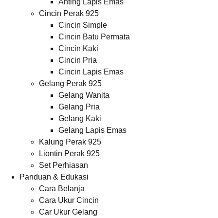
Anting Lapis Emas
Cincin Perak 925
Cincin Simple
Cincin Batu Permata
Cincin Kaki
Cincin Pria
Cincin Lapis Emas
Gelang Perak 925
Gelang Wanita
Gelang Pria
Gelang Kaki
Gelang Lapis Emas
Kalung Perak 925
Liontin Perak 925
Set Perhiasan
Panduan & Edukasi
Cara Belanja
Cara Ukur Cincin
Car Ukur Gelang