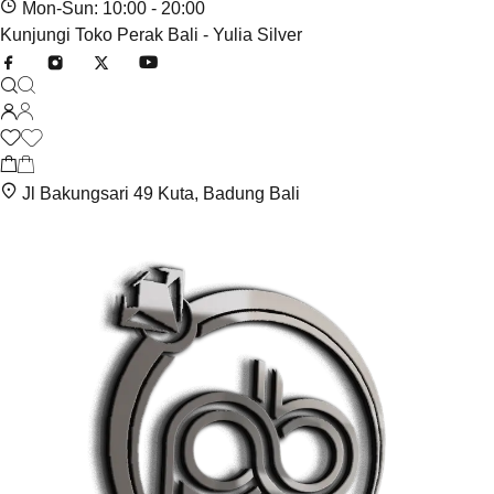
Mon-Sun: 10:00 - 20:00
Kunjungi Toko Perak Bali - Yulia Silver
Jl Bakungsari 49 Kuta, Badung Bali