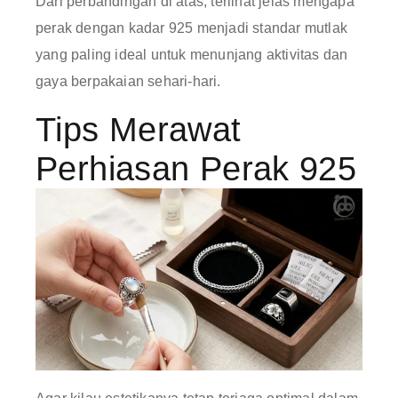
Dari perbandingan di atas, terlihat jelas mengapa
perak dengan kadar 925 menjadi standar mutlak
yang paling ideal untuk menunjang aktivitas dan
gaya berpakaian sehari-hari.
Tips Merawat
Perhiasan Perak 925