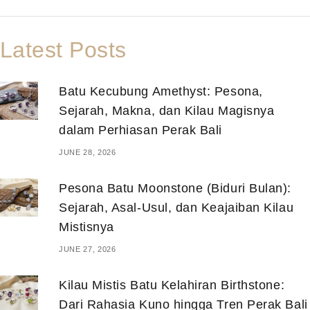
Latest Posts
Batu Kecubung Amethyst: Pesona,
Sejarah, Makna, dan Kilau Magisnya
dalam Perhiasan Perak Bali
JUNE 28, 2026
Pesona Batu Moonstone (Biduri Bulan):
Sejarah, Asal-Usul, dan Keajaiban Kilau
Mistisnya
JUNE 27, 2026
Kilau Mistis Batu Kelahiran Birthstone:
Dari Rahasia Kuno hingga Tren Perak Bali