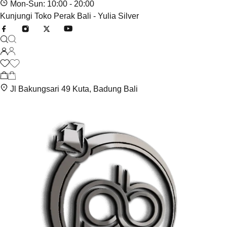
Mon-Sun: 10:00 - 20:00
Kunjungi Toko Perak Bali - Yulia Silver
Jl Bakungsari 49 Kuta, Badung Bali