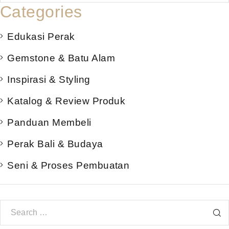
Categories
Edukasi Perak
Gemstone & Batu Alam
Inspirasi & Styling
Katalog & Review Produk
Panduan Membeli
Perak Bali & Budaya
Seni & Proses Pembuatan