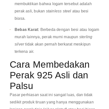
membuktikan bahwa logam tersebut adalah
perak asli, bukan
stainless steel
atau besi
biasa.
Bebas Karat:
Berbeda dengan besi atau logam
murah lainnya, perak murni maupun
sterling
silver
tidak akan pernah berkarat meskipun
terkena air.
Cara Membedakan
Perak 925 Asli dan
Palsu
Pasar perhiasan saat ini sangat luas, dan tidak
sedikit produk tiruan yang hanya menggunakan