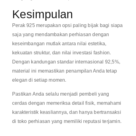
Kesimpulan
Perak 925 merupakan opsi paling bijak bagi siapa
saja yang mendambakan perhiasan dengan
keseimbangan mutlak antara nilai estetika,
kekuatan struktur, dan nilai investasi fashion.
Dengan kandungan standar internasional 92,5%,
material ini memastikan penampilan Anda tetap
elegan di setiap momen.
Pastikan Anda selalu menjadi pembeli yang
cerdas dengan memeriksa detail fisik, memahami
karakteristik keasliannya, dan hanya bertransaksi
di toko perhiasan yang memiliki reputasi terjamin.