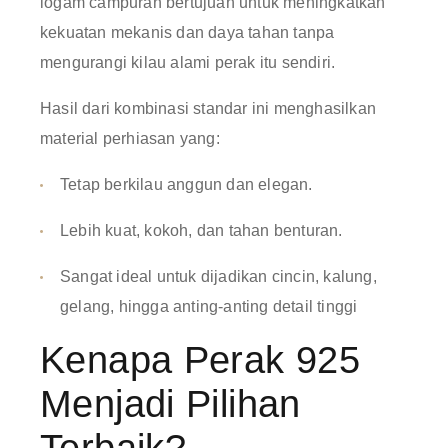
logam campuran bertujuan untuk meningkatkan
kekuatan mekanis dan daya tahan tanpa
mengurangi kilau alami perak itu sendiri.
Hasil dari kombinasi standar ini menghasilkan
material perhiasan yang:
Tetap berkilau anggun dan elegan.
Lebih kuat, kokoh, dan tahan benturan.
Sangat ideal untuk dijadikan cincin, kalung,
gelang, hingga anting-anting detail tinggi
Kenapa Perak 925
Menjadi Pilihan