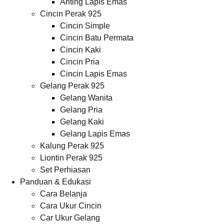
Anting Lapis Emas
Cincin Perak 925
Cincin Simple
Cincin Batu Permata
Cincin Kaki
Cincin Pria
Cincin Lapis Emas
Gelang Perak 925
Gelang Wanita
Gelang Pria
Gelang Kaki
Gelang Lapis Emas
Kalung Perak 925
Liontin Perak 925
Set Perhiasan
Panduan & Edukasi
Cara Belanja
Cara Ukur Cincin
Car Ukur Gelang