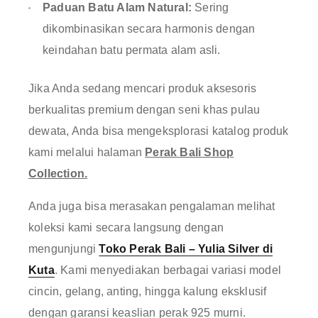
Paduan Batu Alam Natural:
Sering
dikombinasikan secara harmonis dengan
keindahan batu permata alam asli.
Jika Anda sedang mencari produk aksesoris
berkualitas premium dengan seni khas pulau
dewata, Anda bisa mengeksplorasi katalog produk
kami melalui halaman
Perak Bali Shop
Collection
.
Anda juga bisa merasakan pengalaman melihat
koleksi kami secara langsung dengan
mengunjungi
Toko Perak Bali – Yulia Silver di
Kuta
. Kami menyediakan berbagai variasi model
cincin, gelang, anting, hingga kalung eksklusif
dengan garansi keaslian perak 925 murni.