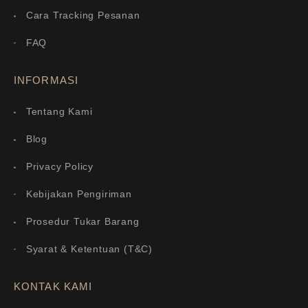
Cara Tracking Pesanan
FAQ
INFORMASI
Tentang Kami
Blog
Privacy Policy
Kebijakan Pengiriman
Prosedur Tukar Barang
Syarat & Ketentuan (T&C)
KONTAK KAMI