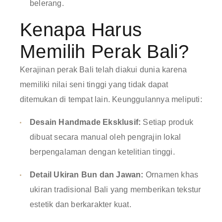
belerang.
Kenapa Harus
Memilih Perak Bali?
Kerajinan perak Bali telah diakui dunia karena
memiliki nilai seni tinggi yang tidak dapat
ditemukan di tempat lain. Keunggulannya meliputi:
Desain Handmade Eksklusif:
Setiap produk
dibuat secara manual oleh pengrajin lokal
berpengalaman dengan ketelitian tinggi.
Detail Ukiran Bun dan Jawan:
Ornamen khas
ukiran tradisional Bali yang memberikan tekstur
estetik dan berkarakter kuat.