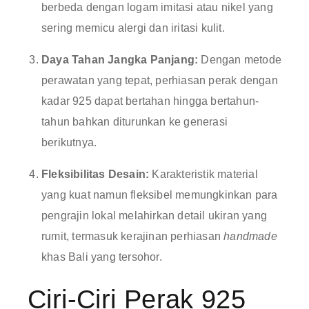
berbeda dengan logam imitasi atau nikel yang
sering memicu alergi dan iritasi kulit.
Daya Tahan Jangka Panjang:
Dengan metode
perawatan yang tepat, perhiasan perak dengan
kadar 925 dapat bertahan hingga bertahun-
tahun bahkan diturunkan ke generasi
berikutnya.
Fleksibilitas Desain:
Karakteristik material
yang kuat namun fleksibel memungkinkan para
pengrajin lokal melahirkan detail ukiran yang
rumit, termasuk kerajinan perhiasan
handmade
khas Bali yang tersohor.
Ciri-Ciri Perak 925