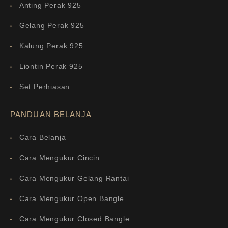
Anting Perak 925
Gelang Perak 925
Kalung Perak 925
Liontin Perak 925
Set Perhiasan
PANDUAN BELANJA
Cara Belanja
Cara Mengukur Cincin
Cara Mengukur Gelang Rantai
Cara Mengukur Open Bangle
Cara Mengukur Closed Bangle