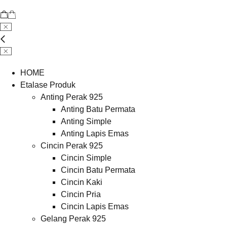
HOME
Etalase Produk
Anting Perak 925
Anting Batu Permata
Anting Simple
Anting Lapis Emas
Cincin Perak 925
Cincin Simple
Cincin Batu Permata
Cincin Kaki
Cincin Pria
Cincin Lapis Emas
Gelang Perak 925