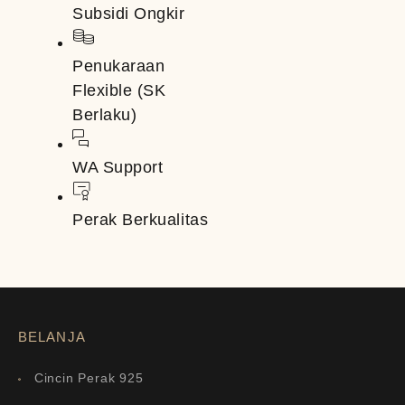
Subsidi Ongkir
Penukaraan
Flexible (SK
Berlaku)
WA Support
Perak Berkualitas
BELANJA
Cincin Perak 925