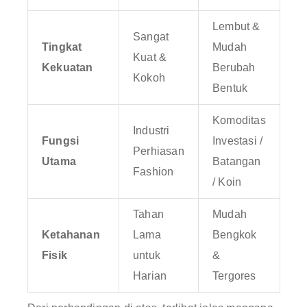
Lembut &
Sangat
Tingkat
Mudah
Kuat &
Kekuatan
Berubah
Kokoh
Bentuk
Komoditas
Industri
Fungsi
Investasi /
Perhiasan
Utama
Batangan
Fashion
/ Koin
Tahan
Mudah
Ketahanan
Lama
Bengkok
Fisik
untuk
&
Harian
Tergores