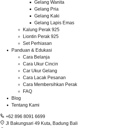
Gelang Wanita
Gelang Pria
Gelang Kaki
Gelang Lapis Emas
Kalung Perak 925
Liontin Perak 925
Set Perhiasan
Panduan & Edukasi
Cara Belanja
Cara Ukur Cincin
Car Ukur Gelang
Cara Lacak Pesanan
Cara Membersihkan Perak
FAQ
Blog
Tentang Kami
+62 896 8091 6699
Jl Bakungsari 49 Kuta, Badung Bali