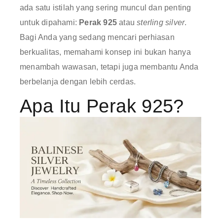
ada satu istilah yang sering muncul dan penting
untuk dipahami:
Perak 925
atau
sterling silver
.
Bagi Anda yang sedang mencari perhiasan
berkualitas, memahami konsep ini bukan hanya
menambah wawasan, tetapi juga membantu Anda
berbelanja dengan lebih cerdas.
Apa Itu Perak 925?