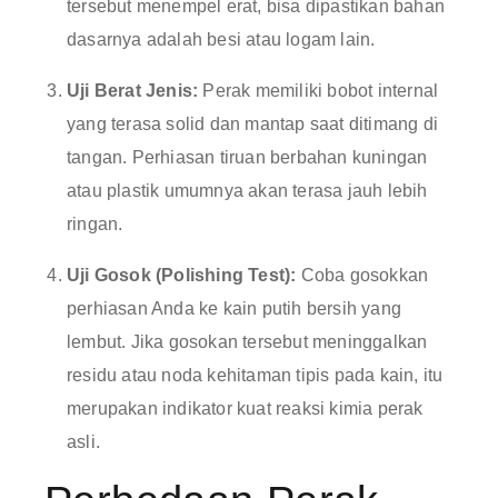
tersebut menempel erat, bisa dipastikan bahan
dasarnya adalah besi atau logam lain.
Uji Berat Jenis:
Perak memiliki bobot internal
yang terasa solid dan mantap saat ditimang di
tangan. Perhiasan tiruan berbahan kuningan
atau plastik umumnya akan terasa jauh lebih
ringan.
Uji Gosok (Polishing Test):
Coba gosokkan
perhiasan Anda ke kain putih bersih yang
lembut. Jika gosokan tersebut meninggalkan
residu atau noda kehitaman tipis pada kain, itu
merupakan indikator kuat reaksi kimia perak
asli.