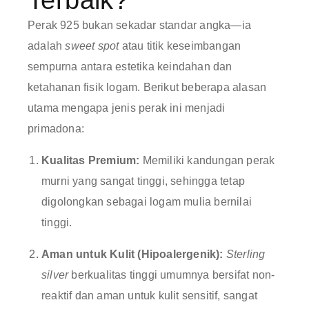
Terbaik?
Perak 925 bukan sekadar standar angka—ia
adalah
sweet spot
atau titik keseimbangan
sempurna antara estetika keindahan dan
ketahanan fisik logam. Berikut beberapa alasan
utama mengapa jenis perak ini menjadi
primadona:
Kualitas Premium:
Memiliki kandungan perak
murni yang sangat tinggi, sehingga tetap
digolongkan sebagai logam mulia bernilai
tinggi.
Aman untuk Kulit (Hipoalergenik):
Sterling
silver
berkualitas tinggi umumnya bersifat non-
reaktif dan aman untuk kulit sensitif, sangat