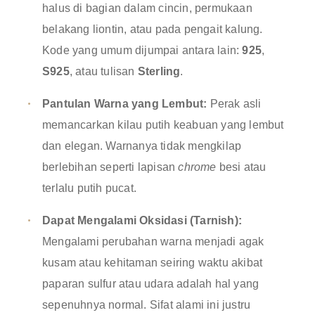
halus di bagian dalam cincin, permukaan
belakang liontin, atau pada pengait kalung.
Kode yang umum dijumpai antara lain:
925
,
S925
, atau tulisan
Sterling
.
Pantulan Warna yang Lembut:
Perak asli
memancarkan kilau putih keabuan yang lembut
dan elegan. Warnanya tidak mengkilap
berlebihan seperti lapisan
chrome
besi atau
terlalu putih pucat.
Dapat Mengalami Oksidasi (Tarnish):
Mengalami perubahan warna menjadi agak
kusam atau kehitaman seiring waktu akibat
paparan sulfur atau udara adalah hal yang
sepenuhnya normal. Sifat alami ini justru