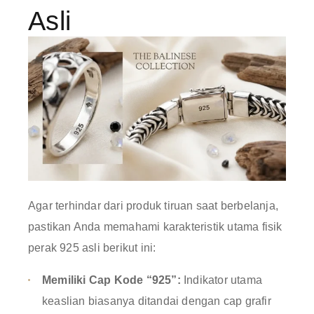
Asli
Agar terhindar dari produk tiruan saat berbelanja,
pastikan Anda memahami karakteristik utama fisik
perak 925 asli berikut ini:
Memiliki Cap Kode “925”:
Indikator utama
keaslian biasanya ditandai dengan cap grafir