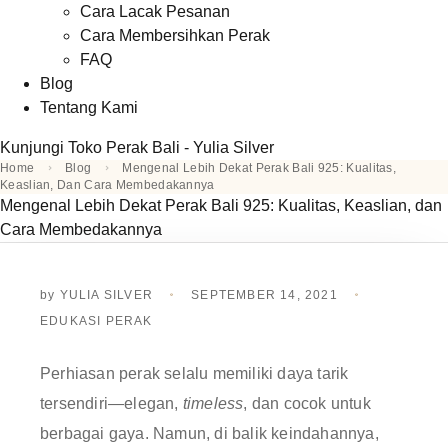
Cara Lacak Pesanan
Cara Membersihkan Perak
FAQ
Blog
Tentang Kami
Kunjungi Toko Perak Bali - Yulia Silver
Home
Blog
Mengenal Lebih Dekat Perak Bali 925: Kualitas,
Keaslian, Dan Cara Membedakannya
Mengenal Lebih Dekat Perak Bali 925: Kualitas, Keaslian, dan
Cara Membedakannya
by
YULIA SILVER
SEPTEMBER 14, 2021
EDUKASI PERAK
Perhiasan perak selalu memiliki daya tarik
tersendiri—elegan,
timeless
, dan cocok untuk
berbagai gaya. Namun, di balik keindahannya,