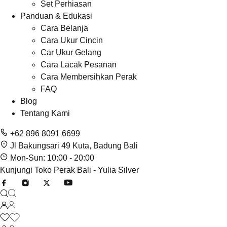
Set Perhiasan
Panduan & Edukasi
Cara Belanja
Cara Ukur Cincin
Car Ukur Gelang
Cara Lacak Pesanan
Cara Membersihkan Perak
FAQ
Blog
Tentang Kami
+62 896 8091 6699
Jl Bakungsari 49 Kuta, Badung Bali
Mon-Sun: 10:00 - 20:00
Kunjungi Toko Perak Bali - Yulia Silver