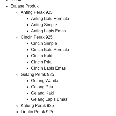
Etalase Produk
Anting Perak 925
Anting Batu Permata
Anting Simple
Anting Lapis Emas
Cincin Perak 925
Cincin Simple
Cincin Batu Permata
Cincin Kaki
Cincin Pria
Cincin Lapis Emas
Gelang Perak 925
Gelang Wanita
Gelang Pria
Gelang Kaki
Gelang Lapis Emas
Kalung Perak 925
Liontin Perak 925