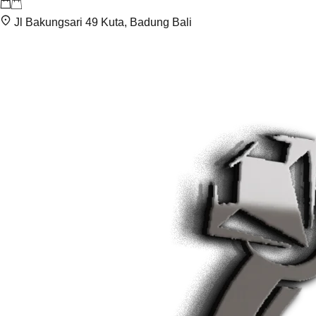
Jl Bakungsari 49 Kuta, Badung Bali