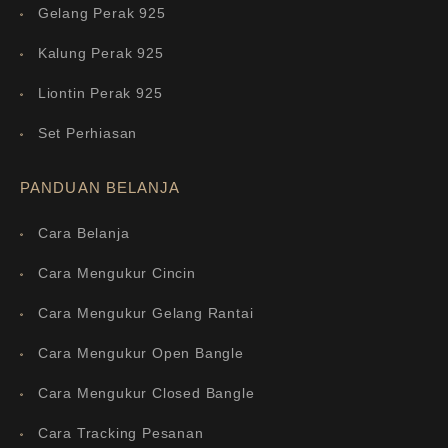
Gelang Perak 925
Kalung Perak 925
Liontin Perak 925
Set Perhiasan
PANDUAN BELANJA
Cara Belanja
Cara Mengukur Cincin
Cara Mengukur Gelang Rantai
Cara Mengukur Open Bangle
Cara Mengukur Closed Bangle
Cara Tracking Pesanan