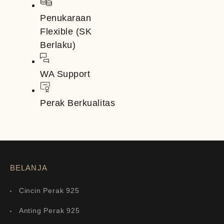
Penukaraan
Flexible (SK
Berlaku)
WA Support
Perak Berkualitas
BELANJA
Cincin Perak 925
Anting Perak 925