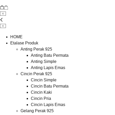
HOME
Etalase Produk
Anting Perak 925
Anting Batu Permata
Anting Simple
Anting Lapis Emas
Cincin Perak 925
Cincin Simple
Cincin Batu Permata
Cincin Kaki
Cincin Pria
Cincin Lapis Emas
Gelang Perak 925