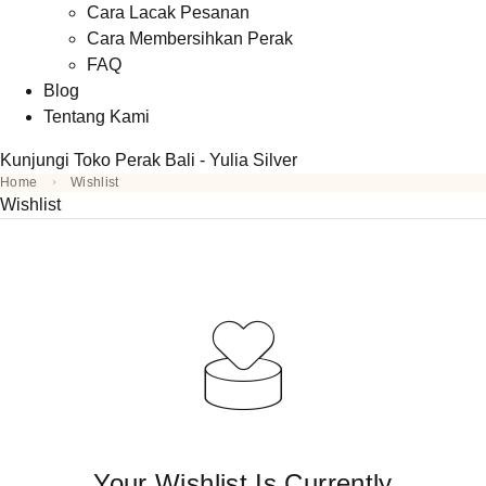
Cara Lacak Pesanan
Cara Membersihkan Perak
FAQ
Blog
Tentang Kami
Kunjungi Toko Perak Bali - Yulia Silver
Home
Wishlist
Wishlist
Your Wishlist Is Currently