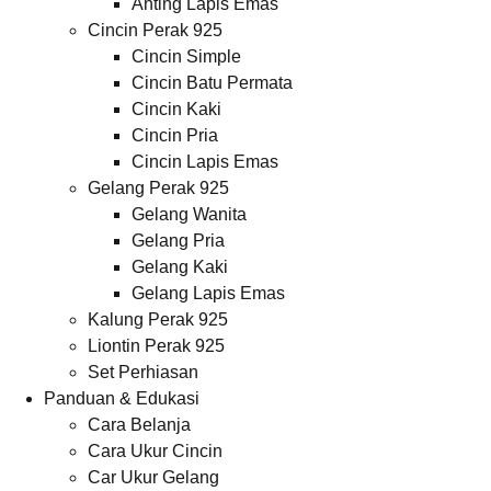
Anting Lapis Emas
Cincin Perak 925
Cincin Simple
Cincin Batu Permata
Cincin Kaki
Cincin Pria
Cincin Lapis Emas
Gelang Perak 925
Gelang Wanita
Gelang Pria
Gelang Kaki
Gelang Lapis Emas
Kalung Perak 925
Liontin Perak 925
Set Perhiasan
Panduan & Edukasi
Cara Belanja
Cara Ukur Cincin
Car Ukur Gelang