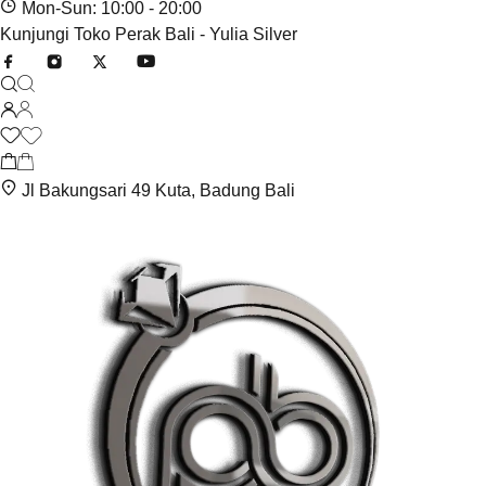
Mon-Sun: 10:00 - 20:00
Kunjungi Toko Perak Bali - Yulia Silver
Jl Bakungsari 49 Kuta, Badung Bali