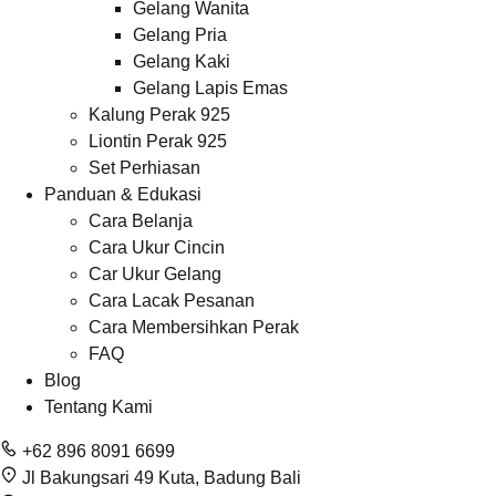
Gelang Wanita
Gelang Pria
Gelang Kaki
Gelang Lapis Emas
Kalung Perak 925
Liontin Perak 925
Set Perhiasan
Panduan & Edukasi
Cara Belanja
Cara Ukur Cincin
Car Ukur Gelang
Cara Lacak Pesanan
Cara Membersihkan Perak
FAQ
Blog
Tentang Kami
+62 896 8091 6699
Jl Bakungsari 49 Kuta, Badung Bali