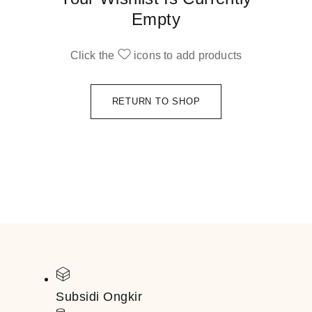
Empty
Click the
icons to add products
RETURN TO SHOP
Subsidi Ongkir