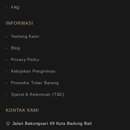
FAQ
INFORMASI
Tentang Kami
Blog
Privacy Policy
Kebijakan Pengiriman
Prosedur Tukar Barang
Syarat & Ketentuan (T&C)
KONTAK KAMI
Jalan Bakungsari 49 Kuta Badung Bali