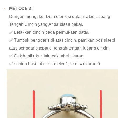
METODE 2:
Dengan mengukur Diameter sisi dalalm atau Lubang
Tengah Cincin yang Anda biasa pakai.
✅ Letakkan cincin pada permukaan datar.
✅ Tumpuk penggaris di atas cincin, pastikan posisi tepi
atas penggaris tepat di tengah-tengah lubang cincin.
✅ Cek hasil ukur, lalu cek tabel ukuran
✅ contoh hasil ukur diameter 1,5 cm = ukuran 9