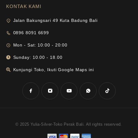
KONTAK KAMI
Jalan Bakungsari 49 Kuta Badung Bali
0896 8091 6699
Mon - Sat: 10:00 - 20:00
Sunday: 10.00 - 18.00
Kunjungi Toko, Ikuti Google Maps ini
© 2025 Yulia-Silver-Toko Perak Bali. All rights reserved.