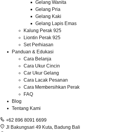
Gelang Wanita
Gelang Pria
Gelang Kaki
Gelang Lapis Emas
Kalung Perak 925
Liontin Perak 925
Set Perhiasan
Panduan & Edukasi
Cara Belanja
Cara Ukur Cincin
Car Ukur Gelang
Cara Lacak Pesanan
Cara Membersihkan Perak
FAQ
Blog
Tentang Kami
+62 896 8091 6699
Jl Bakungsari 49 Kuta, Badung Bali