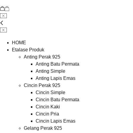
HOME
Etalase Produk
Anting Perak 925
Anting Batu Permata
Anting Simple
Anting Lapis Emas
Cincin Perak 925
Cincin Simple
Cincin Batu Permata
Cincin Kaki
Cincin Pria
Cincin Lapis Emas
Gelang Perak 925