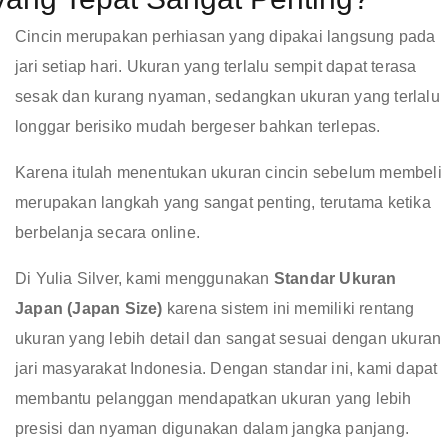
Cincin merupakan perhiasan yang dipakai langsung pada
jari setiap hari. Ukuran yang terlalu sempit dapat terasa
sesak dan kurang nyaman, sedangkan ukuran yang terlalu
longgar berisiko mudah bergeser bahkan terlepas.
Karena itulah menentukan ukuran cincin sebelum membeli
merupakan langkah yang sangat penting, terutama ketika
berbelanja secara online.
Di Yulia Silver, kami menggunakan
Standar Ukuran
Japan (Japan Size)
karena sistem ini memiliki rentang
ukuran yang lebih detail dan sangat sesuai dengan ukuran
jari masyarakat Indonesia. Dengan standar ini, kami dapat
membantu pelanggan mendapatkan ukuran yang lebih
presisi dan nyaman digunakan dalam jangka panjang.