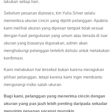
lakukan setiap hari.
Sebelum pesanan diproses, tim Yulia Silver selalu
memeriksa ukuran cincin yang dipilih pelanggan. Apabila
kami melihat ukuran yang dipesan tampak tidak sesuai
dengan hasil pengukuran yang umum atau berada di luar
ukuran yang biasanya digunakan, admin akan
menghubungi pelanggan terlebih dahulu untuk melakukan
konfirmasi.
Kami melakukan hal tersebut bukan karena meragukan
pilihan pelanggan, tetapi karena kami ingin membantu
mengurangi risiko salah ukuran.
Bagi kami, pelanggan yang menerima cincin dengan
ukuran yang pas jauh lebih penting daripada sekadar
mengirim pesanan secepat mungkin.