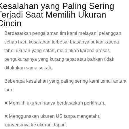
Kesalahan yang Paling Sering
Terjadi Saat Memilih Ukuran
Cincin
Berdasarkan pengalaman tim kami melayani pelanggan
setiap hari, kesalahan terbesar biasanya bukan karena
tabel ukuran yang salah, melainkan karena proses
pengukurannya yang kurang tepat atau bahkan tidak
dilakukan sama sekali.
Beberapa kesalahan yang paling sering kami temui antara
lain:
❌ Memilih ukuran hanya berdasarkan perkiraan.
❌ Menggunakan ukuran US tanpa mengetahui
konversinya ke ukuran Japan.