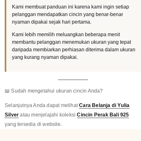
Kami membuat panduan ini karena kami ingin setiap
pelanggan mendapatkan cincin yang benar-benar
nyaman dipakai sejak hari pertama.
Kami lebih memilih meluangkan beberapa menit
membantu pelanggan menemukan ukuran yang tepat
daripada membiarkan perhiasan diterima dalam ukuran
yang kurang nyaman dipakai.
📖 Sudah mengetahui ukuran cincin Anda?
Selanjutnya Anda dapat melihat
Cara Belanja di Yulia
Silver
atau menjelajahi koleksi
Cincin Perak Bali 925
yang tersedia di website.