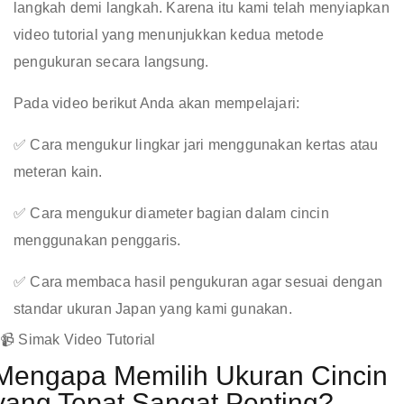
langkah demi langkah. Karena itu kami telah menyiapkan
video tutorial yang menunjukkan kedua metode
pengukuran secara langsung.
Pada video berikut Anda akan mempelajari:
✅ Cara mengukur lingkar jari menggunakan kertas atau
meteran kain.
✅ Cara mengukur diameter bagian dalam cincin
menggunakan penggaris.
✅ Cara membaca hasil pengukuran agar sesuai dengan
standar ukuran Japan yang kami gunakan.
📹 Simak Video Tutorial
Mengapa Memilih Ukuran Cincin
yang Tepat Sangat Penting?