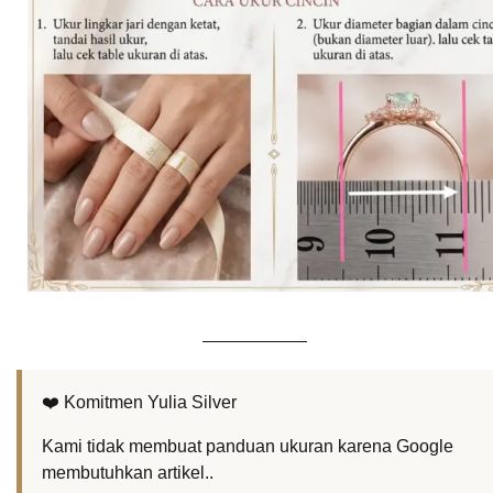
❤️ Komitmen Yulia Silver
Kami tidak membuat panduan ukuran karena Google
membutuhkan artikel..