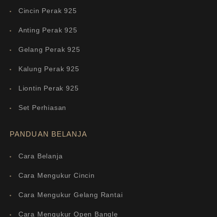
Cincin Perak 925
Anting Perak 925
Gelang Perak 925
Kalung Perak 925
Liontin Perak 925
Set Perhiasan
PANDUAN BELANJA
Cara Belanja
Cara Mengukur Cincin
Cara Mengukur Gelang Rantai
Cara Mengukur Open Bangle