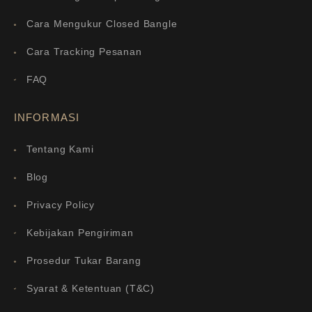
Cara Mengukur Closed Bangle
Cara Tracking Pesanan
FAQ
INFORMASI
Tentang Kami
Blog
Privacy Policy
Kebijakan Pengiriman
Prosedur Tukar Barang
Syarat & Ketentuan (T&C)