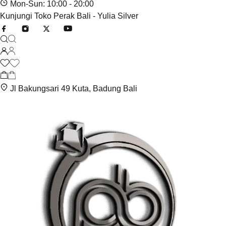
Mon-Sun: 10:00 - 20:00
Kunjungi Toko Perak Bali - Yulia Silver
Jl Bakungsari 49 Kuta, Badung Bali