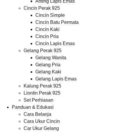
Anting Lapis Emas
Cincin Perak 925
Cincin Simple
Cincin Batu Permata
Cincin Kaki
Cincin Pria
Cincin Lapis Emas
Gelang Perak 925
Gelang Wanita
Gelang Pria
Gelang Kaki
Gelang Lapis Emas
Kalung Perak 925
Liontin Perak 925
Set Perhiasan
Panduan & Edukasi
Cara Belanja
Cara Ukur Cincin
Car Ukur Gelang