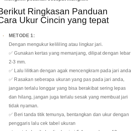
Berikut Ringkasan Panduan
Cara Ukur Cincin yang tepat
METODE 1:
Dengan mengukur kelililing atau lingkar jari.
✅ Gunakan kertas yang memanjang, dilipat dengan lebar
2-3 mm.
✅ Lalu lilitkan dengan agak mencengkram pada jari anda
✅ Rasakan seberapa ukuran yang pas pada jari anda,
jangan terlalu longgar yang bisa berakibat sering lepas
dan hilang, jangan juga terlalu sesak yang membuat jari
tidak nyaman.
✅ Beri tanda titik temunya, bentangkan dan ukur dengan
penggaris lalu cek tabel ukuran