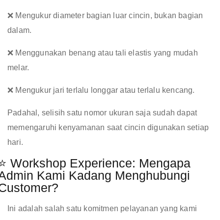
❌ Mengukur diameter bagian luar cincin, bukan bagian
dalam.
❌ Menggunakan benang atau tali elastis yang mudah
melar.
❌ Mengukur jari terlalu longgar atau terlalu kencang.
Padahal, selisih satu nomor ukuran saja sudah dapat
memengaruhi kenyamanan saat cincin digunakan setiap
hari.
⭐ Workshop Experience: Mengapa
Admin Kami Kadang Menghubungi
Customer?
Ini adalah salah satu komitmen pelayanan yang kami