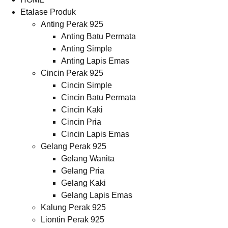
Etalase Produk
Anting Perak 925
Anting Batu Permata
Anting Simple
Anting Lapis Emas
Cincin Perak 925
Cincin Simple
Cincin Batu Permata
Cincin Kaki
Cincin Pria
Cincin Lapis Emas
Gelang Perak 925
Gelang Wanita
Gelang Pria
Gelang Kaki
Gelang Lapis Emas
Kalung Perak 925
Liontin Perak 925