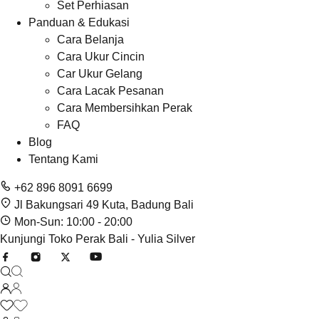
Set Perhiasan
Panduan & Edukasi
Cara Belanja
Cara Ukur Cincin
Car Ukur Gelang
Cara Lacak Pesanan
Cara Membersihkan Perak
FAQ
Blog
Tentang Kami
+62 896 8091 6699
Jl Bakungsari 49 Kuta, Badung Bali
Mon-Sun: 10:00 - 20:00
Kunjungi Toko Perak Bali - Yulia Silver