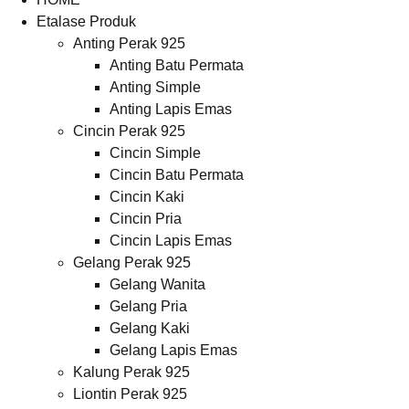
Etalase Produk
Anting Perak 925
Anting Batu Permata
Anting Simple
Anting Lapis Emas
Cincin Perak 925
Cincin Simple
Cincin Batu Permata
Cincin Kaki
Cincin Pria
Cincin Lapis Emas
Gelang Perak 925
Gelang Wanita
Gelang Pria
Gelang Kaki
Gelang Lapis Emas
Kalung Perak 925
Liontin Perak 925