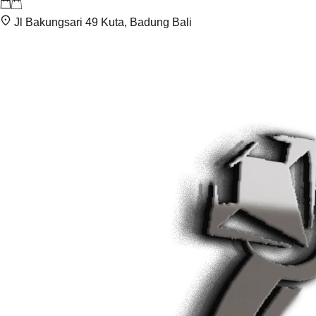
Jl Bakungsari 49 Kuta, Badung Bali