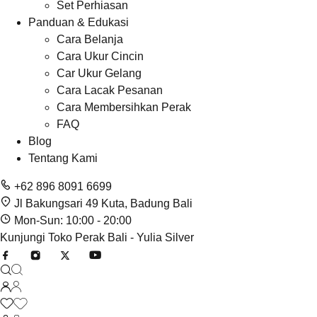
Set Perhiasan
Panduan & Edukasi
Cara Belanja
Cara Ukur Cincin
Car Ukur Gelang
Cara Lacak Pesanan
Cara Membersihkan Perak
FAQ
Blog
Tentang Kami
+62 896 8091 6699
Jl Bakungsari 49 Kuta, Badung Bali
Mon-Sun: 10:00 - 20:00
Kunjungi Toko Perak Bali - Yulia Silver