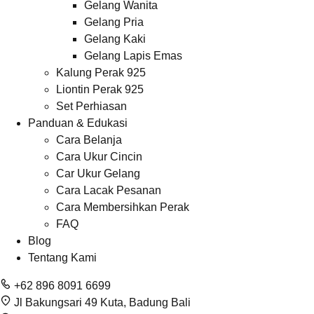
Gelang Wanita
Gelang Pria
Gelang Kaki
Gelang Lapis Emas
Kalung Perak 925
Liontin Perak 925
Set Perhiasan
Panduan & Edukasi
Cara Belanja
Cara Ukur Cincin
Car Ukur Gelang
Cara Lacak Pesanan
Cara Membersihkan Perak
FAQ
Blog
Tentang Kami
+62 896 8091 6699
Jl Bakungsari 49 Kuta, Badung Bali