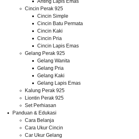
Anting Lapis Emas
Cincin Perak 925
Cincin Simple
Cincin Batu Permata
Cincin Kaki
Cincin Pria
Cincin Lapis Emas
Gelang Perak 925
Gelang Wanita
Gelang Pria
Gelang Kaki
Gelang Lapis Emas
Kalung Perak 925
Liontin Perak 925
Set Perhiasan
Panduan & Edukasi
Cara Belanja
Cara Ukur Cincin
Car Ukur Gelang