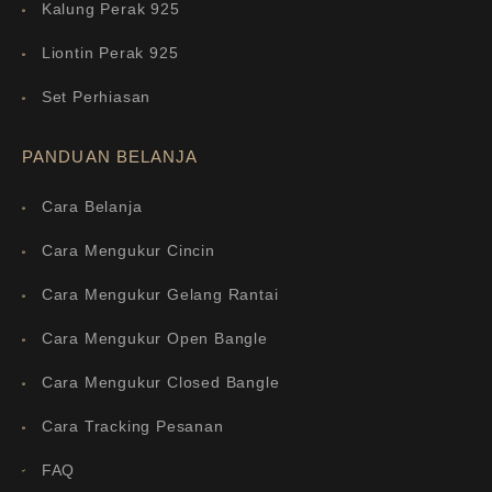
Kalung Perak 925
Liontin Perak 925
Set Perhiasan
PANDUAN BELANJA
Cara Belanja
Cara Mengukur Cincin
Cara Mengukur Gelang Rantai
Cara Mengukur Open Bangle
Cara Mengukur Closed Bangle
Cara Tracking Pesanan
FAQ