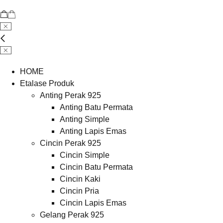
HOME
Etalase Produk
Anting Perak 925
Anting Batu Permata
Anting Simple
Anting Lapis Emas
Cincin Perak 925
Cincin Simple
Cincin Batu Permata
Cincin Kaki
Cincin Pria
Cincin Lapis Emas
Gelang Perak 925