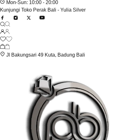
Mon-Sun: 10:00 - 20:00
Kunjungi Toko Perak Bali - Yulia Silver
Jl Bakungsari 49 Kuta, Badung Bali