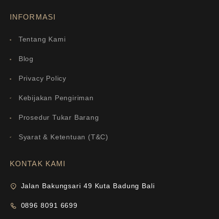
INFORMASI
Tentang Kami
Blog
Privacy Policy
Kebijakan Pengiriman
Prosedur Tukar Barang
Syarat & Ketentuan (T&C)
KONTAK KAMI
Jalan Bakungsari 49 Kuta Badung Bali
0896 8091 6699