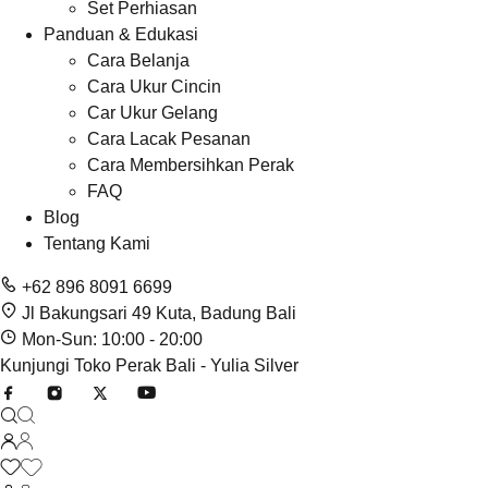
Set Perhiasan
Panduan & Edukasi
Cara Belanja
Cara Ukur Cincin
Car Ukur Gelang
Cara Lacak Pesanan
Cara Membersihkan Perak
FAQ
Blog
Tentang Kami
+62 896 8091 6699
Jl Bakungsari 49 Kuta, Badung Bali
Mon-Sun: 10:00 - 20:00
Kunjungi Toko Perak Bali - Yulia Silver