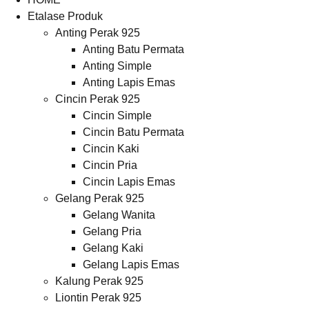
Etalase Produk
Anting Perak 925
Anting Batu Permata
Anting Simple
Anting Lapis Emas
Cincin Perak 925
Cincin Simple
Cincin Batu Permata
Cincin Kaki
Cincin Pria
Cincin Lapis Emas
Gelang Perak 925
Gelang Wanita
Gelang Pria
Gelang Kaki
Gelang Lapis Emas
Kalung Perak 925
Liontin Perak 925