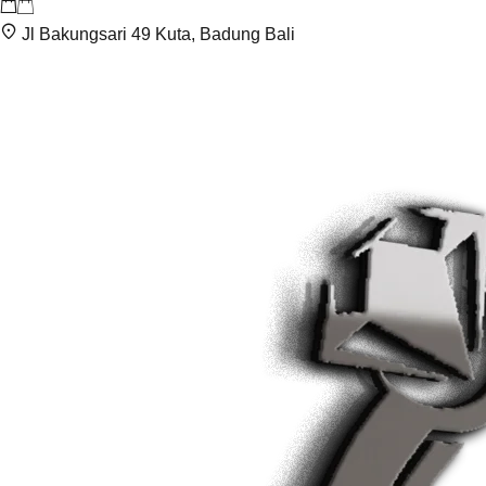
Jl Bakungsari 49 Kuta, Badung Bali