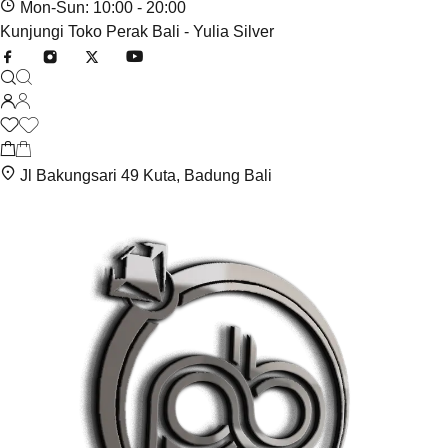
Mon-Sun: 10:00 - 20:00
Kunjungi Toko Perak Bali - Yulia Silver
Jl Bakungsari 49 Kuta, Badung Bali