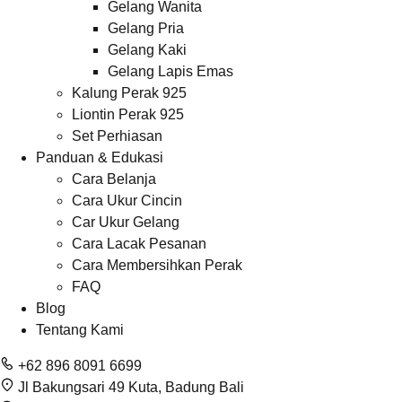
Gelang Wanita
Gelang Pria
Gelang Kaki
Gelang Lapis Emas
Kalung Perak 925
Liontin Perak 925
Set Perhiasan
Panduan & Edukasi
Cara Belanja
Cara Ukur Cincin
Car Ukur Gelang
Cara Lacak Pesanan
Cara Membersihkan Perak
FAQ
Blog
Tentang Kami
+62 896 8091 6699
Jl Bakungsari 49 Kuta, Badung Bali