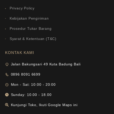
Privacy Policy
Kebijakan Pengiriman
Prosedur Tukar Barang
Syarat & Ketentuan (T&C)
KONTAK KAMI
Jalan Bakungsari 49 Kuta Badung Bali
0896 8091 6699
Mon - Sat: 10:00 - 20:00
Sunday: 10.00 - 18.00
Kunjungi Toko, Ikuti Google Maps ini