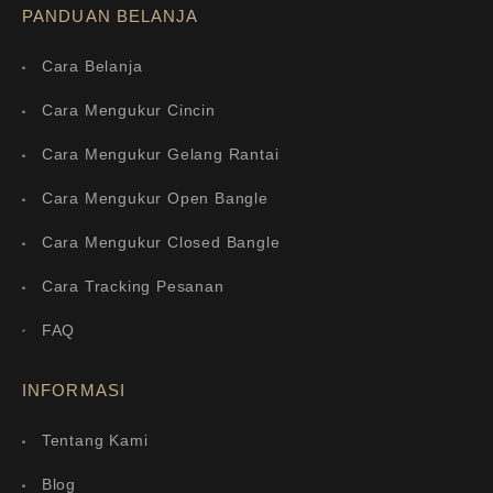
PANDUAN BELANJA
Cara Belanja
Cara Mengukur Cincin
Cara Mengukur Gelang Rantai
Cara Mengukur Open Bangle
Cara Mengukur Closed Bangle
Cara Tracking Pesanan
FAQ
INFORMASI
Tentang Kami
Blog