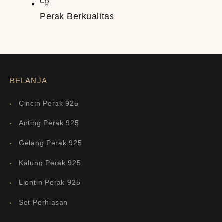
Perak Berkualitas
BELANJA
Cincin Perak 925
Anting Perak 925
Gelang Perak 925
Kalung Perak 925
Liontin Perak 925
Set Perhiasan