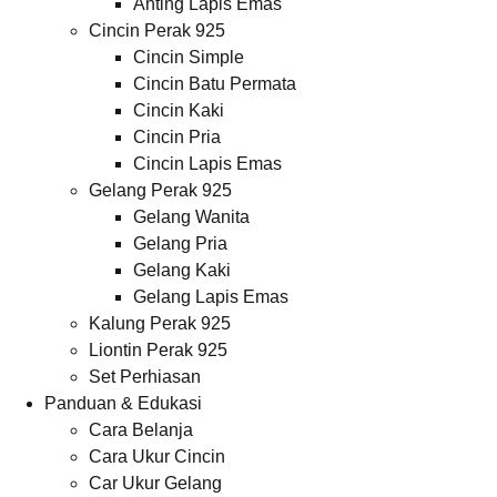
Anting Lapis Emas
Cincin Perak 925
Cincin Simple
Cincin Batu Permata
Cincin Kaki
Cincin Pria
Cincin Lapis Emas
Gelang Perak 925
Gelang Wanita
Gelang Pria
Gelang Kaki
Gelang Lapis Emas
Kalung Perak 925
Liontin Perak 925
Set Perhiasan
Panduan & Edukasi
Cara Belanja
Cara Ukur Cincin
Car Ukur Gelang