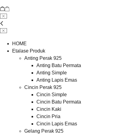
HOME
Etalase Produk
Anting Perak 925
Anting Batu Permata
Anting Simple
Anting Lapis Emas
Cincin Perak 925
Cincin Simple
Cincin Batu Permata
Cincin Kaki
Cincin Pria
Cincin Lapis Emas
Gelang Perak 925