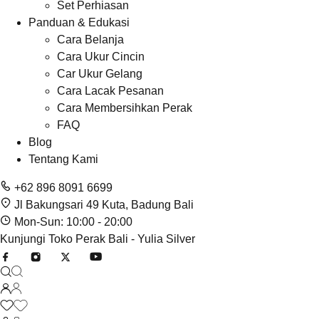
Set Perhiasan
Panduan & Edukasi
Cara Belanja
Cara Ukur Cincin
Car Ukur Gelang
Cara Lacak Pesanan
Cara Membersihkan Perak
FAQ
Blog
Tentang Kami
+62 896 8091 6699
Jl Bakungsari 49 Kuta, Badung Bali
Mon-Sun: 10:00 - 20:00
Kunjungi Toko Perak Bali - Yulia Silver