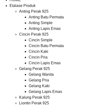
Etalase Produk
Anting Perak 925
Anting Batu Permata
Anting Simple
Anting Lapis Emas
Cincin Perak 925
Cincin Simple
Cincin Batu Permata
Cincin Kaki
Cincin Pria
Cincin Lapis Emas
Gelang Perak 925
Gelang Wanita
Gelang Pria
Gelang Kaki
Gelang Lapis Emas
Kalung Perak 925
Liontin Perak 925