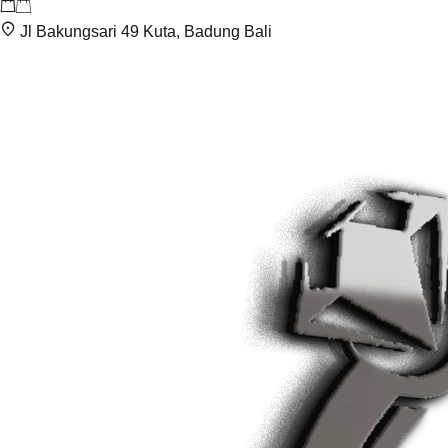
Jl Bakungsari 49 Kuta, Badung Bali