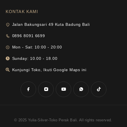
KONTAK KAMI
Jalan Bakungsari 49 Kuta Badung Bali
0896 8091 6699
Mon - Sat: 10:00 - 20:00
Sunday: 10.00 - 18.00
Kunjungi Toko, Ikuti Google Maps ini
© 2025 Yulia-Silver-Toko Perak Bali. All rights reserved.