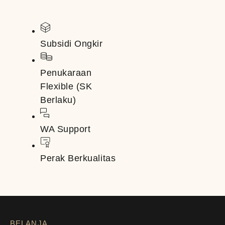
Subsidi Ongkir
Penukaraan
Flexible (SK
Berlaku)
WA Support
Perak Berkualitas
BELANJA