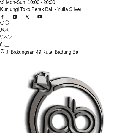
Mon-Sun: 10:00 - 20:00
Kunjungi Toko Perak Bali - Yulia Silver
Jl Bakungsari 49 Kuta, Badung Bali