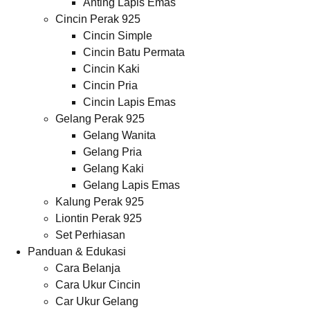
Anting Lapis Emas
Cincin Perak 925
Cincin Simple
Cincin Batu Permata
Cincin Kaki
Cincin Pria
Cincin Lapis Emas
Gelang Perak 925
Gelang Wanita
Gelang Pria
Gelang Kaki
Gelang Lapis Emas
Kalung Perak 925
Liontin Perak 925
Set Perhiasan
Panduan & Edukasi
Cara Belanja
Cara Ukur Cincin
Car Ukur Gelang