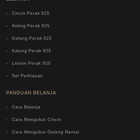
Cincin Perak 925
Anting Perak 925
Gelang Perak 925
Kalung Perak 925
Liontin Perak 925
Set Perhiasan
PANDUAN BELANJA
Cara Belanja
Cara Mengukur Cincin
Cara Mengukur Gelang Rantai