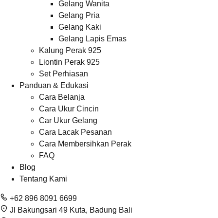
Gelang Wanita
Gelang Pria
Gelang Kaki
Gelang Lapis Emas
Kalung Perak 925
Liontin Perak 925
Set Perhiasan
Panduan & Edukasi
Cara Belanja
Cara Ukur Cincin
Car Ukur Gelang
Cara Lacak Pesanan
Cara Membersihkan Perak
FAQ
Blog
Tentang Kami
+62 896 8091 6699
Jl Bakungsari 49 Kuta, Badung Bali