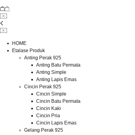
HOME
Etalase Produk
Anting Perak 925
Anting Batu Permata
Anting Simple
Anting Lapis Emas
Cincin Perak 925
Cincin Simple
Cincin Batu Permata
Cincin Kaki
Cincin Pria
Cincin Lapis Emas
Gelang Perak 925