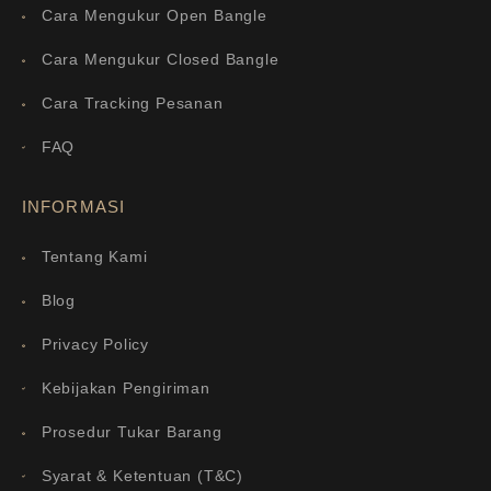
Cara Mengukur Open Bangle
Cara Mengukur Closed Bangle
Cara Tracking Pesanan
FAQ
INFORMASI
Tentang Kami
Blog
Privacy Policy
Kebijakan Pengiriman
Prosedur Tukar Barang
Syarat & Ketentuan (T&C)