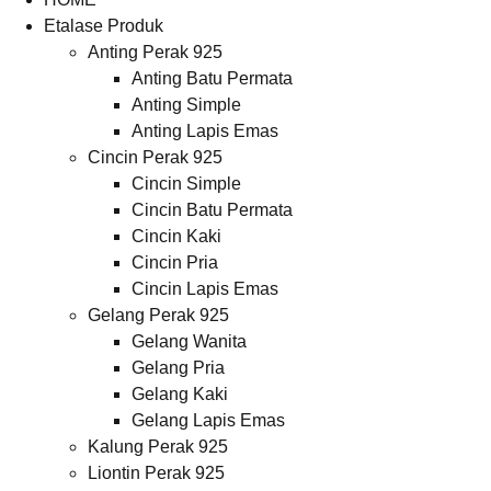
Etalase Produk
Anting Perak 925
Anting Batu Permata
Anting Simple
Anting Lapis Emas
Cincin Perak 925
Cincin Simple
Cincin Batu Permata
Cincin Kaki
Cincin Pria
Cincin Lapis Emas
Gelang Perak 925
Gelang Wanita
Gelang Pria
Gelang Kaki
Gelang Lapis Emas
Kalung Perak 925
Liontin Perak 925