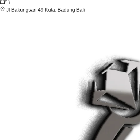
Jl Bakungsari 49 Kuta, Badung Bali