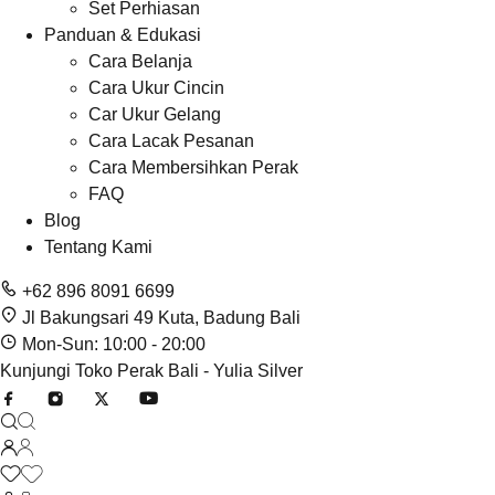
Set Perhiasan
Panduan & Edukasi
Cara Belanja
Cara Ukur Cincin
Car Ukur Gelang
Cara Lacak Pesanan
Cara Membersihkan Perak
FAQ
Blog
Tentang Kami
+62 896 8091 6699
Jl Bakungsari 49 Kuta, Badung Bali
Mon-Sun: 10:00 - 20:00
Kunjungi Toko Perak Bali - Yulia Silver