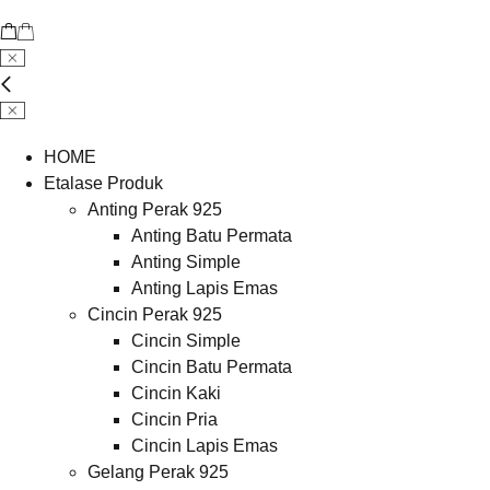
HOME
Etalase Produk
Anting Perak 925
Anting Batu Permata
Anting Simple
Anting Lapis Emas
Cincin Perak 925
Cincin Simple
Cincin Batu Permata
Cincin Kaki
Cincin Pria
Cincin Lapis Emas
Gelang Perak 925