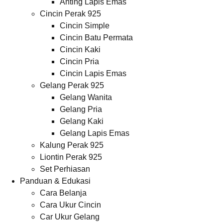
Anting Lapis Emas
Cincin Perak 925
Cincin Simple
Cincin Batu Permata
Cincin Kaki
Cincin Pria
Cincin Lapis Emas
Gelang Perak 925
Gelang Wanita
Gelang Pria
Gelang Kaki
Gelang Lapis Emas
Kalung Perak 925
Liontin Perak 925
Set Perhiasan
Panduan & Edukasi
Cara Belanja
Cara Ukur Cincin
Car Ukur Gelang