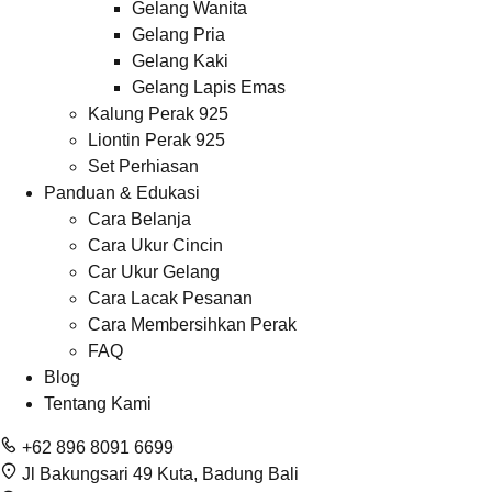
Gelang Wanita
Gelang Pria
Gelang Kaki
Gelang Lapis Emas
Kalung Perak 925
Liontin Perak 925
Set Perhiasan
Panduan & Edukasi
Cara Belanja
Cara Ukur Cincin
Car Ukur Gelang
Cara Lacak Pesanan
Cara Membersihkan Perak
FAQ
Blog
Tentang Kami
+62 896 8091 6699
Jl Bakungsari 49 Kuta, Badung Bali