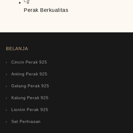
Perak Berkualitas
BELANJA
Cincin Perak 925
Anting Perak 925
Gelang Perak 925
Kalung Perak 925
Liontin Perak 925
Set Perhiasan