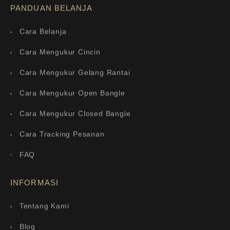
PANDUAN BELANJA
Cara Belanja
Cara Mengukur Cincin
Cara Mengukur Gelang Rantai
Cara Mengukur Open Bangle
Cara Mengukur Closed Bangle
Cara Tracking Pesanan
FAQ
INFORMASI
Tentang Kami
Blog