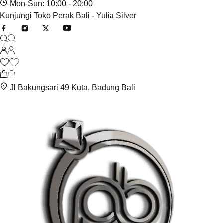
Mon-Sun: 10:00 - 20:00
Kunjungi Toko Perak Bali - Yulia Silver
Jl Bakungsari 49 Kuta, Badung Bali