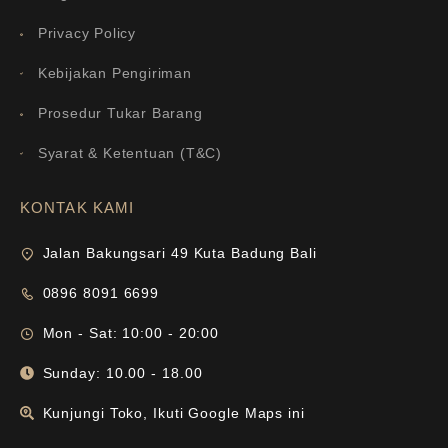
Privacy Policy
Kebijakan Pengiriman
Prosedur Tukar Barang
Syarat & Ketentuan (T&C)
KONTAK KAMI
Jalan Bakungsari 49 Kuta Badung Bali
0896 8091 6699
Mon - Sat: 10:00 - 20:00
Sunday: 10.00 - 18.00
Kunjungi Toko, Ikuti Google Maps ini