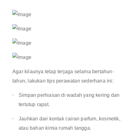
Agar kilaunya tetap terjaga selama bertahun-
tahun, lakukan tips perawatan sederhana ini
:
Simpan perhiasan di wadah yang kering dan
tertutup rapat
.
Jauhkan dari kontak cairan parfum, kosmetik,
atau bahan kimia rumah tangga
.