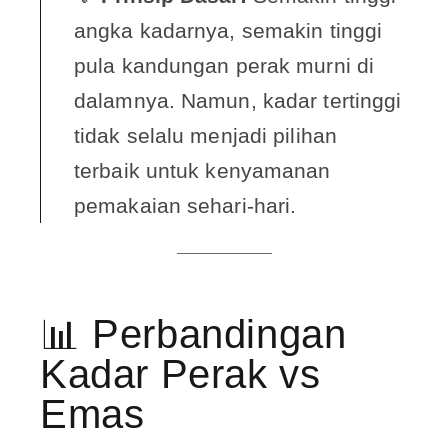
angka kadarnya, semakin tinggi
pula kandungan perak murni di
dalamnya
. Namun, kadar tertinggi
tidak selalu menjadi pilihan
terbaik untuk kenyamanan
pemakaian sehari-hari
.
📊 Perbandingan
Kadar Perak vs
Emas