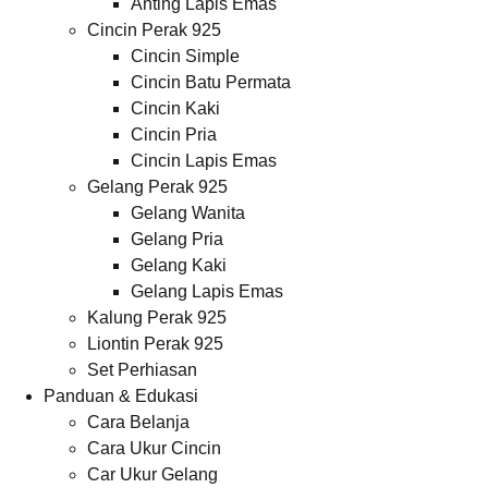
Anting Lapis Emas
Cincin Perak 925
Cincin Simple
Cincin Batu Permata
Cincin Kaki
Cincin Pria
Cincin Lapis Emas
Gelang Perak 925
Gelang Wanita
Gelang Pria
Gelang Kaki
Gelang Lapis Emas
Kalung Perak 925
Liontin Perak 925
Set Perhiasan
Panduan & Edukasi
Cara Belanja
Cara Ukur Cincin
Car Ukur Gelang