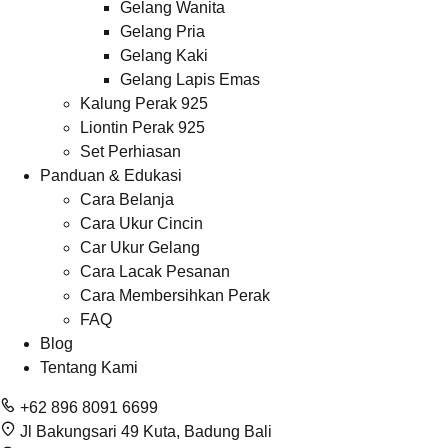
Gelang Wanita
Gelang Pria
Gelang Kaki
Gelang Lapis Emas
Kalung Perak 925
Liontin Perak 925
Set Perhiasan
Panduan & Edukasi
Cara Belanja
Cara Ukur Cincin
Car Ukur Gelang
Cara Lacak Pesanan
Cara Membersihkan Perak
FAQ
Blog
Tentang Kami
+62 896 8091 6699
Jl Bakungsari 49 Kuta, Badung Bali