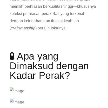
memilih perhiasan berkualitas tinggi—khususnya
koleksi perhiasan perak Bali yang terkenal
dengan keindahan dan tingkat keahlian
(
craftsmanship
) perajin lokalnya
.
🧪 Apa yang
Dimaksud dengan
Kadar Perak?