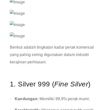
Berikut adalah tingkatan kadar perak komersial
yang paling sering digunakan dalam industri
kerajinan perhiasan
:
1. Silver 999 (
Fine Silver
)
Kandungan:
Memiliki 99,9% perak murni
.