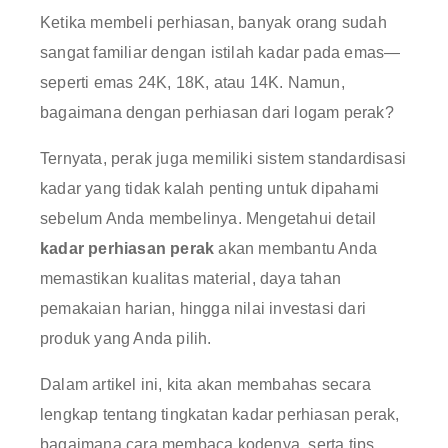
Ketika membeli perhiasan, banyak orang sudah
sangat familiar dengan istilah kadar pada emas—
seperti emas 24K, 18K, atau 14K
. Namun,
bagaimana dengan perhiasan dari logam perak?
Ternyata, perak juga memiliki sistem standardisasi
kadar yang tidak kalah penting untuk dipahami
sebelum Anda membelinya
. Mengetahui detail
kadar perhiasan perak
akan membantu Anda
memastikan kualitas material, daya tahan
pemakaian harian, hingga nilai investasi dari
produk yang Anda pilih
.
Dalam artikel ini, kita akan membahas secara
lengkap tentang tingkatan kadar perhiasan perak,
bagaimana cara membaca kodenya, serta tips