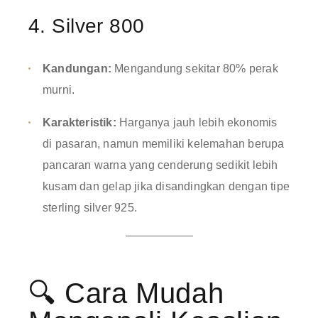
4. Silver 800
Kandungan:
Mengandung sekitar 80% perak
murni
.
Karakteristik:
Harganya jauh lebih ekonomis
di pasaran, namun memiliki kelemahan berupa
pancaran warna yang cenderung sedikit lebih
kusam dan gelap jika disandingkan dengan tipe
sterling silver 925
.
🔍 Cara Mudah