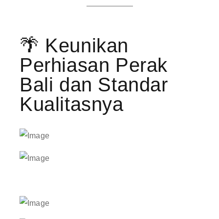
🌴 Keunikan
Perhiasan Perak
Bali dan Standar
Kualitasnya