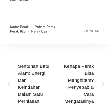
Kadar Perak
Paham Perak
Perak 925
Perak Bali
SHARE
Sentuhan Batu
Kenapa Perak
Alam: Energi
Bisa
Dan
Menghitam?
Keindahan
Penyebab &
Dalam Satu
Cara
Perhiasan
Mengatasinya