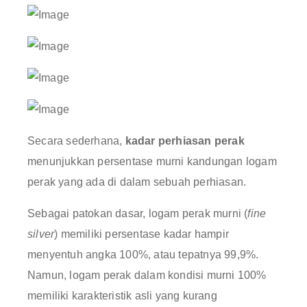
Secara sederhana,
kadar perhiasan perak
menunjukkan persentase murni kandungan logam
perak yang ada di dalam sebuah perhiasan
.
Sebagai patokan dasar, logam perak murni (
fine
silver
) memiliki persentase kadar hampir
menyentuh angka 100%, atau tepatnya 99,9%
.
Namun, logam perak dalam kondisi murni 100%
memiliki karakteristik asli yang kurang