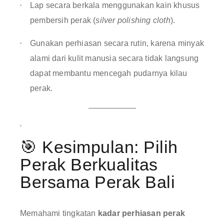
Lap secara berkala menggunakan kain khusus
pembersih perak (
silver polishing cloth
)
.
Gunakan perhiasan secara rutin, karena minyak
alami dari kulit manusia secara tidak langsung
dapat membantu mencegah pudarnya kilau
perak
.
🎯 Kesimpulan: Pilih
Perak Berkualitas
Bersama Perak Bali
Memahami tingkatan
kadar perhiasan perak