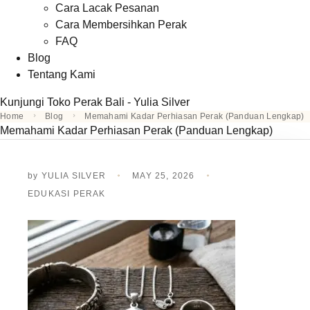
Cara Lacak Pesanan
Cara Membersihkan Perak
FAQ
Blog
Tentang Kami
Kunjungi Toko Perak Bali - Yulia Silver
Home
Blog
Memahami Kadar Perhiasan Perak (Panduan Lengkap)
Memahami Kadar Perhiasan Perak (Panduan Lengkap)
by
YULIA SILVER
MAY 25, 2026
EDUKASI PERAK