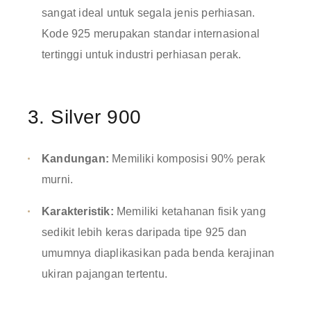
sangat ideal untuk segala jenis perhiasan
.
Kode 925 merupakan standar internasional
tertinggi untuk industri perhiasan perak
.
3. Silver 900
Kandungan:
Memiliki komposisi 90% perak
murni
.
Karakteristik:
Memiliki ketahanan fisik yang
sedikit lebih keras daripada tipe 925 dan
umumnya diaplikasikan pada benda kerajinan
ukiran pajangan tertentu
.