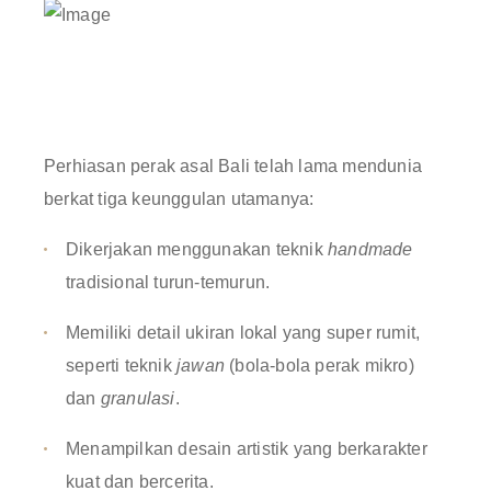
Perhiasan perak asal Bali telah lama mendunia
berkat tiga keunggulan utamanya
:
Dikerjakan menggunakan teknik
handmade
tradisional turun-temurun
.
Memiliki detail ukiran lokal yang super rumit,
seperti teknik
jawan
(bola-bola perak mikro)
dan
granulasi
.
Menampilkan desain artistik yang berkarakter
kuat dan bercerita
.