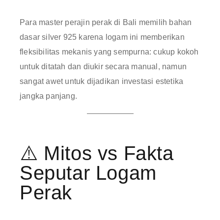
Para master perajin perak di Bali memilih bahan
dasar silver 925 karena logam ini memberikan
fleksibilitas mekanis yang sempurna: cukup kokoh
untuk ditatah dan diukir secara manual, namun
sangat awet untuk dijadikan investasi estetika
jangka panjang
.
⚠️ Mitos vs Fakta
Seputar Logam
Perak