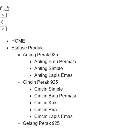
HOME
Etalase Produk
Anting Perak 925
Anting Batu Permata
Anting Simple
Anting Lapis Emas
Cincin Perak 925
Cincin Simple
Cincin Batu Permata
Cincin Kaki
Cincin Pria
Cincin Lapis Emas
Gelang Perak 925