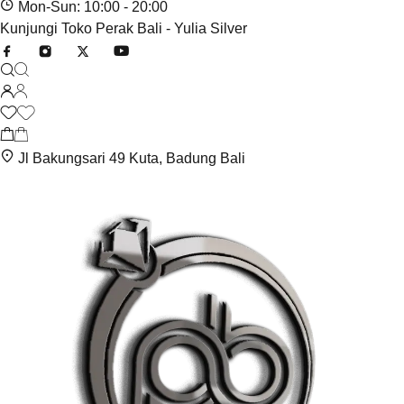
Mon-Sun: 10:00 - 20:00
Kunjungi Toko Perak Bali - Yulia Silver
Jl Bakungsari 49 Kuta, Badung Bali