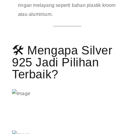
ringan melayang seperti bahan plastik kroom
atau aluminium
.
🛠️ Mengapa Silver
925 Jadi Pilihan
Terbaik?