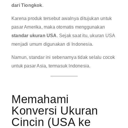
dari Tiongkok
.
Karena produk tersebut awalnya ditujukan untuk
pasar Amerika, maka otomatis menggunakan
standar ukuran USA
. Sejak saat itu, ukuran USA
menjadi umum digunakan di Indonesia.
Namun, standar ini sebenarnya tidak selalu cocok
untuk pasar Asia, termasuk Indonesia.
Memahami
Konversi Ukuran
Cincin (USA ke