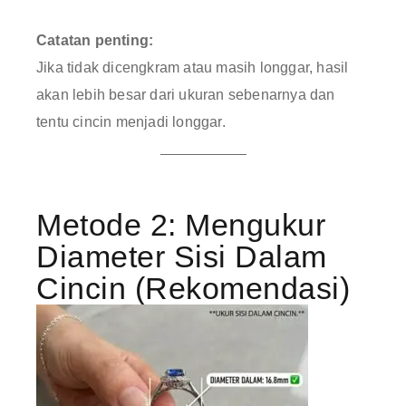
Catatan penting:
Jika tidak dicengkram atau masih longgar, hasil
akan lebih besar dari ukuran sebenarnya dan
tentu cincin menjadi longgar.
Metode 2: Mengukur
Diameter Sisi Dalam
Cincin (Rekomendasi)