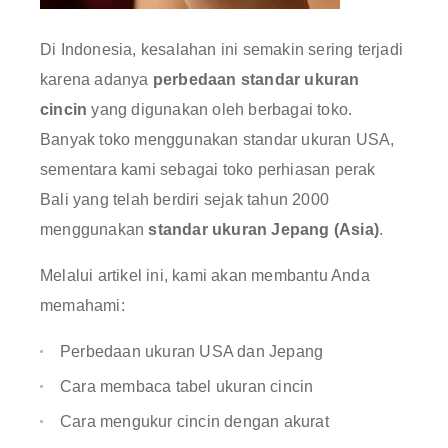
Di Indonesia, kesalahan ini semakin sering terjadi
karena adanya
perbedaan standar ukuran
cincin
yang digunakan oleh berbagai toko.
Banyak toko menggunakan standar ukuran USA,
sementara kami sebagai toko perhiasan perak
Bali yang telah berdiri sejak tahun 2000
menggunakan
standar ukuran Jepang (Asia)
.
Melalui artikel ini, kami akan membantu Anda
memahami:
Perbedaan ukuran USA dan Jepang
Cara membaca tabel ukuran cincin
Cara mengukur cincin dengan akurat