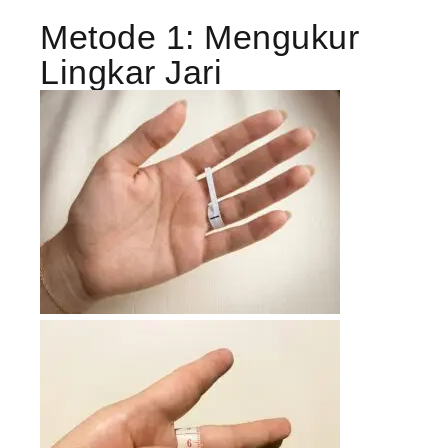
Metode 1: Mengukur
Lingkar Jari