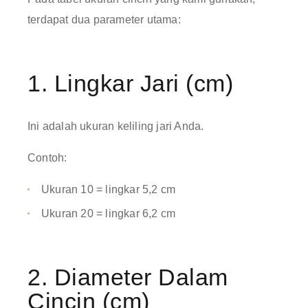
terdapat dua parameter utama:
1. Lingkar Jari (cm)
Ini adalah ukuran keliling jari Anda.
Contoh:
Ukuran 10 = lingkar 5,2 cm
Ukuran 20 = lingkar 6,2 cm
2. Diameter Dalam
Cincin (cm)