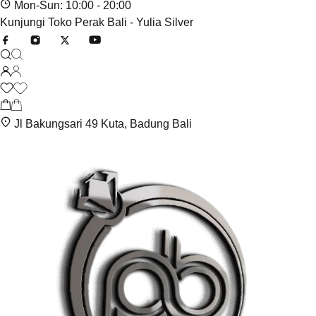
Mon-Sun: 10:00 - 20:00
Kunjungi Toko Perak Bali - Yulia Silver
Jl Bakungsari 49 Kuta, Badung Bali