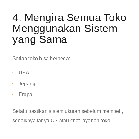
4. Mengira Semua Toko
Menggunakan Sistem
yang Sama
Setiap toko bisa berbeda:
USA
Jepang
Eropa
Selalu pastikan sistem ukuran sebelum membeli,
sebaiknya tanya CS atau chat layanan toko.