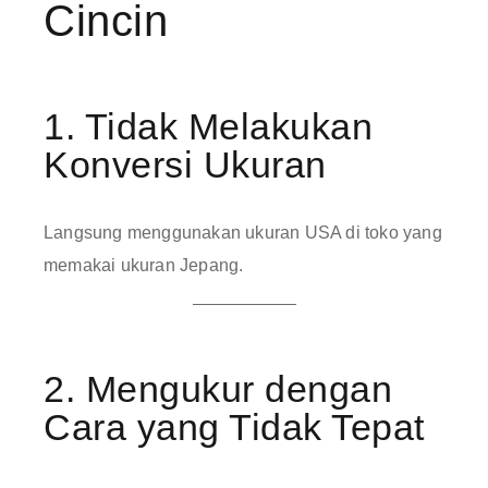
Cincin
1. Tidak Melakukan
Konversi Ukuran
Langsung menggunakan ukuran USA di toko yang
memakai ukuran Jepang.
2. Mengukur dengan
Cara yang Tidak Tepat