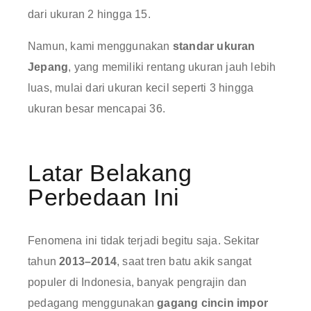
dari ukuran 2 hingga 15.
Namun, kami menggunakan
standar ukuran
Jepang
, yang memiliki rentang ukuran jauh lebih
luas, mulai dari ukuran kecil seperti 3 hingga
ukuran besar mencapai 36.
Latar Belakang
Perbedaan Ini
Fenomena ini tidak terjadi begitu saja. Sekitar
tahun
2013–2014
, saat tren batu akik sangat
populer di Indonesia, banyak pengrajin dan
pedagang menggunakan
gagang cincin impor