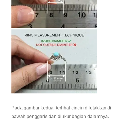
Pada gambar kedua, terlihat cincin diletakkan di
bawah penggaris dan diukur bagian dalamnya.