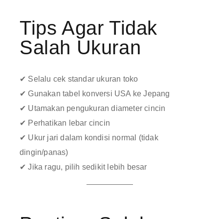
Tips Agar Tidak
Salah Ukuran
✔ Selalu cek standar ukuran toko
✔ Gunakan tabel konversi USA ke Jepang
✔ Utamakan pengukuran diameter cincin
✔ Perhatikan lebar cincin
✔ Ukur jari dalam kondisi normal (tidak
dingin/panas)
✔ Jika ragu, pilih sedikit lebih besar