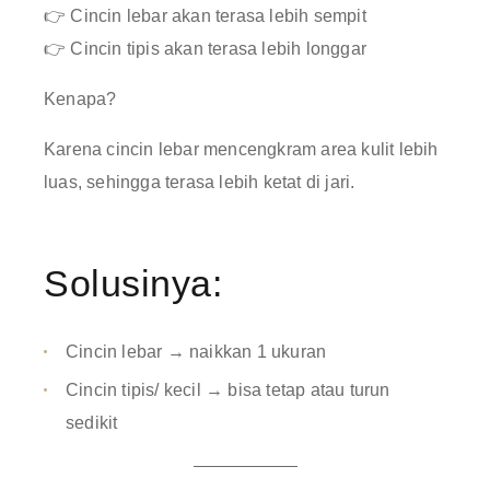
👉 Cincin lebar akan terasa lebih sempit
👉 Cincin tipis akan terasa lebih longgar
Kenapa?
Karena cincin lebar mencengkram area kulit lebih
luas, sehingga terasa lebih ketat di jari.
Solusinya:
Cincin lebar → naikkan 1 ukuran
Cincin tipis/ kecil → bisa tetap atau turun
sedikit