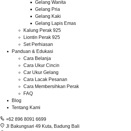
Gelang Wanita
Gelang Pria
Gelang Kaki
Gelang Lapis Emas
Kalung Perak 925
Liontin Perak 925
Set Perhiasan
Panduan & Edukasi
Cara Belanja
Cara Ukur Cincin
Car Ukur Gelang
Cara Lacak Pesanan
Cara Membersihkan Perak
FAQ
Blog
Tentang Kami
+62 896 8091 6699
Jl Bakungsari 49 Kuta, Badung Bali