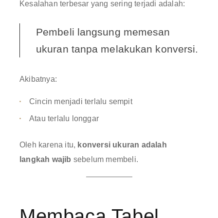
Kesalahan terbesar yang sering terjadi adalah:
Pembeli langsung memesan
ukuran tanpa melakukan konversi.
Akibatnya:
Cincin menjadi terlalu sempit
Atau terlalu longgar
Oleh karena itu,
konversi ukuran adalah
langkah wajib
sebelum membeli.
Membaca Tabel