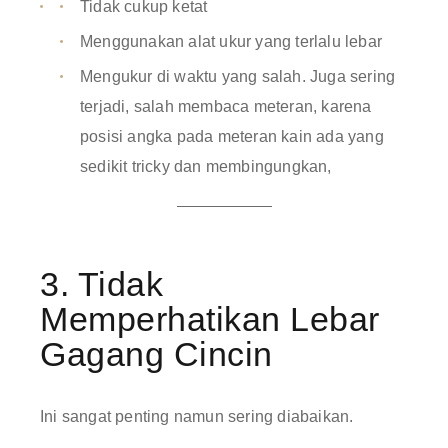
Tidak cukup ketat
Menggunakan alat ukur yang terlalu lebar
Mengukur di waktu yang salah. Juga sering
terjadi, salah membaca meteran, karena
posisi angka pada meteran kain ada yang
sedikit tricky dan membingungkan,
3. Tidak
Memperhatikan Lebar
Gagang Cincin
Ini sangat penting namun sering diabaikan.