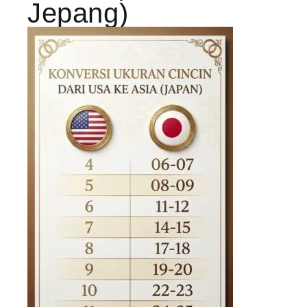
Jepang)