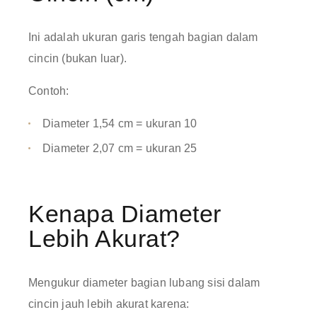
Ini adalah ukuran garis tengah bagian dalam
cincin (bukan luar).
Contoh:
Diameter 1,54 cm = ukuran 10
Diameter 2,07 cm = ukuran 25
Kenapa Diameter
Lebih Akurat?
Mengukur diameter bagian lubang sisi dalam
cincin jauh lebih akurat karena: