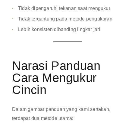
Tidak dipengaruhi tekanan saat mengukur
Tidak tergantung pada metode pengukuran
Lebih konsisten dibanding lingkar jari
Narasi Panduan
Cara Mengukur
Cincin
Dalam gambar panduan yang kami sertakan,
terdapat dua metode utama: