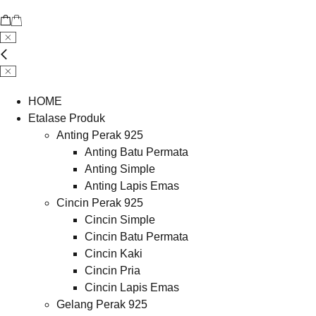
HOME
Etalase Produk
Anting Perak 925
Anting Batu Permata
Anting Simple
Anting Lapis Emas
Cincin Perak 925
Cincin Simple
Cincin Batu Permata
Cincin Kaki
Cincin Pria
Cincin Lapis Emas
Gelang Perak 925