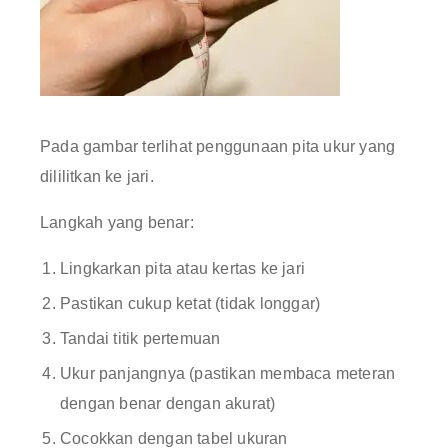
Pada gambar terlihat penggunaan pita ukur yang
dililitkan ke jari.
Langkah yang benar:
Lingkarkan pita atau kertas ke jari
Pastikan cukup ketat (tidak longgar)
Tandai titik pertemuan
Ukur panjangnya (pastikan membaca meteran
dengan benar dengan akurat)
Cocokkan dengan tabel ukuran