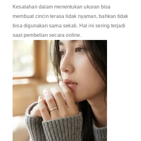
Kesalahan dalam menentukan ukuran bisa
membuat cincin terasa tidak nyaman, bahkan tidak
bisa digunakan sama sekali. Hal ini sering terjadi
saat pembelian secara online.