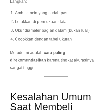
Langkah:
Ambil cincin yang sudah pas
Letakkan di permukaan datar
Ukur diameter bagian dalam (bukan luar)
Cocokkan dengan tabel ukuran
Metode ini adalah
cara paling
direkomendasikan
karena tingkat akurasinya
sangat tinggi.
Kesalahan Umum
Saat Membeli