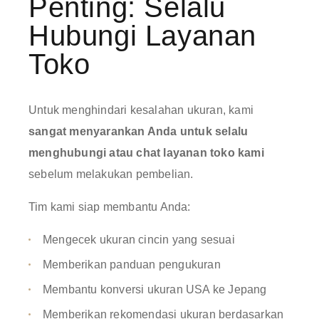
Penting: Selalu
Hubungi Layanan
Toko
Untuk menghindari kesalahan ukuran, kami
sangat menyarankan Anda untuk selalu
menghubungi atau chat layanan toko kami
sebelum melakukan pembelian.
Tim kami siap membantu Anda:
Mengecek ukuran cincin yang sesuai
Memberikan panduan pengukuran
Membantu konversi ukuran USA ke Jepang
Memberikan rekomendasi ukuran berdasarkan