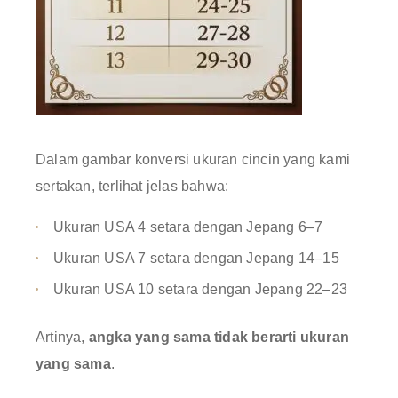
Dalam gambar konversi ukuran cincin yang kami
sertakan, terlihat jelas bahwa:
Ukuran USA 4 setara dengan Jepang 6–7
Ukuran USA 7 setara dengan Jepang 14–15
Ukuran USA 10 setara dengan Jepang 22–23
Artinya,
angka yang sama tidak berarti ukuran
yang sama
.