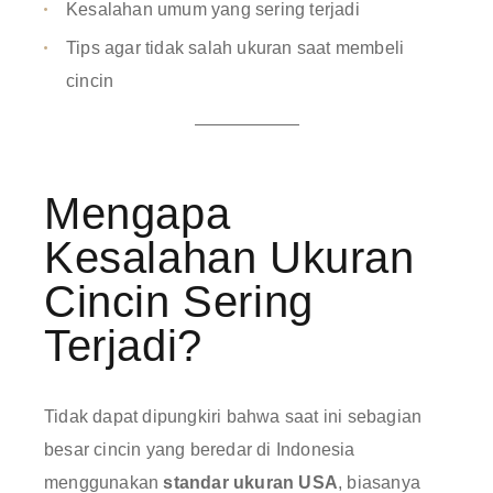
Kesalahan umum yang sering terjadi
Tips agar tidak salah ukuran saat membeli
cincin
Mengapa
Kesalahan Ukuran
Cincin Sering
Terjadi?
Tidak dapat dipungkiri bahwa saat ini sebagian
besar cincin yang beredar di Indonesia
menggunakan
standar ukuran USA
, biasanya