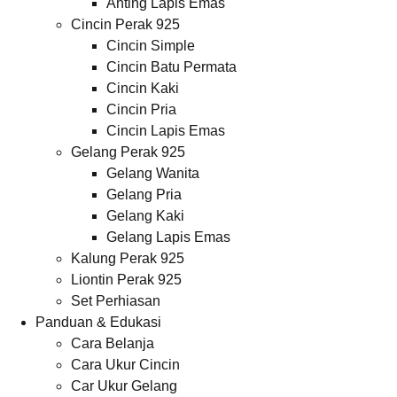
Anting Lapis Emas
Cincin Perak 925
Cincin Simple
Cincin Batu Permata
Cincin Kaki
Cincin Pria
Cincin Lapis Emas
Gelang Perak 925
Gelang Wanita
Gelang Pria
Gelang Kaki
Gelang Lapis Emas
Kalung Perak 925
Liontin Perak 925
Set Perhiasan
Panduan & Edukasi
Cara Belanja
Cara Ukur Cincin
Car Ukur Gelang