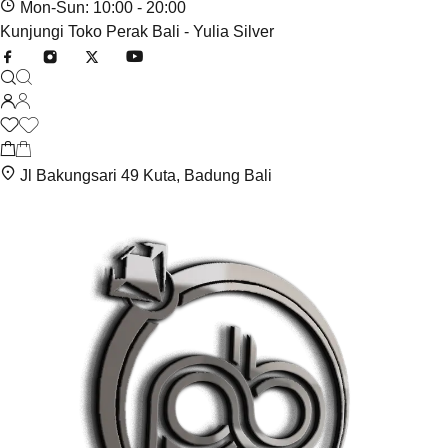
Mon-Sun: 10:00 - 20:00
Kunjungi Toko Perak Bali - Yulia Silver
Jl Bakungsari 49 Kuta, Badung Bali