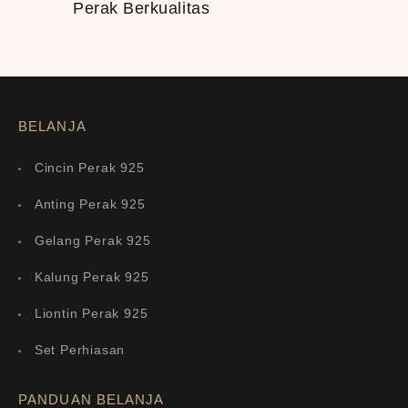
Perak Berkualitas
BELANJA
Cincin Perak 925
Anting Perak 925
Gelang Perak 925
Kalung Perak 925
Liontin Perak 925
Set Perhiasan
PANDUAN BELANJA