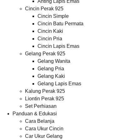
Anting Lapis Emas
Cincin Perak 925
Cincin Simple
Cincin Batu Permata
Cincin Kaki
Cincin Pria
Cincin Lapis Emas
Gelang Perak 925
Gelang Wanita
Gelang Pria
Gelang Kaki
Gelang Lapis Emas
Kalung Perak 925
Liontin Perak 925
Set Perhiasan
Panduan & Edukasi
Cara Belanja
Cara Ukur Cincin
Car Ukur Gelang