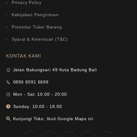
Privacy Policy
Kebijakan Pengiriman
Prosedur Tukar Barang
Syarat & Ketentuan (T&C)
KONTAK KAMI
Jalan Bakungsari 49 Kuta Badung Bali
0896 8091 6699
Mon - Sat: 10:00 - 20:00
Sunday: 10.00 - 18.00
Kunjungi Toko, Ikuti Google Maps ini