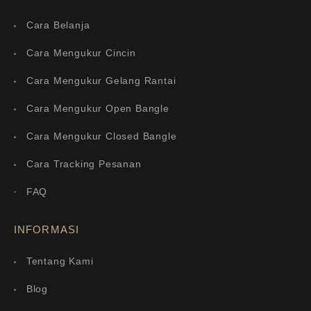
Cara Belanja
Cara Mengukur Cincin
Cara Mengukur Gelang Rantai
Cara Mengukur Open Bangle
Cara Mengukur Closed Bangle
Cara Tracking Pesanan
FAQ
INFORMASI
Tentang Kami
Blog