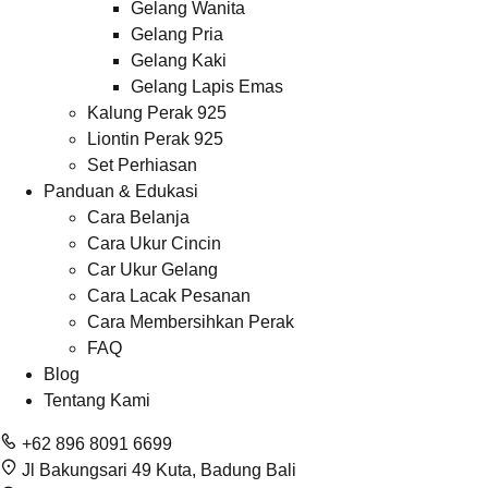
Gelang Wanita
Gelang Pria
Gelang Kaki
Gelang Lapis Emas
Kalung Perak 925
Liontin Perak 925
Set Perhiasan
Panduan & Edukasi
Cara Belanja
Cara Ukur Cincin
Car Ukur Gelang
Cara Lacak Pesanan
Cara Membersihkan Perak
FAQ
Blog
Tentang Kami
+62 896 8091 6699
Jl Bakungsari 49 Kuta, Badung Bali