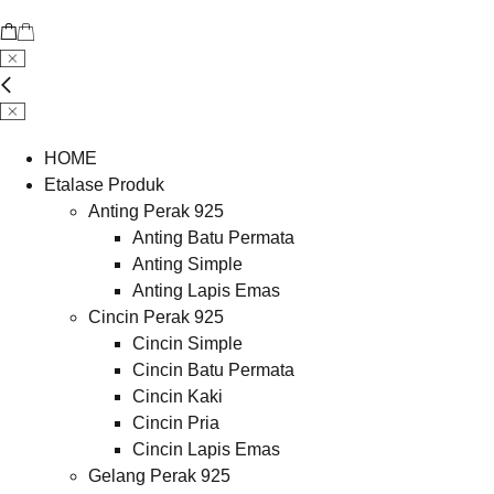
HOME
Etalase Produk
Anting Perak 925
Anting Batu Permata
Anting Simple
Anting Lapis Emas
Cincin Perak 925
Cincin Simple
Cincin Batu Permata
Cincin Kaki
Cincin Pria
Cincin Lapis Emas
Gelang Perak 925