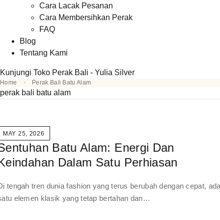
Cara Lacak Pesanan
Cara Membersihkan Perak
FAQ
Blog
Tentang Kami
Kunjungi Toko Perak Bali - Yulia Silver
Home
Perak Bali Batu Alam
perak bali batu alam
MAY 25, 2026
Sentuhan Batu Alam: Energi Dan
Keindahan Dalam Satu Perhiasan
Di tengah tren dunia fashion yang terus berubah dengan cepat, ad
satu elemen klasik yang tetap bertahan dan…