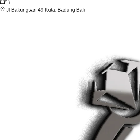
Jl Bakungsari 49 Kuta, Badung Bali