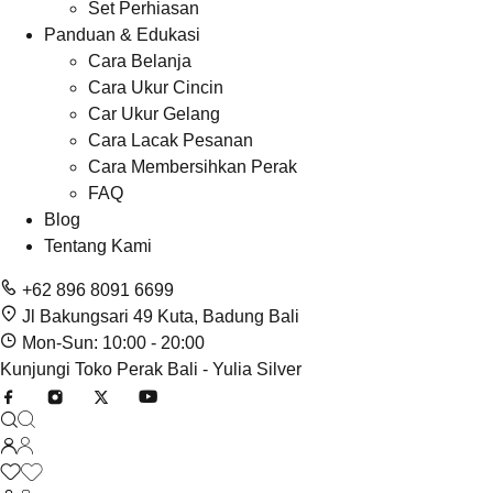
Set Perhiasan
Panduan & Edukasi
Cara Belanja
Cara Ukur Cincin
Car Ukur Gelang
Cara Lacak Pesanan
Cara Membersihkan Perak
FAQ
Blog
Tentang Kami
+62 896 8091 6699
Jl Bakungsari 49 Kuta, Badung Bali
Mon-Sun: 10:00 - 20:00
Kunjungi Toko Perak Bali - Yulia Silver