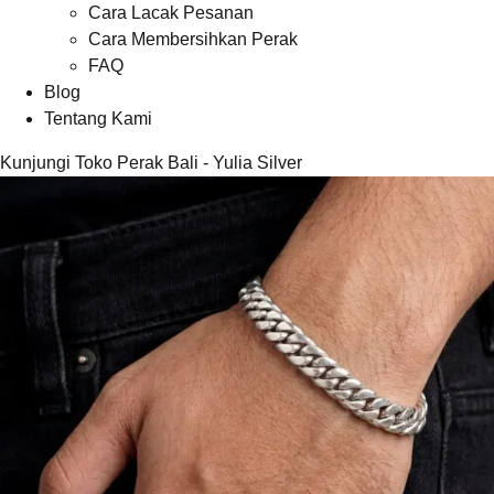
Cara Lacak Pesanan
Cara Membersihkan Perak
FAQ
Blog
Tentang Kami
Kunjungi Toko Perak Bali - Yulia Silver