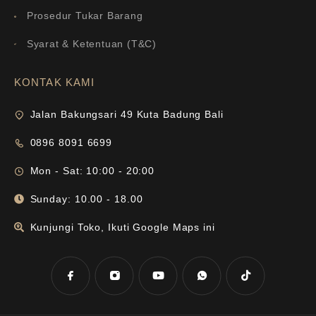
Prosedur Tukar Barang
Syarat & Ketentuan (T&C)
KONTAK KAMI
Jalan Bakungsari 49 Kuta Badung Bali
0896 8091 6699
Mon - Sat: 10:00 - 20:00
Sunday: 10.00 - 18.00
Kunjungi Toko, Ikuti Google Maps ini