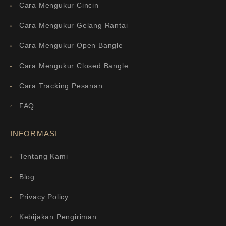
Cara Mengukur Cincin
Cara Mengukur Gelang Rantai
Cara Mengukur Open Bangle
Cara Mengukur Closed Bangle
Cara Tracking Pesanan
FAQ
INFORMASI
Tentang Kami
Blog
Privacy Policy
Kebijakan Pengiriman