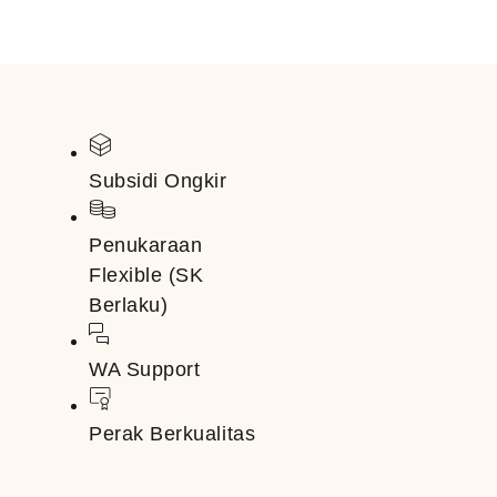
Subsidi Ongkir
Penukaraan
Flexible (SK
Berlaku)
WA Support
Perak Berkualitas