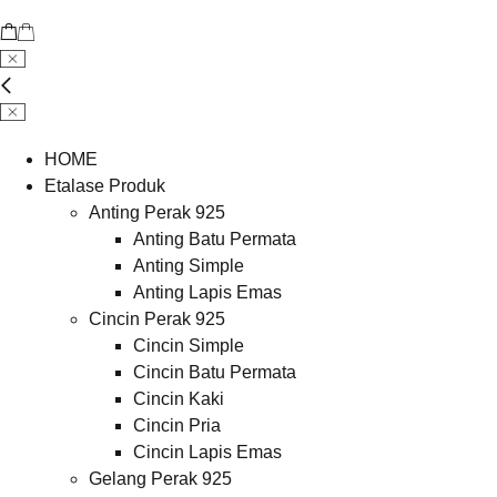
HOME
Etalase Produk
Anting Perak 925
Anting Batu Permata
Anting Simple
Anting Lapis Emas
Cincin Perak 925
Cincin Simple
Cincin Batu Permata
Cincin Kaki
Cincin Pria
Cincin Lapis Emas
Gelang Perak 925