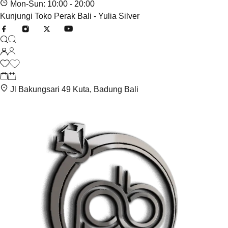
Mon-Sun: 10:00 - 20:00
Kunjungi Toko Perak Bali - Yulia Silver
Jl Bakungsari 49 Kuta, Badung Bali