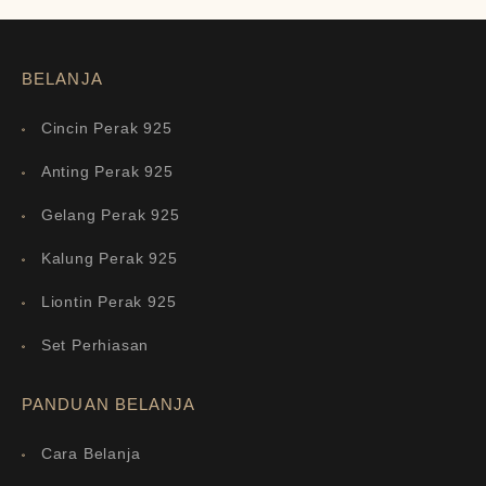
BELANJA
Cincin Perak 925
Anting Perak 925
Gelang Perak 925
Kalung Perak 925
Liontin Perak 925
Set Perhiasan
PANDUAN BELANJA
Cara Belanja