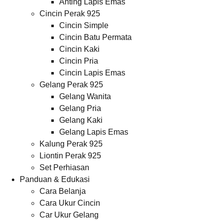
Anting Lapis Emas
Cincin Perak 925
Cincin Simple
Cincin Batu Permata
Cincin Kaki
Cincin Pria
Cincin Lapis Emas
Gelang Perak 925
Gelang Wanita
Gelang Pria
Gelang Kaki
Gelang Lapis Emas
Kalung Perak 925
Liontin Perak 925
Set Perhiasan
Panduan & Edukasi
Cara Belanja
Cara Ukur Cincin
Car Ukur Gelang