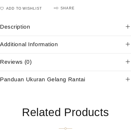
SHARE
ADD TO WISHLIST
Description
Additional Information
Reviews (0)
Panduan Ukuran Gelang Rantai
Related Products