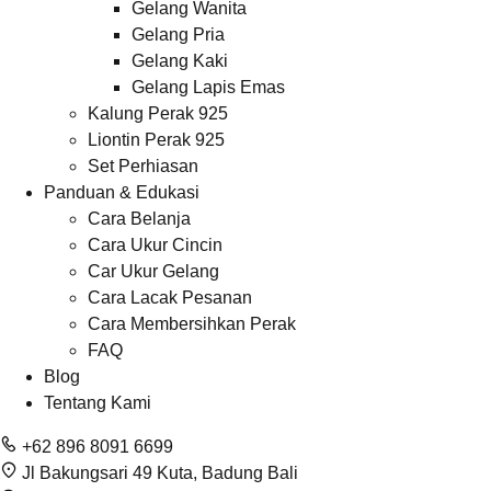
Gelang Wanita
Gelang Pria
Gelang Kaki
Gelang Lapis Emas
Kalung Perak 925
Liontin Perak 925
Set Perhiasan
Panduan & Edukasi
Cara Belanja
Cara Ukur Cincin
Car Ukur Gelang
Cara Lacak Pesanan
Cara Membersihkan Perak
FAQ
Blog
Tentang Kami
+62 896 8091 6699
Jl Bakungsari 49 Kuta, Badung Bali