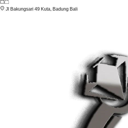
Jl Bakungsari 49 Kuta, Badung Bali