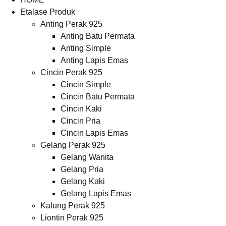
Etalase Produk
Anting Perak 925
Anting Batu Permata
Anting Simple
Anting Lapis Emas
Cincin Perak 925
Cincin Simple
Cincin Batu Permata
Cincin Kaki
Cincin Pria
Cincin Lapis Emas
Gelang Perak 925
Gelang Wanita
Gelang Pria
Gelang Kaki
Gelang Lapis Emas
Kalung Perak 925
Liontin Perak 925