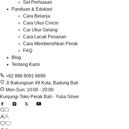
Set Perhiasan
Panduan & Edukasi
Cara Belanja
Cara Ukur Cincin
Car Ukur Gelang
Cara Lacak Pesanan
Cara Membersihkan Perak
FAQ
Blog
Tentang Kami
+62 896 8091 6699
Jl Bakungsari 49 Kuta, Badung Bali
Mon-Sun: 10:00 - 20:00
Kunjungi Toko Perak Bali - Yulia Silver