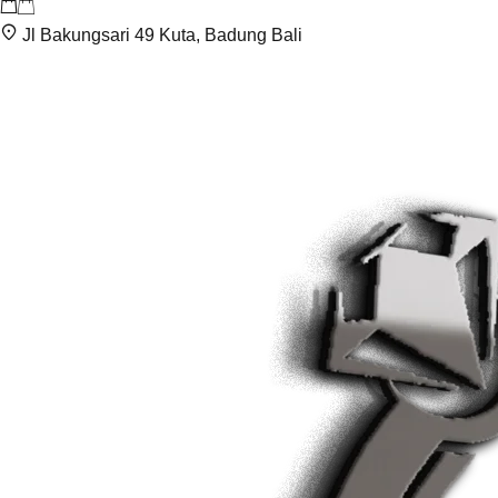
Jl Bakungsari 49 Kuta, Badung Bali