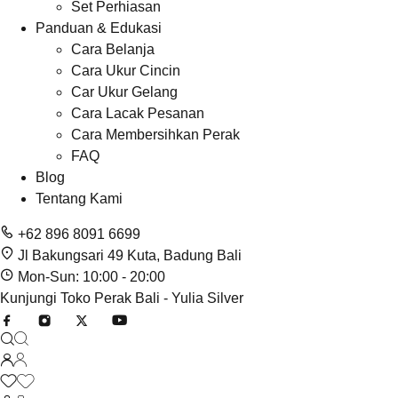
Set Perhiasan
Panduan & Edukasi
Cara Belanja
Cara Ukur Cincin
Car Ukur Gelang
Cara Lacak Pesanan
Cara Membersihkan Perak
FAQ
Blog
Tentang Kami
+62 896 8091 6699
Jl Bakungsari 49 Kuta, Badung Bali
Mon-Sun: 10:00 - 20:00
Kunjungi Toko Perak Bali - Yulia Silver