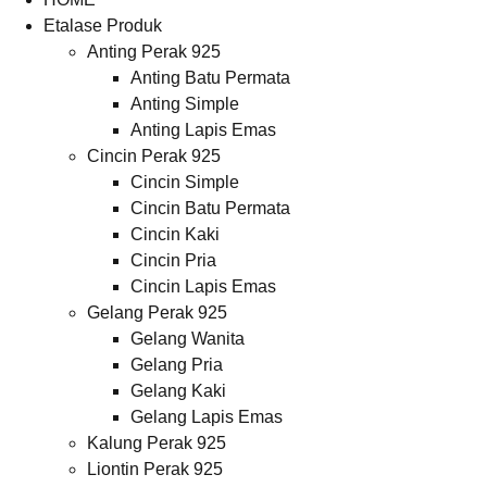
Etalase Produk
Anting Perak 925
Anting Batu Permata
Anting Simple
Anting Lapis Emas
Cincin Perak 925
Cincin Simple
Cincin Batu Permata
Cincin Kaki
Cincin Pria
Cincin Lapis Emas
Gelang Perak 925
Gelang Wanita
Gelang Pria
Gelang Kaki
Gelang Lapis Emas
Kalung Perak 925
Liontin Perak 925