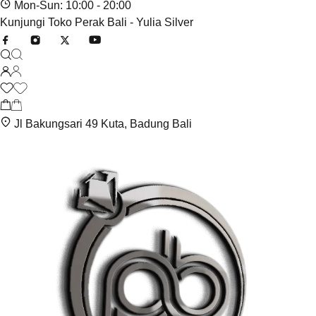
Mon-Sun: 10:00 - 20:00
Kunjungi Toko Perak Bali - Yulia Silver
Jl Bakungsari 49 Kuta, Badung Bali