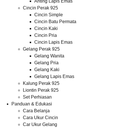
Anting Lapis Emas
Cincin Perak 925
Cincin Simple
Cincin Batu Permata
Cincin Kaki
Cincin Pria
Cincin Lapis Emas
Gelang Perak 925
Gelang Wanita
Gelang Pria
Gelang Kaki
Gelang Lapis Emas
Kalung Perak 925
Liontin Perak 925
Set Perhiasan
Panduan & Edukasi
Cara Belanja
Cara Ukur Cincin
Car Ukur Gelang