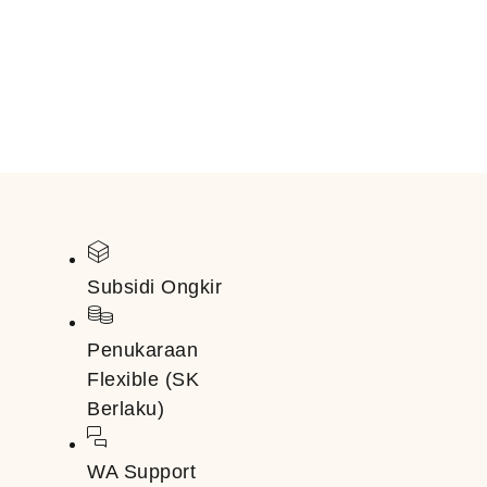
Subsidi Ongkir
Penukaraan
Flexible (SK
Berlaku)
WA Support