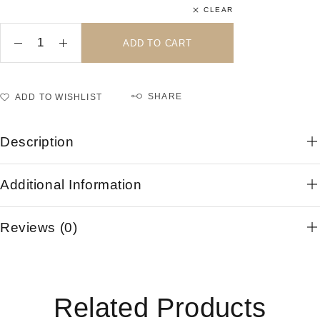
CLEAR
ADD TO CART
SHARE
ADD TO WISHLIST
Description
Additional Information
Reviews (0)
Related Products