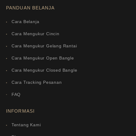
PANDUAN BELANJA
Cara Belanja
Cara Mengukur Cincin
Cara Mengukur Gelang Rantai
Cara Mengukur Open Bangle
Cara Mengukur Closed Bangle
Cara Tracking Pesanan
FAQ
INFORMASI
Tentang Kami