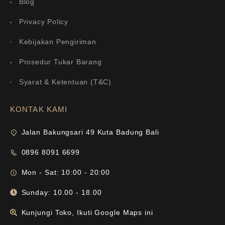
Blog
Privacy Policy
Kebijakan Pengiriman
Prosedur Tukar Barang
Syarat & Ketentuan (T&C)
KONTAK KAMI
Jalan Bakungsari 49 Kuta Badung Bali
0896 8091 6699
Mon - Sat: 10:00 - 20:00
Sunday: 10.00 - 18.00
Kunjungi Toko, Ikuti Google Maps ini