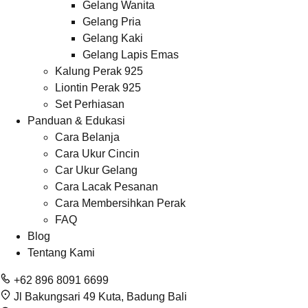
Gelang Wanita
Gelang Pria
Gelang Kaki
Gelang Lapis Emas
Kalung Perak 925
Liontin Perak 925
Set Perhiasan
Panduan & Edukasi
Cara Belanja
Cara Ukur Cincin
Car Ukur Gelang
Cara Lacak Pesanan
Cara Membersihkan Perak
FAQ
Blog
Tentang Kami
+62 896 8091 6699
Jl Bakungsari 49 Kuta, Badung Bali