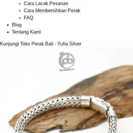
Cara Lacak Pesanan
Cara Membersihkan Perak
FAQ
Blog
Tentang Kami
Kunjungi Toko Perak Bali - Yulia Silver