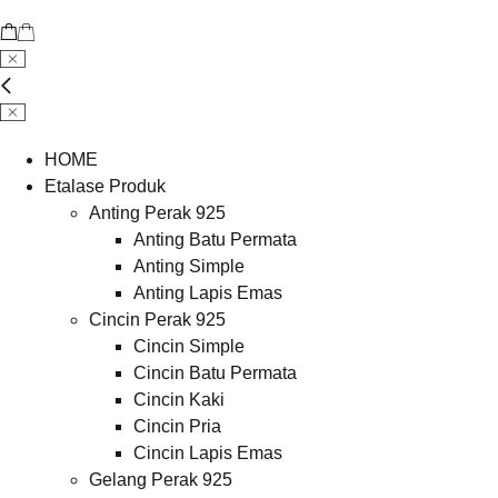
HOME
Etalase Produk
Anting Perak 925
Anting Batu Permata
Anting Simple
Anting Lapis Emas
Cincin Perak 925
Cincin Simple
Cincin Batu Permata
Cincin Kaki
Cincin Pria
Cincin Lapis Emas
Gelang Perak 925