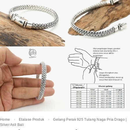
Home
Etalase Produk
Gelang Perak 925 Tulang Naga Pria Drago |
Silver Asli Bali