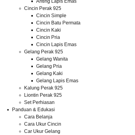
Anting Lapis Emas
Cincin Perak 925
Cincin Simple
Cincin Batu Permata
Cincin Kaki
Cincin Pria
Cincin Lapis Emas
Gelang Perak 925
Gelang Wanita
Gelang Pria
Gelang Kaki
Gelang Lapis Emas
Kalung Perak 925
Liontin Perak 925
Set Perhiasan
Panduan & Edukasi
Cara Belanja
Cara Ukur Cincin
Car Ukur Gelang