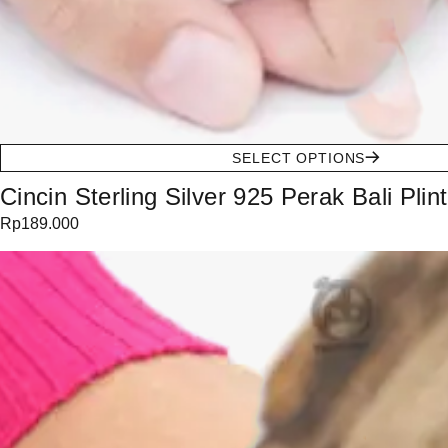
SELECT OPTIONS
Cincin Sterling Silver 925 Perak Bali Pli
Rp
189.000