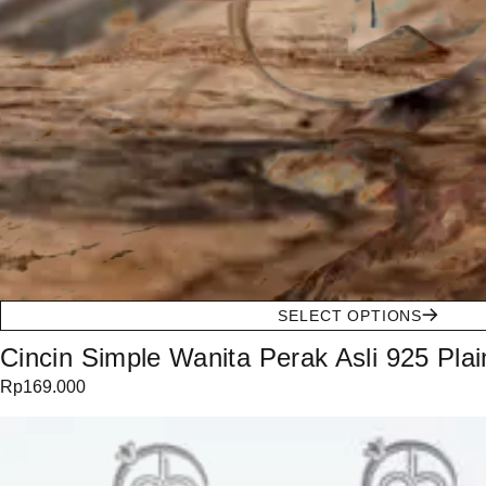
SELECT OPTIONS
Cincin Simple Wanita Perak Asli 925 Pla
Rp
169.000