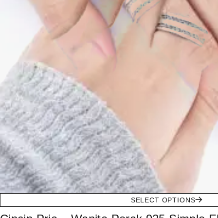
SELECT OPTIONS