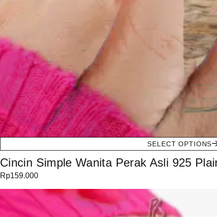
SELECT OPTIONS
Cincin Simple Wanita Perak Asli 925 Plai
Rp
159.000