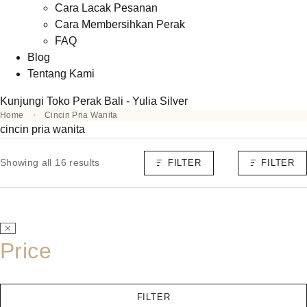
Cara Lacak Pesanan
Cara Membersihkan Perak
FAQ
Blog
Tentang Kami
Kunjungi Toko Perak Bali - Yulia Silver
Home
Cincin Pria Wanita
cincin pria wanita
Showing all 16 results
FILTER
FILTER
Price
FILTER