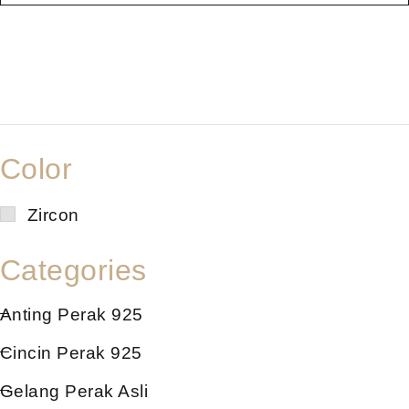
Color
Zircon
Categories
Anting Perak 925
Cincin Perak 925
Gelang Perak Asli