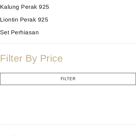
Kalung Perak 925
Liontin Perak 925
Set Perhiasan
Filter By Price
FILTER