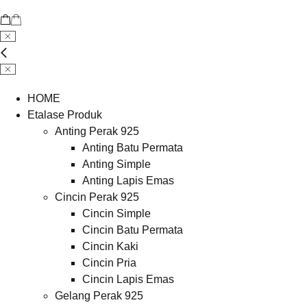
HOME
Etalase Produk
Anting Perak 925
Anting Batu Permata
Anting Simple
Anting Lapis Emas
Cincin Perak 925
Cincin Simple
Cincin Batu Permata
Cincin Kaki
Cincin Pria
Cincin Lapis Emas
Gelang Perak 925