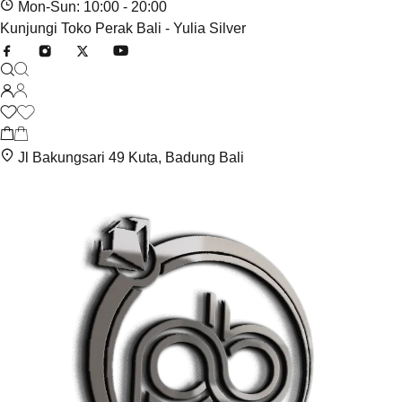
Mon-Sun: 10:00 - 20:00
Kunjungi Toko Perak Bali - Yulia Silver
Jl Bakungsari 49 Kuta, Badung Bali