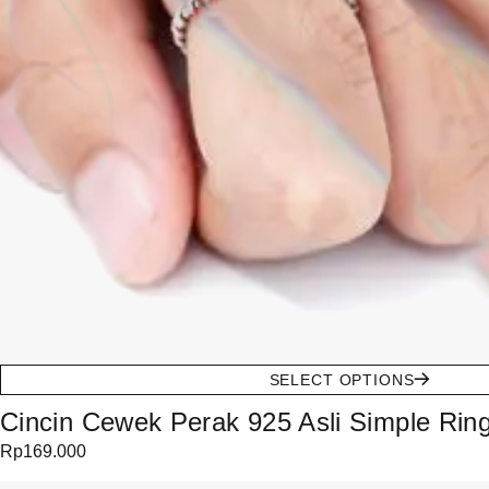
SELECT OPTIONS
Cincin Cewek Perak 925 Asli Simple Ring 
Rp
169.000