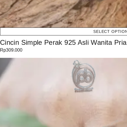
SELECT OPTIO
Cincin Simple Perak 925 Asli Wanita Pria 
Rp
309.000