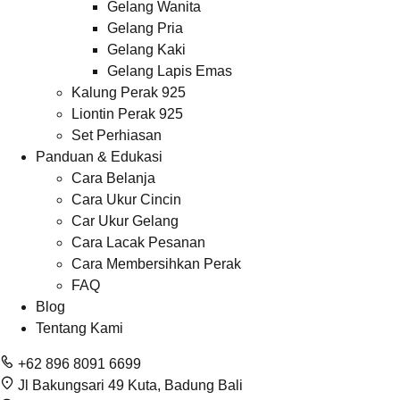
Gelang Wanita
Gelang Pria
Gelang Kaki
Gelang Lapis Emas
Kalung Perak 925
Liontin Perak 925
Set Perhiasan
Panduan & Edukasi
Cara Belanja
Cara Ukur Cincin
Car Ukur Gelang
Cara Lacak Pesanan
Cara Membersihkan Perak
FAQ
Blog
Tentang Kami
+62 896 8091 6699
Jl Bakungsari 49 Kuta, Badung Bali