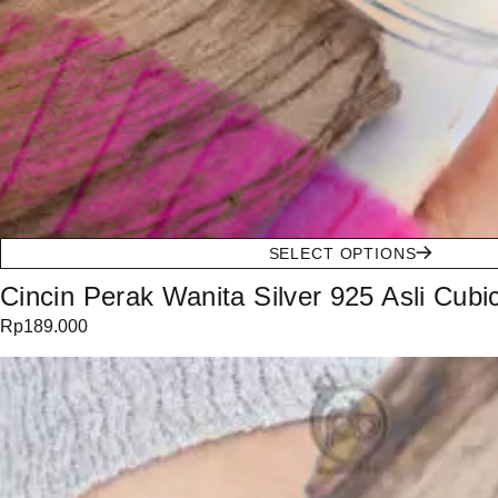
SELECT OPTIONS
Cincin Perak Wanita Silver 925 Asli Cubic
Rp
189.000