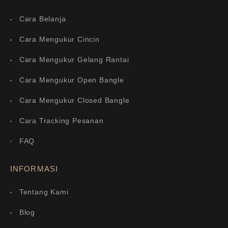
Cara Belanja
Cara Mengukur Cincin
Cara Mengukur Gelang Rantai
Cara Mengukur Open Bangle
Cara Mengukur Closed Bangle
Cara Tracking Pesanan
FAQ
INFORMASI
Tentang Kami
Blog