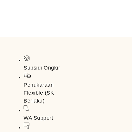
Subsidi Ongkir
Penukaraan
Flexible (SK
Berlaku)
WA Support