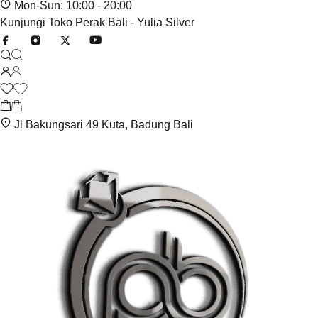
Mon-Sun: 10:00 - 20:00
Kunjungi Toko Perak Bali - Yulia Silver
Jl Bakungsari 49 Kuta, Badung Bali