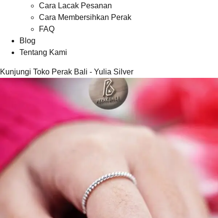
Cara Lacak Pesanan
Cara Membersihkan Perak
FAQ
Blog
Tentang Kami
Kunjungi Toko Perak Bali - Yulia Silver