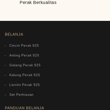
Perak Berkualitas
BELANJA
Cincin Perak 925
Anting Perak 925
Gelang Perak 925
Kalung Perak 925
Liontin Perak 925
Set Perhiasan
PANDUAN BELANJA