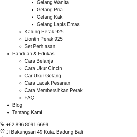
Gelang Wanita
Gelang Pria
Gelang Kaki
Gelang Lapis Emas
Kalung Perak 925
Liontin Perak 925
Set Perhiasan
Panduan & Edukasi
Cara Belanja
Cara Ukur Cincin
Car Ukur Gelang
Cara Lacak Pesanan
Cara Membersihkan Perak
FAQ
Blog
Tentang Kami
+62 896 8091 6699
Jl Bakungsari 49 Kuta, Badung Bali