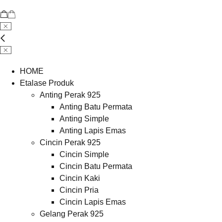
HOME
Etalase Produk
Anting Perak 925
Anting Batu Permata
Anting Simple
Anting Lapis Emas
Cincin Perak 925
Cincin Simple
Cincin Batu Permata
Cincin Kaki
Cincin Pria
Cincin Lapis Emas
Gelang Perak 925