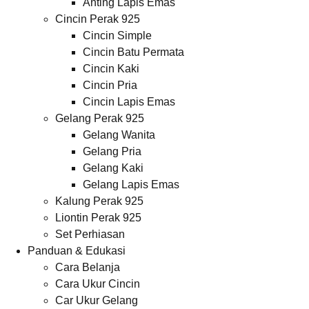
Anting Lapis Emas
Cincin Perak 925
Cincin Simple
Cincin Batu Permata
Cincin Kaki
Cincin Pria
Cincin Lapis Emas
Gelang Perak 925
Gelang Wanita
Gelang Pria
Gelang Kaki
Gelang Lapis Emas
Kalung Perak 925
Liontin Perak 925
Set Perhiasan
Panduan & Edukasi
Cara Belanja
Cara Ukur Cincin
Car Ukur Gelang