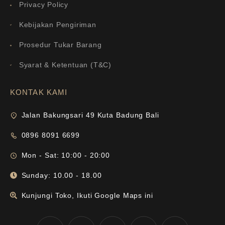
Privacy Policy
Kebijakan Pengiriman
Prosedur Tukar Barang
Syarat & Ketentuan (T&C)
KONTAK KAMI
Jalan Bakungsari 49 Kuta Badung Bali
0896 8091 6699
Mon - Sat: 10:00 - 20:00
Sunday: 10.00 - 18.00
Kunjungi Toko, Ikuti Google Maps ini