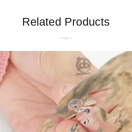
Related Products