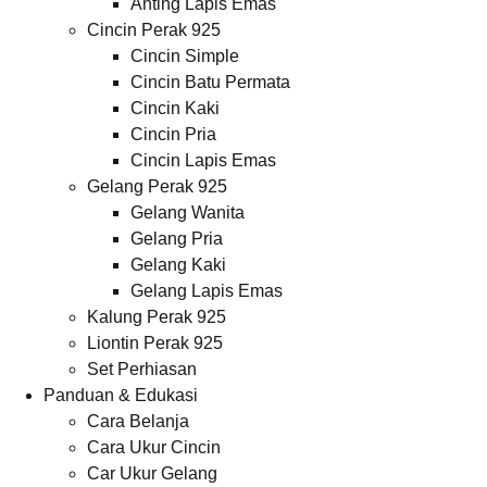
Anting Lapis Emas
Cincin Perak 925
Cincin Simple
Cincin Batu Permata
Cincin Kaki
Cincin Pria
Cincin Lapis Emas
Gelang Perak 925
Gelang Wanita
Gelang Pria
Gelang Kaki
Gelang Lapis Emas
Kalung Perak 925
Liontin Perak 925
Set Perhiasan
Panduan & Edukasi
Cara Belanja
Cara Ukur Cincin
Car Ukur Gelang