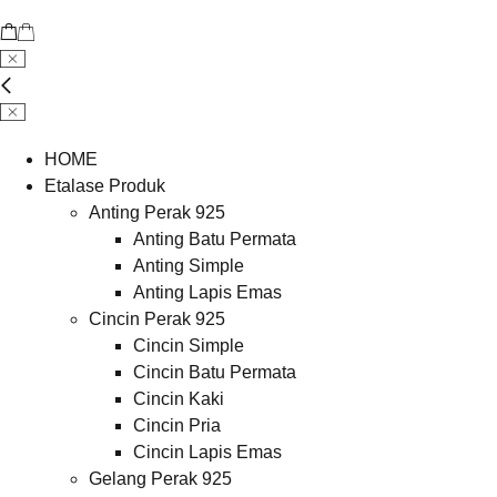
HOME
Etalase Produk
Anting Perak 925
Anting Batu Permata
Anting Simple
Anting Lapis Emas
Cincin Perak 925
Cincin Simple
Cincin Batu Permata
Cincin Kaki
Cincin Pria
Cincin Lapis Emas
Gelang Perak 925