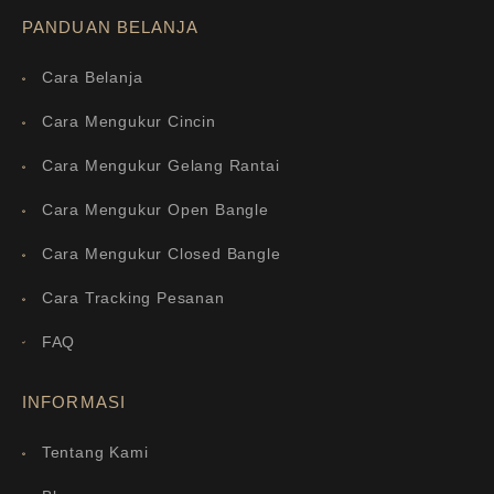
PANDUAN BELANJA
Cara Belanja
Cara Mengukur Cincin
Cara Mengukur Gelang Rantai
Cara Mengukur Open Bangle
Cara Mengukur Closed Bangle
Cara Tracking Pesanan
FAQ
INFORMASI
Tentang Kami