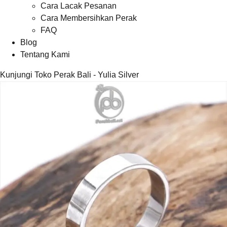
Cara Lacak Pesanan
Cara Membersihkan Perak
FAQ
Blog
Tentang Kami
Kunjungi Toko Perak Bali - Yulia Silver