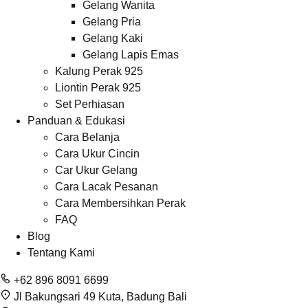
Gelang Wanita
Gelang Pria
Gelang Kaki
Gelang Lapis Emas
Kalung Perak 925
Liontin Perak 925
Set Perhiasan
Panduan & Edukasi
Cara Belanja
Cara Ukur Cincin
Car Ukur Gelang
Cara Lacak Pesanan
Cara Membersihkan Perak
FAQ
Blog
Tentang Kami
+62 896 8091 6699
Jl Bakungsari 49 Kuta, Badung Bali