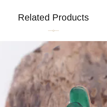
Related Products