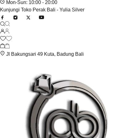
Mon-Sun: 10:00 - 20:00
Kunjungi Toko Perak Bali - Yulia Silver
Jl Bakungsari 49 Kuta, Badung Bali