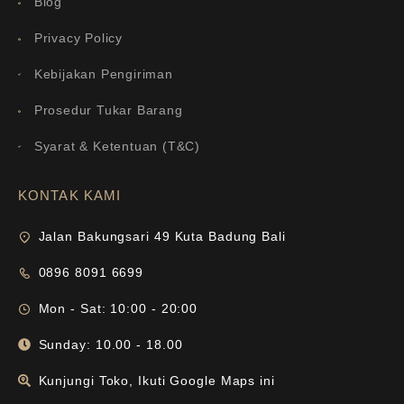
Blog
Privacy Policy
Kebijakan Pengiriman
Prosedur Tukar Barang
Syarat & Ketentuan (T&C)
KONTAK KAMI
Jalan Bakungsari 49 Kuta Badung Bali
0896 8091 6699
Mon - Sat: 10:00 - 20:00
Sunday: 10.00 - 18.00
Kunjungi Toko, Ikuti Google Maps ini