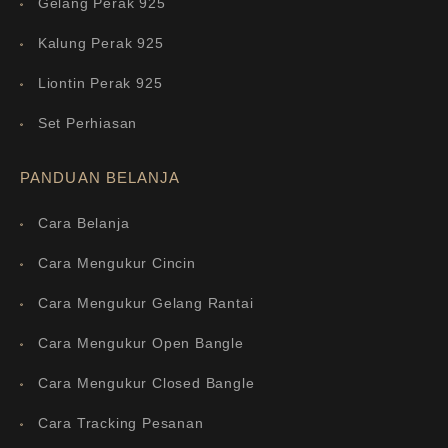
Gelang Perak 925
Kalung Perak 925
Liontin Perak 925
Set Perhiasan
PANDUAN BELANJA
Cara Belanja
Cara Mengukur Cincin
Cara Mengukur Gelang Rantai
Cara Mengukur Open Bangle
Cara Mengukur Closed Bangle
Cara Tracking Pesanan