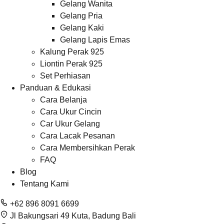
Gelang Wanita
Gelang Pria
Gelang Kaki
Gelang Lapis Emas
Kalung Perak 925
Liontin Perak 925
Set Perhiasan
Panduan & Edukasi
Cara Belanja
Cara Ukur Cincin
Car Ukur Gelang
Cara Lacak Pesanan
Cara Membersihkan Perak
FAQ
Blog
Tentang Kami
+62 896 8091 6699
Jl Bakungsari 49 Kuta, Badung Bali