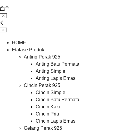
HOME
Etalase Produk
Anting Perak 925
Anting Batu Permata
Anting Simple
Anting Lapis Emas
Cincin Perak 925
Cincin Simple
Cincin Batu Permata
Cincin Kaki
Cincin Pria
Cincin Lapis Emas
Gelang Perak 925