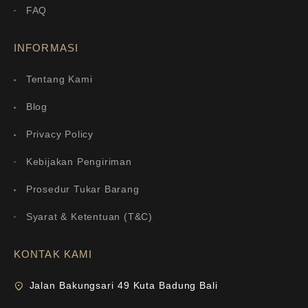
FAQ
INFORMASI
Tentang Kami
Blog
Privacy Policy
Kebijakan Pengiriman
Prosedur Tukar Barang
Syarat & Ketentuan (T&C)
KONTAK KAMI
Jalan Bakungsari 49 Kuta Badung Bali