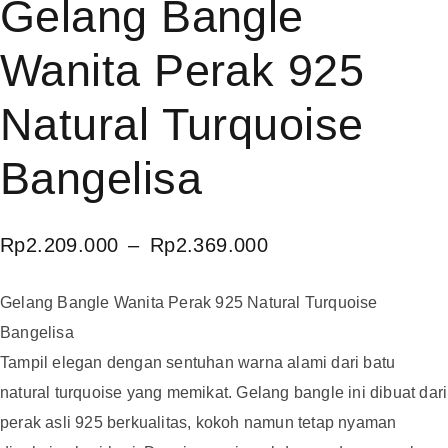
Gelang Bangle
Wanita Perak 925
Natural Turquoise
Bangelisa
Rp
2.209.000
–
Rp
2.369.000
Gelang Bangle Wanita Perak 925 Natural Turquoise
Bangelisa
Tampil elegan dengan sentuhan warna alami dari batu
natural turquoise yang memikat. Gelang bangle ini dibuat dari
perak asli 925 berkualitas, kokoh namun tetap nyaman