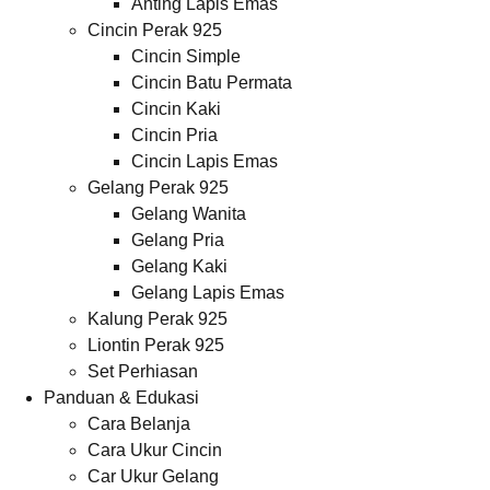
Anting Lapis Emas
Cincin Perak 925
Cincin Simple
Cincin Batu Permata
Cincin Kaki
Cincin Pria
Cincin Lapis Emas
Gelang Perak 925
Gelang Wanita
Gelang Pria
Gelang Kaki
Gelang Lapis Emas
Kalung Perak 925
Liontin Perak 925
Set Perhiasan
Panduan & Edukasi
Cara Belanja
Cara Ukur Cincin
Car Ukur Gelang