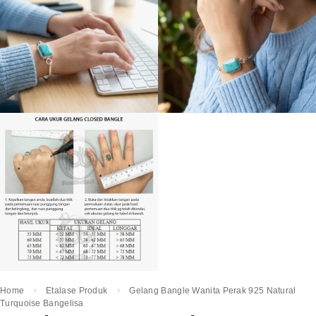
Home
Etalase Produk
Gelang Bangle Wanita Perak 925 Natural
Turquoise Bangelisa