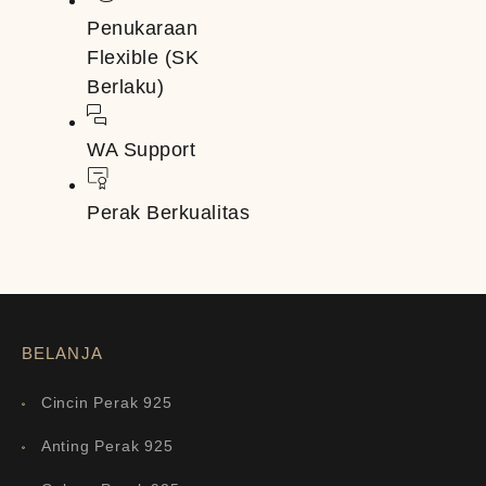
Penukaraan
Flexible (SK
Berlaku)
WA Support
Perak Berkualitas
BELANJA
Cincin Perak 925
Anting Perak 925