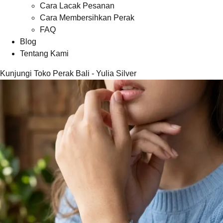
Cara Lacak Pesanan
Cara Membersihkan Perak
FAQ
Blog
Tentang Kami
Kunjungi Toko Perak Bali - Yulia Silver