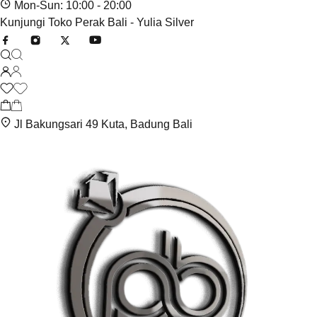
Mon-Sun: 10:00 - 20:00
Kunjungi Toko Perak Bali - Yulia Silver
Jl Bakungsari 49 Kuta, Badung Bali