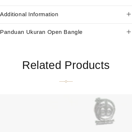
Additional Information
Panduan Ukuran Open Bangle
Related Products