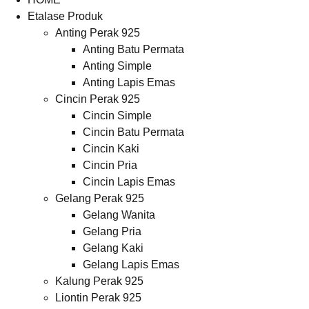
Etalase Produk
Anting Perak 925
Anting Batu Permata
Anting Simple
Anting Lapis Emas
Cincin Perak 925
Cincin Simple
Cincin Batu Permata
Cincin Kaki
Cincin Pria
Cincin Lapis Emas
Gelang Perak 925
Gelang Wanita
Gelang Pria
Gelang Kaki
Gelang Lapis Emas
Kalung Perak 925
Liontin Perak 925