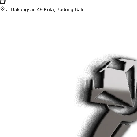
Jl Bakungsari 49 Kuta, Badung Bali