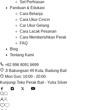
Set Perhiasan
Panduan & Edukasi
Cara Belanja
Cara Ukur Cincin
Car Ukur Gelang
Cara Lacak Pesanan
Cara Membersihkan Perak
FAQ
Blog
Tentang Kami
+62 896 8091 6699
Jl Bakungsari 49 Kuta, Badung Bali
Mon-Sun: 10:00 - 20:00
Kunjungi Toko Perak Bali - Yulia Silver