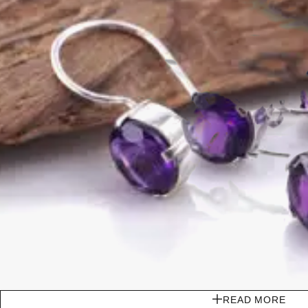
READ MORE