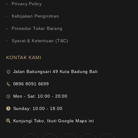
Privacy Policy
Kebijakan Pengiriman
Prosedur Tukar Barang
Syarat & Ketentuan (T&C)
KONTAK KAMI
Jalan Bakungsari 49 Kuta Badung Bali
0896 8091 6699
Mon - Sat: 10:00 - 20:00
Sunday: 10.00 - 18.00
Kunjungi Toko, Ikuti Google Maps ini