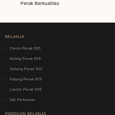
Perak Berkualitas
BELANJA
Cincin Perak 925
Anting Perak 925
Gelang Perak 925
Kalung Perak 925
Liontin Perak 925
Set Perhiasan
PANDUAN BELANJA