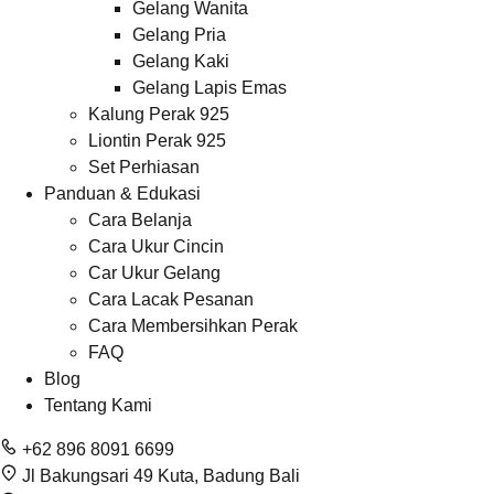
Gelang Wanita
Gelang Pria
Gelang Kaki
Gelang Lapis Emas
Kalung Perak 925
Liontin Perak 925
Set Perhiasan
Panduan & Edukasi
Cara Belanja
Cara Ukur Cincin
Car Ukur Gelang
Cara Lacak Pesanan
Cara Membersihkan Perak
FAQ
Blog
Tentang Kami
+62 896 8091 6699
Jl Bakungsari 49 Kuta, Badung Bali