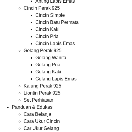
Anting Lapis Emas
Cincin Perak 925
Cincin Simple
Cincin Batu Permata
Cincin Kaki
Cincin Pria
Cincin Lapis Emas
Gelang Perak 925
Gelang Wanita
Gelang Pria
Gelang Kaki
Gelang Lapis Emas
Kalung Perak 925
Liontin Perak 925
Set Perhiasan
Panduan & Edukasi
Cara Belanja
Cara Ukur Cincin
Car Ukur Gelang