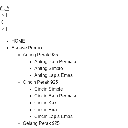
HOME
Etalase Produk
Anting Perak 925
Anting Batu Permata
Anting Simple
Anting Lapis Emas
Cincin Perak 925
Cincin Simple
Cincin Batu Permata
Cincin Kaki
Cincin Pria
Cincin Lapis Emas
Gelang Perak 925