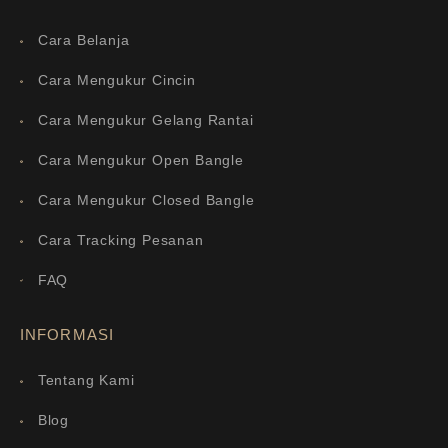
Cara Belanja
Cara Mengukur Cincin
Cara Mengukur Gelang Rantai
Cara Mengukur Open Bangle
Cara Mengukur Closed Bangle
Cara Tracking Pesanan
FAQ
INFORMASI
Tentang Kami
Blog