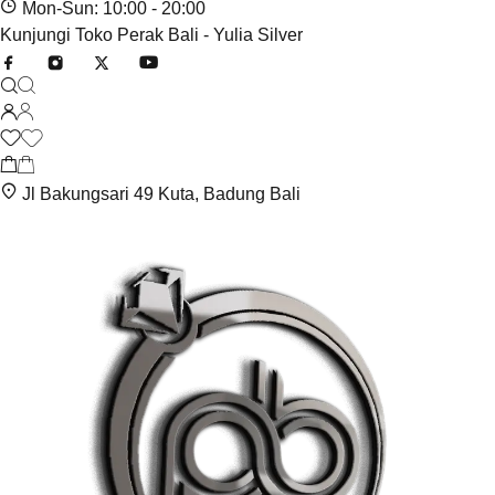
Mon-Sun: 10:00 - 20:00
Kunjungi Toko Perak Bali - Yulia Silver
Jl Bakungsari 49 Kuta, Badung Bali