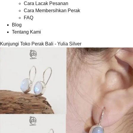
Cara Lacak Pesanan
Cara Membersihkan Perak
FAQ
Blog
Tentang Kami
Kunjungi Toko Perak Bali - Yulia Silver