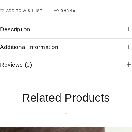
SHARE
ADD TO WISHLIST
Description
Additional Information
Reviews (0)
Related Products