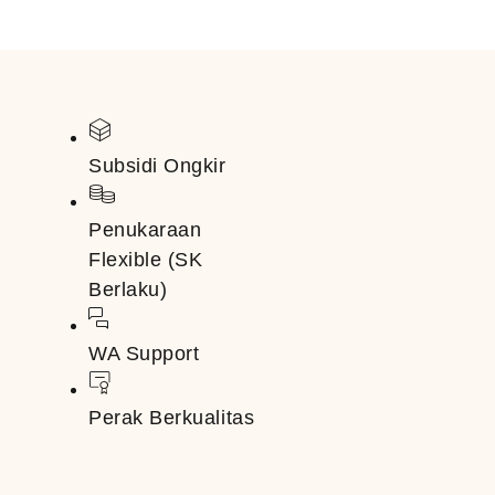
Subsidi Ongkir
Penukaraan
Flexible (SK
Berlaku)
WA Support
Perak Berkualitas