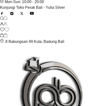
Mon-Sun: 10:00 - 20:00
Kunjungi Toko Perak Bali - Yulia Silver
Jl Bakungsari 49 Kuta, Badung Bali