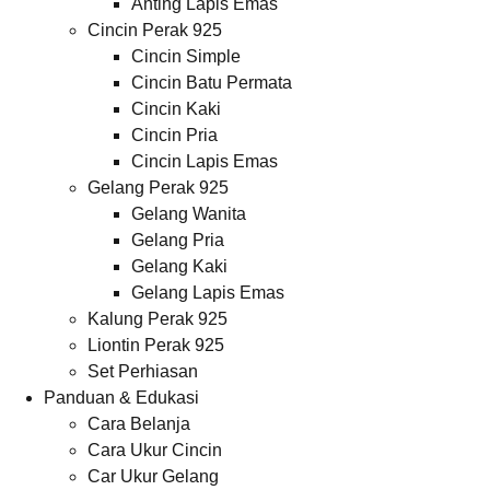
Anting Lapis Emas
Cincin Perak 925
Cincin Simple
Cincin Batu Permata
Cincin Kaki
Cincin Pria
Cincin Lapis Emas
Gelang Perak 925
Gelang Wanita
Gelang Pria
Gelang Kaki
Gelang Lapis Emas
Kalung Perak 925
Liontin Perak 925
Set Perhiasan
Panduan & Edukasi
Cara Belanja
Cara Ukur Cincin
Car Ukur Gelang