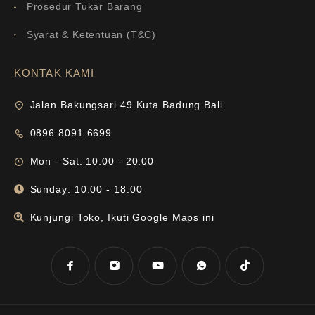
Prosedur Tukar Barang
Syarat & Ketentuan (T&C)
KONTAK KAMI
Jalan Bakungsari 49 Kuta Badung Bali
0896 8091 6699
Mon - Sat: 10:00 - 20:00
Sunday: 10.00 - 18.00
Kunjungi Toko, Ikuti Google Maps ini