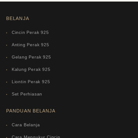
BELANJA
Cincin Perak 925
Anting Perak 925
Gelang Perak 925
Kalung Perak 925
Liontin Perak 925
Set Perhiasan
PANDUAN BELANJA
Cara Belanja
Cara Mengukur Cincin