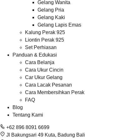
Gelang Wanita
Gelang Pria
Gelang Kaki
Gelang Lapis Emas
Kalung Perak 925
Liontin Perak 925
Set Perhiasan
Panduan & Edukasi
Cara Belanja
Cara Ukur Cincin
Car Ukur Gelang
Cara Lacak Pesanan
Cara Membersihkan Perak
FAQ
Blog
Tentang Kami
+62 896 8091 6699
Jl Bakungsari 49 Kuta, Badung Bali