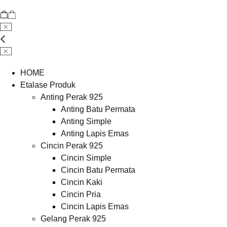
HOME
Etalase Produk
Anting Perak 925
Anting Batu Permata
Anting Simple
Anting Lapis Emas
Cincin Perak 925
Cincin Simple
Cincin Batu Permata
Cincin Kaki
Cincin Pria
Cincin Lapis Emas
Gelang Perak 925