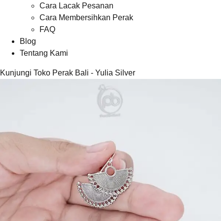
Cara Lacak Pesanan
Cara Membersihkan Perak
FAQ
Blog
Tentang Kami
Kunjungi Toko Perak Bali - Yulia Silver