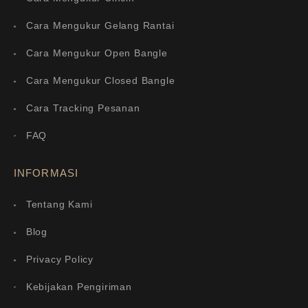
Cara Mengukur Gelang Rantai
Cara Mengukur Open Bangle
Cara Mengukur Closed Bangle
Cara Tracking Pesanan
FAQ
INFORMASI
Tentang Kami
Blog
Privacy Policy
Kebijakan Pengiriman