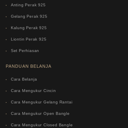
Anting Perak 925
Gelang Perak 925
Kalung Perak 925
Liontin Perak 925
Set Perhiasan
PANDUAN BELANJA
Cara Belanja
Cara Mengukur Cincin
Cara Mengukur Gelang Rantai
Cara Mengukur Open Bangle
Cara Mengukur Closed Bangle