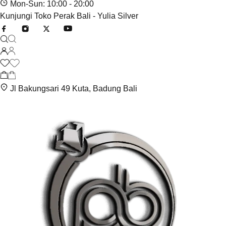
Mon-Sun: 10:00 - 20:00
Kunjungi Toko Perak Bali - Yulia Silver
Jl Bakungsari 49 Kuta, Badung Bali