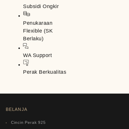
Subsidi Ongkir
Penukaraan
Flexible (SK
Berlaku)
WA Support
Perak Berkualitas
BELANJA
Cincin Perak 925