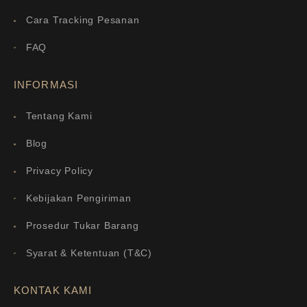
Cara Tracking Pesanan
FAQ
INFORMASI
Tentang Kami
Blog
Privacy Policy
Kebijakan Pengiriman
Prosedur Tukar Barang
Syarat & Ketentuan (T&C)
KONTAK KAMI