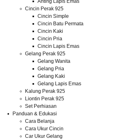
Anting Lapis Emas
Cincin Perak 925
Cincin Simple
Cincin Batu Permata
Cincin Kaki
Cincin Pria
Cincin Lapis Emas
Gelang Perak 925
Gelang Wanita
Gelang Pria
Gelang Kaki
Gelang Lapis Emas
Kalung Perak 925
Liontin Perak 925
Set Perhiasan
Panduan & Edukasi
Cara Belanja
Cara Ukur Cincin
Car Ukur Gelang