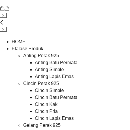
HOME
Etalase Produk
Anting Perak 925
Anting Batu Permata
Anting Simple
Anting Lapis Emas
Cincin Perak 925
Cincin Simple
Cincin Batu Permata
Cincin Kaki
Cincin Pria
Cincin Lapis Emas
Gelang Perak 925