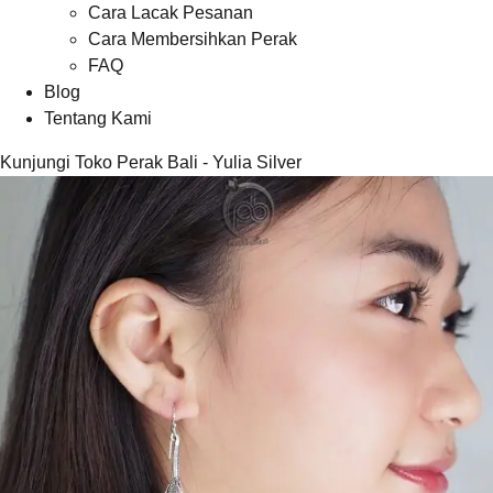
Cara Lacak Pesanan
Cara Membersihkan Perak
FAQ
Blog
Tentang Kami
Kunjungi Toko Perak Bali - Yulia Silver