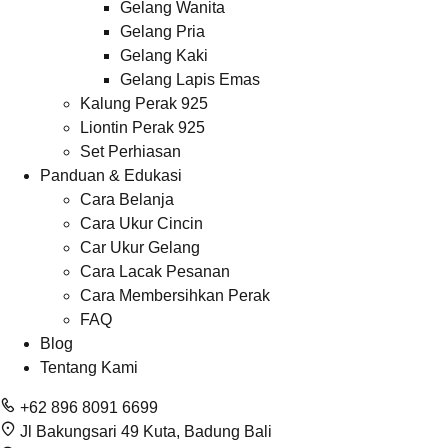
Gelang Wanita
Gelang Pria
Gelang Kaki
Gelang Lapis Emas
Kalung Perak 925
Liontin Perak 925
Set Perhiasan
Panduan & Edukasi
Cara Belanja
Cara Ukur Cincin
Car Ukur Gelang
Cara Lacak Pesanan
Cara Membersihkan Perak
FAQ
Blog
Tentang Kami
+62 896 8091 6699
Jl Bakungsari 49 Kuta, Badung Bali