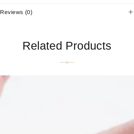
Reviews (0)
Related Products