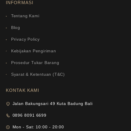
INFORMASI
Tentang Kami
Blog
Privacy Policy
Kebijakan Pengiriman
Prosedur Tukar Barang
Syarat & Ketentuan (T&C)
KONTAK KAMI
Jalan Bakungsari 49 Kuta Badung Bali
0896 8091 6699
Mon - Sat: 10:00 - 20:00