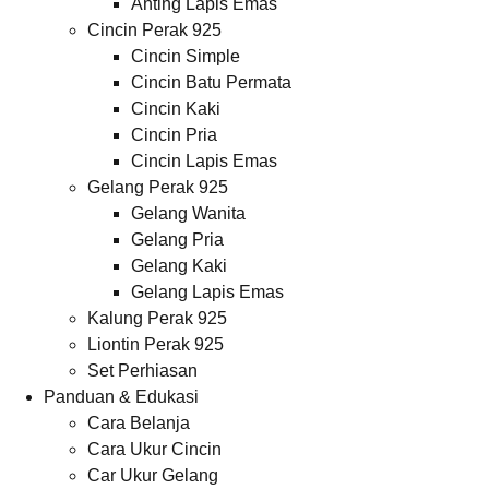
Anting Lapis Emas
Cincin Perak 925
Cincin Simple
Cincin Batu Permata
Cincin Kaki
Cincin Pria
Cincin Lapis Emas
Gelang Perak 925
Gelang Wanita
Gelang Pria
Gelang Kaki
Gelang Lapis Emas
Kalung Perak 925
Liontin Perak 925
Set Perhiasan
Panduan & Edukasi
Cara Belanja
Cara Ukur Cincin
Car Ukur Gelang