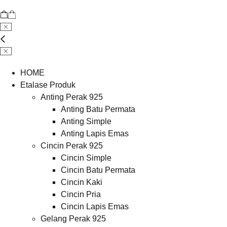
HOME
Etalase Produk
Anting Perak 925
Anting Batu Permata
Anting Simple
Anting Lapis Emas
Cincin Perak 925
Cincin Simple
Cincin Batu Permata
Cincin Kaki
Cincin Pria
Cincin Lapis Emas
Gelang Perak 925