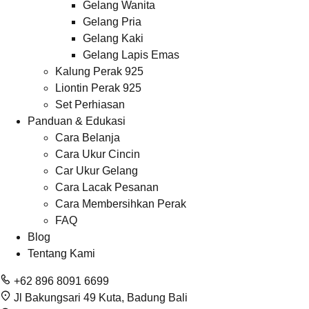
Gelang Wanita
Gelang Pria
Gelang Kaki
Gelang Lapis Emas
Kalung Perak 925
Liontin Perak 925
Set Perhiasan
Panduan & Edukasi
Cara Belanja
Cara Ukur Cincin
Car Ukur Gelang
Cara Lacak Pesanan
Cara Membersihkan Perak
FAQ
Blog
Tentang Kami
+62 896 8091 6699
Jl Bakungsari 49 Kuta, Badung Bali