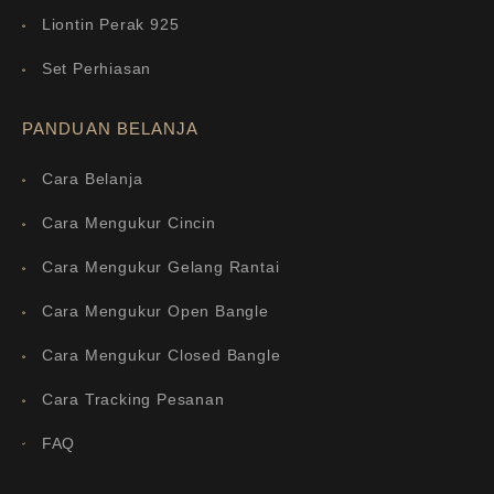
Liontin Perak 925
Set Perhiasan
PANDUAN BELANJA
Cara Belanja
Cara Mengukur Cincin
Cara Mengukur Gelang Rantai
Cara Mengukur Open Bangle
Cara Mengukur Closed Bangle
Cara Tracking Pesanan
FAQ