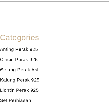
Categories
Anting Perak 925
Cincin Perak 925
Gelang Perak Asli
Kalung Perak 925
Liontin Perak 925
Set Perhiasan