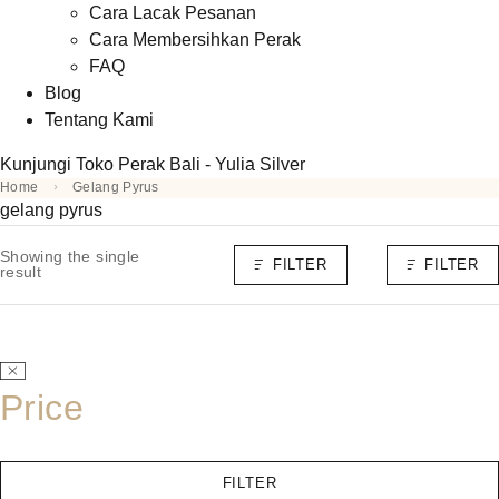
Cara Lacak Pesanan
Cara Membersihkan Perak
FAQ
Blog
Tentang Kami
Kunjungi Toko Perak Bali - Yulia Silver
Home
Gelang Pyrus
gelang pyrus
Showing the single
FILTER
FILTER
result
Price
FILTER