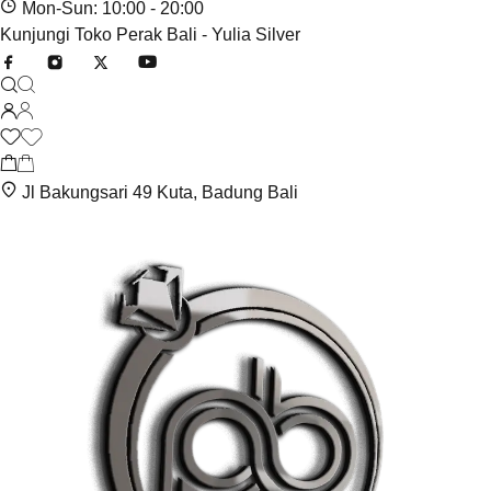
Mon-Sun: 10:00 - 20:00
Kunjungi Toko Perak Bali - Yulia Silver
Jl Bakungsari 49 Kuta, Badung Bali