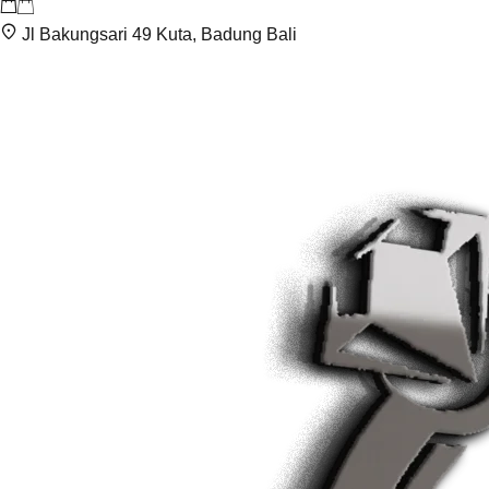
Jl Bakungsari 49 Kuta, Badung Bali