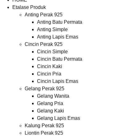
Etalase Produk
Anting Perak 925
Anting Batu Permata
Anting Simple
Anting Lapis Emas
Cincin Perak 925
Cincin Simple
Cincin Batu Permata
Cincin Kaki
Cincin Pria
Cincin Lapis Emas
Gelang Perak 925
Gelang Wanita
Gelang Pria
Gelang Kaki
Gelang Lapis Emas
Kalung Perak 925
Liontin Perak 925