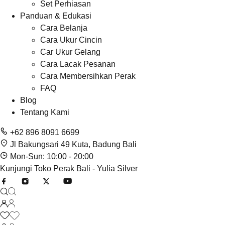
Set Perhiasan
Panduan & Edukasi
Cara Belanja
Cara Ukur Cincin
Car Ukur Gelang
Cara Lacak Pesanan
Cara Membersihkan Perak
FAQ
Blog
Tentang Kami
+62 896 8091 6699
Jl Bakungsari 49 Kuta, Badung Bali
Mon-Sun: 10:00 - 20:00
Kunjungi Toko Perak Bali - Yulia Silver