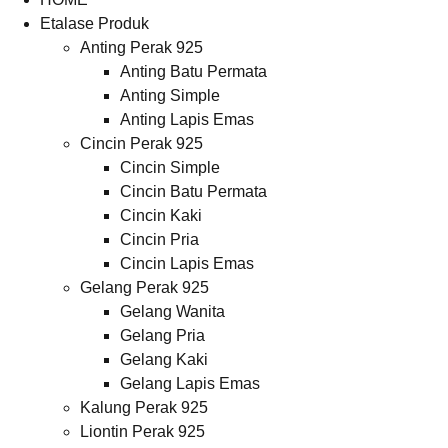
Etalase Produk
Anting Perak 925
Anting Batu Permata
Anting Simple
Anting Lapis Emas
Cincin Perak 925
Cincin Simple
Cincin Batu Permata
Cincin Kaki
Cincin Pria
Cincin Lapis Emas
Gelang Perak 925
Gelang Wanita
Gelang Pria
Gelang Kaki
Gelang Lapis Emas
Kalung Perak 925
Liontin Perak 925