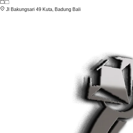
Jl Bakungsari 49 Kuta, Badung Bali