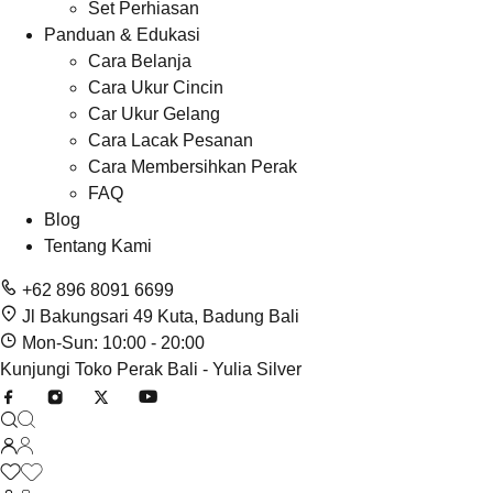
Set Perhiasan
Panduan & Edukasi
Cara Belanja
Cara Ukur Cincin
Car Ukur Gelang
Cara Lacak Pesanan
Cara Membersihkan Perak
FAQ
Blog
Tentang Kami
+62 896 8091 6699
Jl Bakungsari 49 Kuta, Badung Bali
Mon-Sun: 10:00 - 20:00
Kunjungi Toko Perak Bali - Yulia Silver