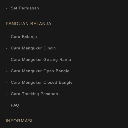
Set Perhiasan
PANDUAN BELANJA
Cara Belanja
Cara Mengukur Cincin
Cara Mengukur Gelang Rantai
Cara Mengukur Open Bangle
Cara Mengukur Closed Bangle
Cara Tracking Pesanan
FAQ
INFORMASI