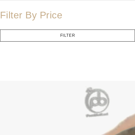
Filter By Price
FILTER