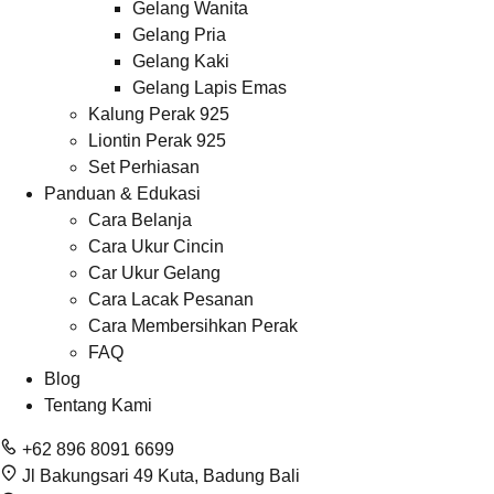
Gelang Wanita
Gelang Pria
Gelang Kaki
Gelang Lapis Emas
Kalung Perak 925
Liontin Perak 925
Set Perhiasan
Panduan & Edukasi
Cara Belanja
Cara Ukur Cincin
Car Ukur Gelang
Cara Lacak Pesanan
Cara Membersihkan Perak
FAQ
Blog
Tentang Kami
+62 896 8091 6699
Jl Bakungsari 49 Kuta, Badung Bali