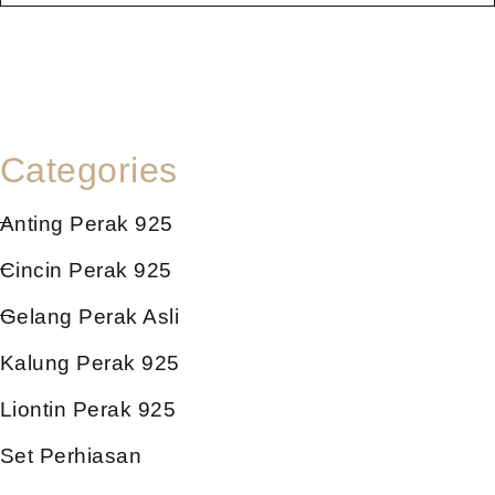
Categories
Anting Perak 925
Cincin Perak 925
Gelang Perak Asli
Kalung Perak 925
Liontin Perak 925
Set Perhiasan