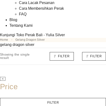
Cara Lacak Pesanan
Cara Membersihkan Perak
FAQ
Blog
Tentang Kami
Kunjungi Toko Perak Bali - Yulia Silver
Home
Gelang Dragon Silver
gelang dragon silver
Showing the single
FILTER
FILTER
result
Price
FILTER