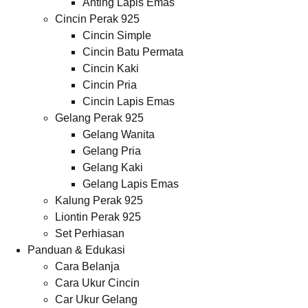
Anting Lapis Emas
Cincin Perak 925
Cincin Simple
Cincin Batu Permata
Cincin Kaki
Cincin Pria
Cincin Lapis Emas
Gelang Perak 925
Gelang Wanita
Gelang Pria
Gelang Kaki
Gelang Lapis Emas
Kalung Perak 925
Liontin Perak 925
Set Perhiasan
Panduan & Edukasi
Cara Belanja
Cara Ukur Cincin
Car Ukur Gelang