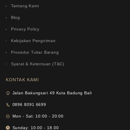
Tentang Kami
Blog
Privacy Policy
Kebijakan Pengiriman
Prosedur Tukar Barang
Syarat & Ketentuan (T&C)
KONTAK KAMI
Jalan Bakungsari 49 Kuta Badung Bali
0896 8091 6699
Mon - Sat: 10:00 - 20:00
Sunday: 10.00 - 18.00