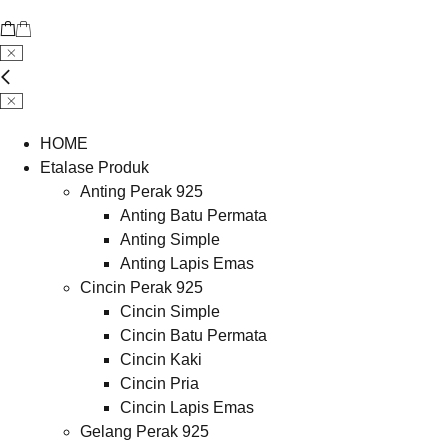
HOME
Etalase Produk
Anting Perak 925
Anting Batu Permata
Anting Simple
Anting Lapis Emas
Cincin Perak 925
Cincin Simple
Cincin Batu Permata
Cincin Kaki
Cincin Pria
Cincin Lapis Emas
Gelang Perak 925