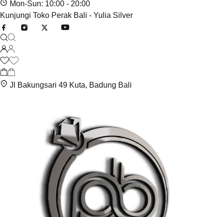
Mon-Sun: 10:00 - 20:00
Kunjungi Toko Perak Bali - Yulia Silver
Jl Bakungsari 49 Kuta, Badung Bali