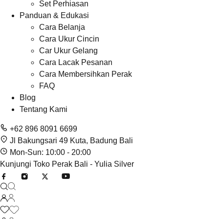
Set Perhiasan
Panduan & Edukasi
Cara Belanja
Cara Ukur Cincin
Car Ukur Gelang
Cara Lacak Pesanan
Cara Membersihkan Perak
FAQ
Blog
Tentang Kami
+62 896 8091 6699
Jl Bakungsari 49 Kuta, Badung Bali
Mon-Sun: 10:00 - 20:00
Kunjungi Toko Perak Bali - Yulia Silver