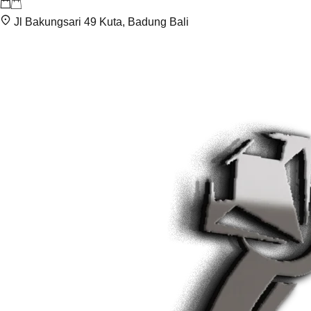
Jl Bakungsari 49 Kuta, Badung Bali