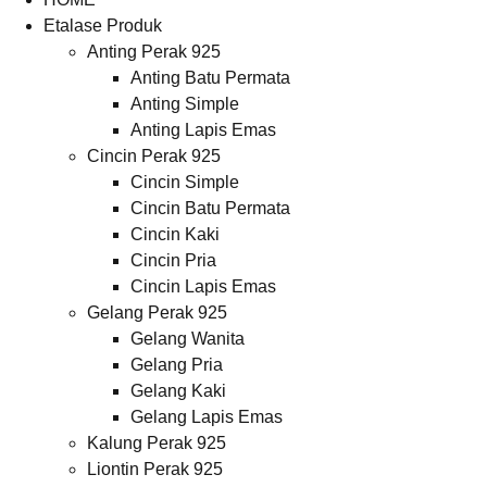
Etalase Produk
Anting Perak 925
Anting Batu Permata
Anting Simple
Anting Lapis Emas
Cincin Perak 925
Cincin Simple
Cincin Batu Permata
Cincin Kaki
Cincin Pria
Cincin Lapis Emas
Gelang Perak 925
Gelang Wanita
Gelang Pria
Gelang Kaki
Gelang Lapis Emas
Kalung Perak 925
Liontin Perak 925