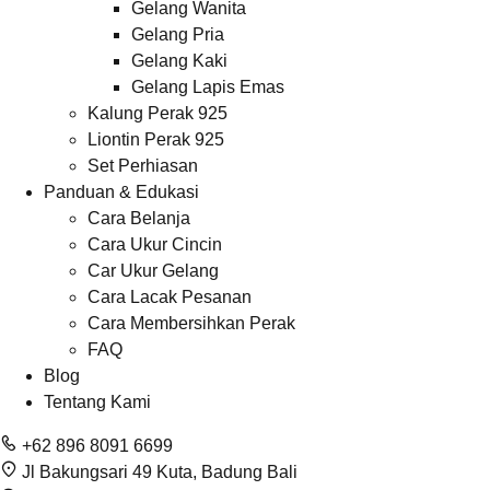
Gelang Wanita
Gelang Pria
Gelang Kaki
Gelang Lapis Emas
Kalung Perak 925
Liontin Perak 925
Set Perhiasan
Panduan & Edukasi
Cara Belanja
Cara Ukur Cincin
Car Ukur Gelang
Cara Lacak Pesanan
Cara Membersihkan Perak
FAQ
Blog
Tentang Kami
+62 896 8091 6699
Jl Bakungsari 49 Kuta, Badung Bali