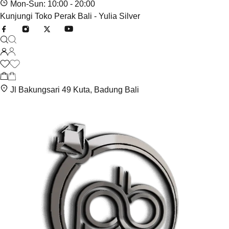
Mon-Sun: 10:00 - 20:00
Kunjungi Toko Perak Bali - Yulia Silver
Jl Bakungsari 49 Kuta, Badung Bali