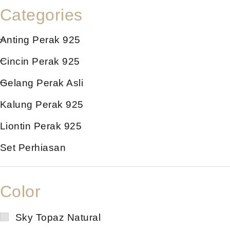
Categories
Anting Perak 925
Cincin Perak 925
Gelang Perak Asli
Kalung Perak 925
Liontin Perak 925
Set Perhiasan
Color
Sky Topaz Natural