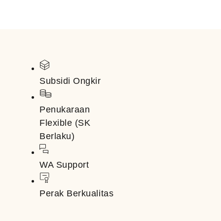
Subsidi Ongkir
Penukaraan
Flexible (SK
Berlaku)
WA Support
Perak Berkualitas