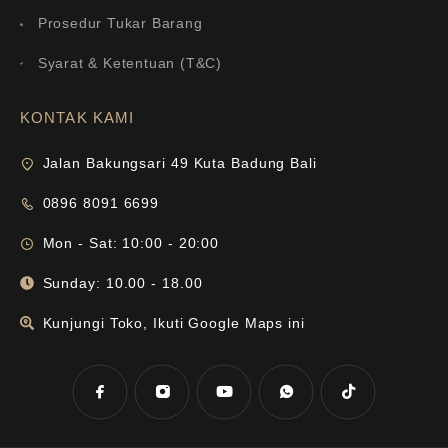
Prosedur Tukar Barang
Syarat & Ketentuan (T&C)
KONTAK KAMI
Jalan Bakungsari 49 Kuta Badung Bali
0896 8091 6699
Mon - Sat: 10:00 - 20:00
Sunday: 10.00 - 18.00
Kunjungi Toko, Ikuti Google Maps ini