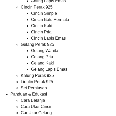
Anting Lapis Emas
Cincin Perak 925
Cincin Simple
Cincin Batu Permata
Cincin Kaki
Cincin Pria
Cincin Lapis Emas
Gelang Perak 925
Gelang Wanita
Gelang Pria
Gelang Kaki
Gelang Lapis Emas
Kalung Perak 925
Liontin Perak 925
Set Perhiasan
Panduan & Edukasi
Cara Belanja
Cara Ukur Cincin
Car Ukur Gelang