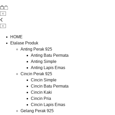
HOME
Etalase Produk
Anting Perak 925
Anting Batu Permata
Anting Simple
Anting Lapis Emas
Cincin Perak 925
Cincin Simple
Cincin Batu Permata
Cincin Kaki
Cincin Pria
Cincin Lapis Emas
Gelang Perak 925