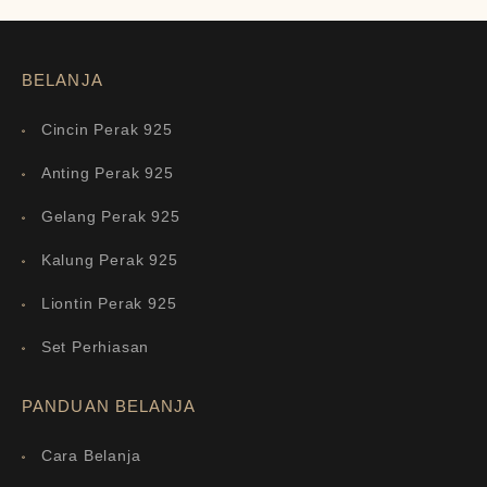
BELANJA
Cincin Perak 925
Anting Perak 925
Gelang Perak 925
Kalung Perak 925
Liontin Perak 925
Set Perhiasan
PANDUAN BELANJA
Cara Belanja