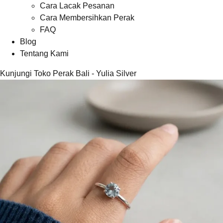
Cara Lacak Pesanan
Cara Membersihkan Perak
FAQ
Blog
Tentang Kami
Kunjungi Toko Perak Bali - Yulia Silver