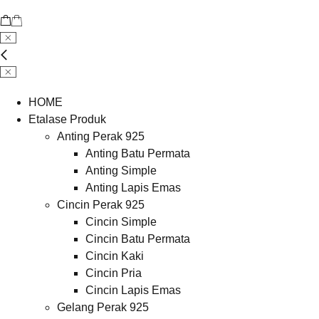
HOME
Etalase Produk
Anting Perak 925
Anting Batu Permata
Anting Simple
Anting Lapis Emas
Cincin Perak 925
Cincin Simple
Cincin Batu Permata
Cincin Kaki
Cincin Pria
Cincin Lapis Emas
Gelang Perak 925