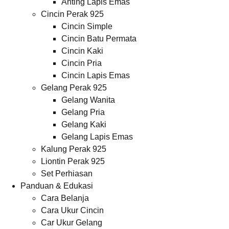
Anting Lapis Emas
Cincin Perak 925
Cincin Simple
Cincin Batu Permata
Cincin Kaki
Cincin Pria
Cincin Lapis Emas
Gelang Perak 925
Gelang Wanita
Gelang Pria
Gelang Kaki
Gelang Lapis Emas
Kalung Perak 925
Liontin Perak 925
Set Perhiasan
Panduan & Edukasi
Cara Belanja
Cara Ukur Cincin
Car Ukur Gelang