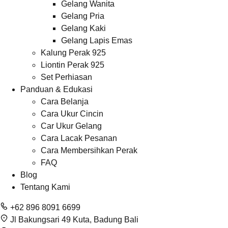
Gelang Wanita
Gelang Pria
Gelang Kaki
Gelang Lapis Emas
Kalung Perak 925
Liontin Perak 925
Set Perhiasan
Panduan & Edukasi
Cara Belanja
Cara Ukur Cincin
Car Ukur Gelang
Cara Lacak Pesanan
Cara Membersihkan Perak
FAQ
Blog
Tentang Kami
+62 896 8091 6699
Jl Bakungsari 49 Kuta, Badung Bali