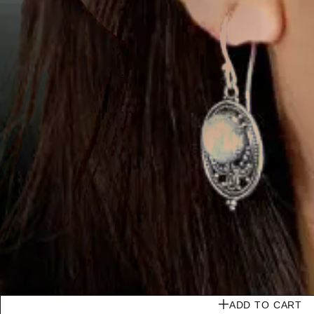
ADD TO CART