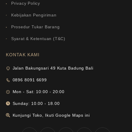
Privacy Policy
Kebijakan Pengiriman
Prosedur Tukar Barang
Syarat & Ketentuan (T&C)
KONTAK KAMI
Jalan Bakungsari 49 Kuta Badung Bali
0896 8091 6699
Mon - Sat: 10:00 - 20:00
Sunday: 10.00 - 18.00
Kunjungi Toko, Ikuti Google Maps ini