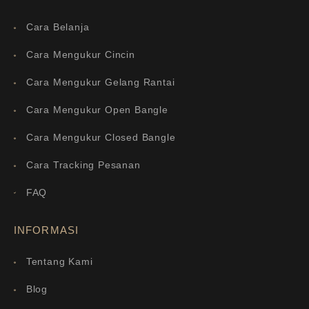
Cara Belanja
Cara Mengukur Cincin
Cara Mengukur Gelang Rantai
Cara Mengukur Open Bangle
Cara Mengukur Closed Bangle
Cara Tracking Pesanan
FAQ
INFORMASI
Tentang Kami
Blog