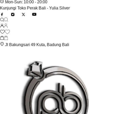
Mon-Sun: 10:00 - 20:00
Kunjungi Toko Perak Bali - Yulia Silver
Jl Bakungsari 49 Kuta, Badung Bali