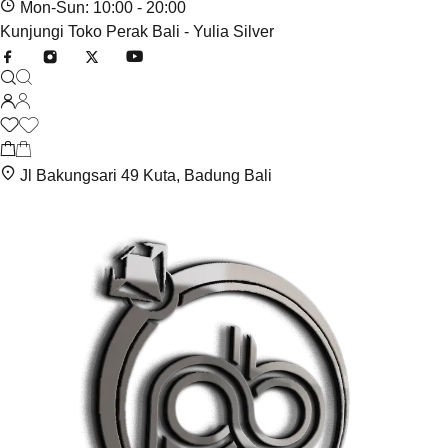
Mon-Sun: 10:00 - 20:00
Kunjungi Toko Perak Bali - Yulia Silver
Jl Bakungsari 49 Kuta, Badung Bali