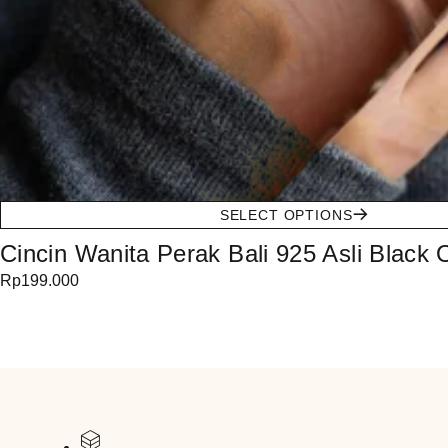
SELECT OPTIONS
Cincin Wanita Perak Bali 925 Asli Black 
Rp
199.000