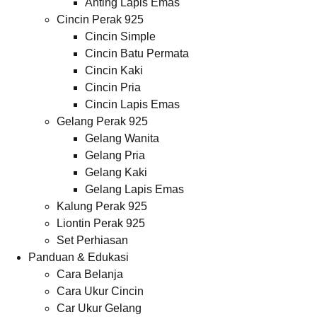
Anting Lapis Emas
Cincin Perak 925
Cincin Simple
Cincin Batu Permata
Cincin Kaki
Cincin Pria
Cincin Lapis Emas
Gelang Perak 925
Gelang Wanita
Gelang Pria
Gelang Kaki
Gelang Lapis Emas
Kalung Perak 925
Liontin Perak 925
Set Perhiasan
Panduan & Edukasi
Cara Belanja
Cara Ukur Cincin
Car Ukur Gelang