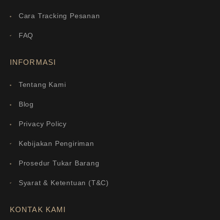
Cara Tracking Pesanan
FAQ
INFORMASI
Tentang Kami
Blog
Privacy Policy
Kebijakan Pengiriman
Prosedur Tukar Barang
Syarat & Ketentuan (T&C)
KONTAK KAMI