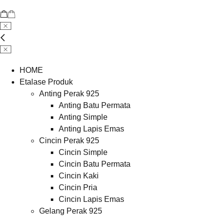
HOME
Etalase Produk
Anting Perak 925
Anting Batu Permata
Anting Simple
Anting Lapis Emas
Cincin Perak 925
Cincin Simple
Cincin Batu Permata
Cincin Kaki
Cincin Pria
Cincin Lapis Emas
Gelang Perak 925