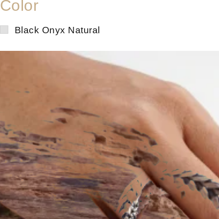
Color
Black Onyx Natural