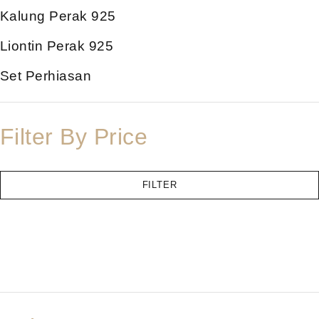
Kalung Perak 925
Liontin Perak 925
Set Perhiasan
Filter By Price
FILTER