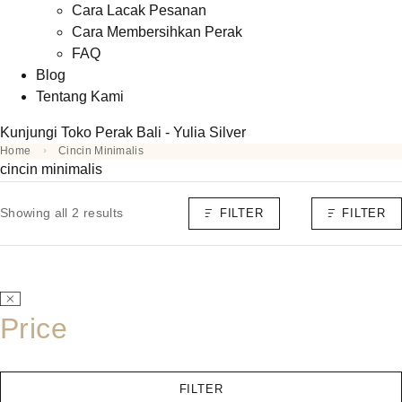
Cara Lacak Pesanan
Cara Membersihkan Perak
FAQ
Blog
Tentang Kami
Kunjungi Toko Perak Bali - Yulia Silver
Home
Cincin Minimalis
cincin minimalis
Showing all 2 results
FILTER
FILTER
Price
FILTER