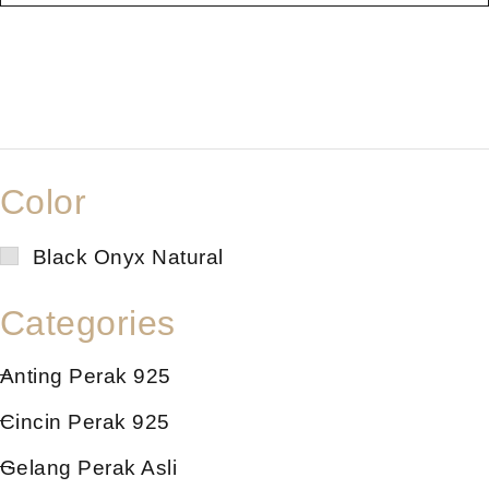
Color
Black Onyx Natural
Categories
Anting Perak 925
Cincin Perak 925
Gelang Perak Asli