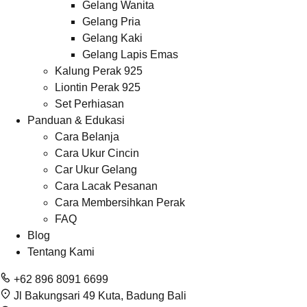
Gelang Wanita
Gelang Pria
Gelang Kaki
Gelang Lapis Emas
Kalung Perak 925
Liontin Perak 925
Set Perhiasan
Panduan & Edukasi
Cara Belanja
Cara Ukur Cincin
Car Ukur Gelang
Cara Lacak Pesanan
Cara Membersihkan Perak
FAQ
Blog
Tentang Kami
+62 896 8091 6699
Jl Bakungsari 49 Kuta, Badung Bali