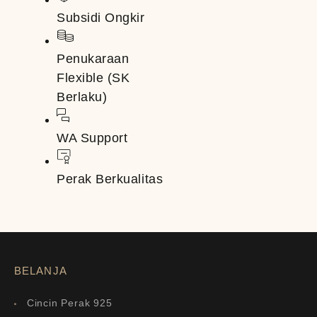
Subsidi Ongkir
Penukaraan
Flexible (SK
Berlaku)
WA Support
Perak Berkualitas
BELANJA
Cincin Perak 925