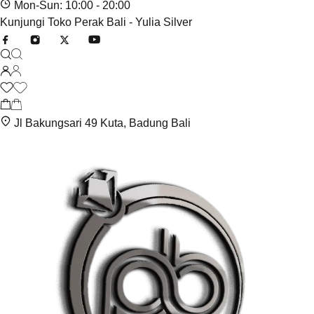
Mon-Sun: 10:00 - 20:00
Kunjungi Toko Perak Bali - Yulia Silver
Jl Bakungsari 49 Kuta, Badung Bali