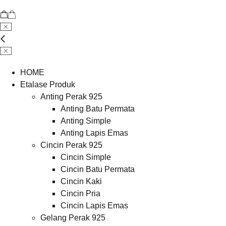
HOME
Etalase Produk
Anting Perak 925
Anting Batu Permata
Anting Simple
Anting Lapis Emas
Cincin Perak 925
Cincin Simple
Cincin Batu Permata
Cincin Kaki
Cincin Pria
Cincin Lapis Emas
Gelang Perak 925