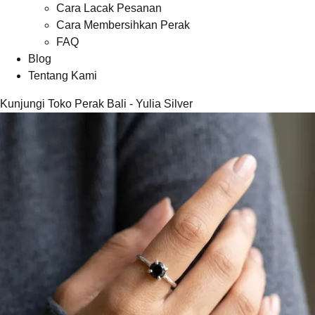
Cara Lacak Pesanan
Cara Membersihkan Perak
FAQ
Blog
Tentang Kami
Kunjungi Toko Perak Bali - Yulia Silver