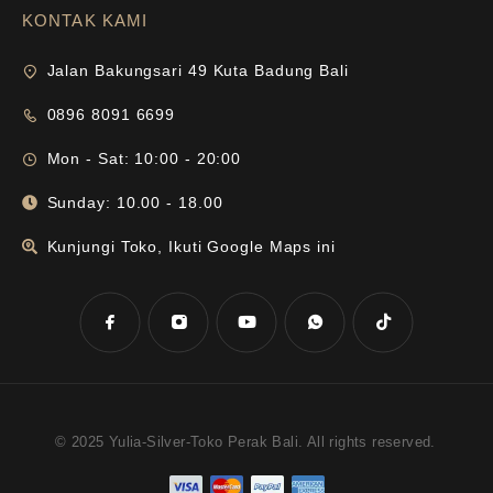
KONTAK KAMI
Jalan Bakungsari 49 Kuta Badung Bali
0896 8091 6699
Mon - Sat: 10:00 - 20:00
Sunday: 10.00 - 18.00
Kunjungi Toko, Ikuti Google Maps ini
© 2025 Yulia-Silver-Toko Perak Bali. All rights reserved.