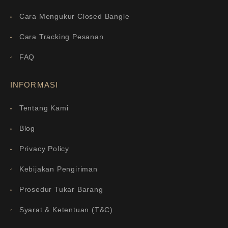
Cara Mengukur Closed Bangle
Cara Tracking Pesanan
FAQ
INFORMASI
Tentang Kami
Blog
Privacy Policy
Kebijakan Pengiriman
Prosedur Tukar Barang
Syarat & Ketentuan (T&C)