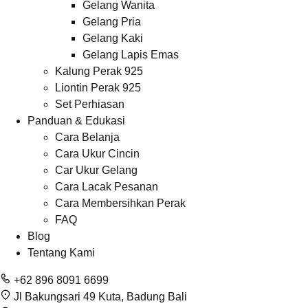
Gelang Wanita
Gelang Pria
Gelang Kaki
Gelang Lapis Emas
Kalung Perak 925
Liontin Perak 925
Set Perhiasan
Panduan & Edukasi
Cara Belanja
Cara Ukur Cincin
Car Ukur Gelang
Cara Lacak Pesanan
Cara Membersihkan Perak
FAQ
Blog
Tentang Kami
+62 896 8091 6699
Jl Bakungsari 49 Kuta, Badung Bali