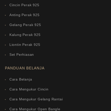
Cincin Perak 925
Anting Perak 925
Gelang Perak 925
Kalung Perak 925
Liontin Perak 925
Set Perhiasan
PANDUAN BELANJA
Cara Belanja
Cara Mengukur Cincin
Cara Mengukur Gelang Rantai
Cara Mengukur Open Bangle