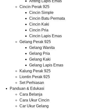
Anting Lapis Emas
Cincin Perak 925
Cincin Simple
Cincin Batu Permata
Cincin Kaki
Cincin Pria
Cincin Lapis Emas
Gelang Perak 925
Gelang Wanita
Gelang Pria
Gelang Kaki
Gelang Lapis Emas
Kalung Perak 925
Liontin Perak 925
Set Perhiasan
Panduan & Edukasi
Cara Belanja
Cara Ukur Cincin
Car Ukur Gelang