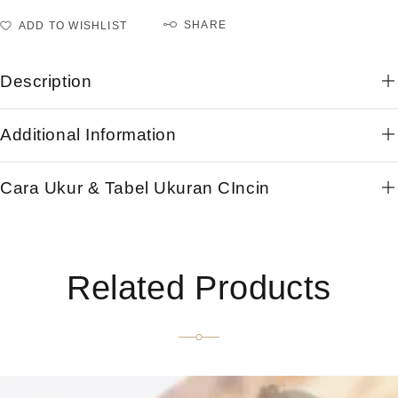
SHARE
ADD TO WISHLIST
Description
Additional Information
Cara Ukur & Tabel Ukuran CIncin
Related Products