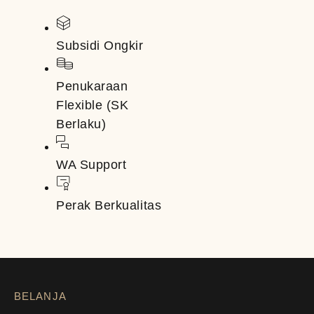
Subsidi Ongkir
Penukaraan
Flexible (SK
Berlaku)
WA Support
Perak Berkualitas
BELANJA