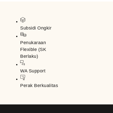
Subsidi Ongkir
Penukaraan
Flexible (SK
Berlaku)
WA Support
Perak Berkualitas