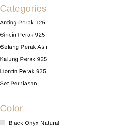
Categories
Anting Perak 925
Cincin Perak 925
Gelang Perak Asli
Kalung Perak 925
Liontin Perak 925
Set Perhiasan
Color
Black Onyx Natural