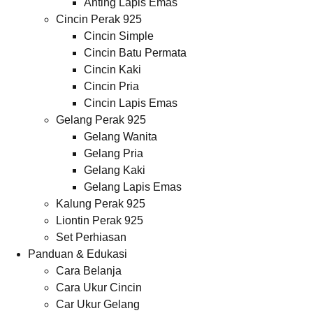
Anting Lapis Emas
Cincin Perak 925
Cincin Simple
Cincin Batu Permata
Cincin Kaki
Cincin Pria
Cincin Lapis Emas
Gelang Perak 925
Gelang Wanita
Gelang Pria
Gelang Kaki
Gelang Lapis Emas
Kalung Perak 925
Liontin Perak 925
Set Perhiasan
Panduan & Edukasi
Cara Belanja
Cara Ukur Cincin
Car Ukur Gelang