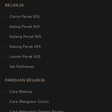
BELANJA
Cincin Perak 925
Anting Perak 925
Gelang Perak 925
Kalung Perak 925
Liontin Perak 925
Set Perhiasan
PANDUAN BELANJA
Cara Belanja
Cara Mengukur Cincin
Cara Mengukur Gelang Rantai