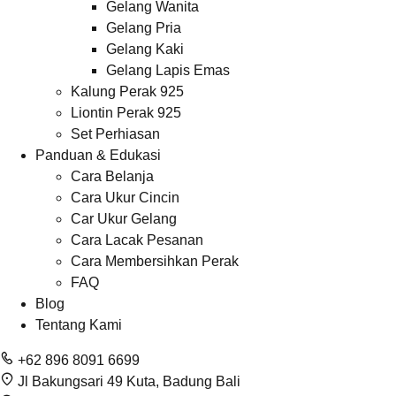
Gelang Wanita
Gelang Pria
Gelang Kaki
Gelang Lapis Emas
Kalung Perak 925
Liontin Perak 925
Set Perhiasan
Panduan & Edukasi
Cara Belanja
Cara Ukur Cincin
Car Ukur Gelang
Cara Lacak Pesanan
Cara Membersihkan Perak
FAQ
Blog
Tentang Kami
+62 896 8091 6699
Jl Bakungsari 49 Kuta, Badung Bali