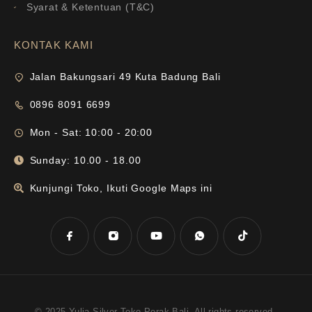
Syarat & Ketentuan (T&C)
KONTAK KAMI
Jalan Bakungsari 49 Kuta Badung Bali
0896 8091 6699
Mon - Sat: 10:00 - 20:00
Sunday: 10.00 - 18.00
Kunjungi Toko, Ikuti Google Maps ini
© 2025 Yulia-Silver-Toko Perak Bali. All rights reserved.