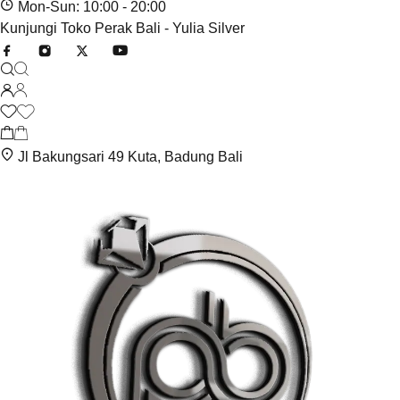
Mon-Sun: 10:00 - 20:00
Kunjungi Toko Perak Bali - Yulia Silver
Jl Bakungsari 49 Kuta, Badung Bali