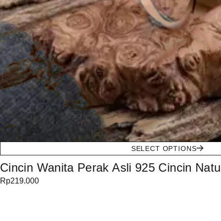
SELECT OPTIONS
Cincin Wanita Perak Asli 925 Cincin Natu
Rp
219.000