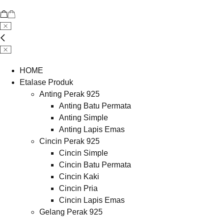
HOME
Etalase Produk
Anting Perak 925
Anting Batu Permata
Anting Simple
Anting Lapis Emas
Cincin Perak 925
Cincin Simple
Cincin Batu Permata
Cincin Kaki
Cincin Pria
Cincin Lapis Emas
Gelang Perak 925