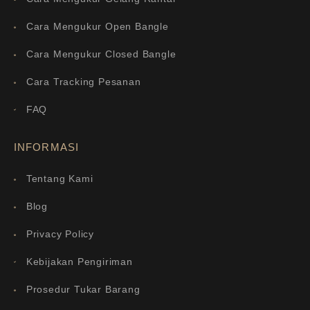
Cara Mengukur Open Bangle
Cara Mengukur Closed Bangle
Cara Tracking Pesanan
FAQ
INFORMASI
Tentang Kami
Blog
Privacy Policy
Kebijakan Pengiriman
Prosedur Tukar Barang