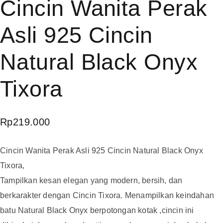
Cincin Wanita Perak
Asli 925 Cincin
Natural Black Onyx
Tixora
Rp
219.000
Cincin Wanita Perak Asli 925 Cincin Natural Black Onyx
Tixora,
Tampilkan kesan elegan yang modern, bersih, dan
berkarakter dengan Cincin Tixora. Menampilkan keindahan
batu Natural Black Onyx berpotongan kotak ,cincin ini