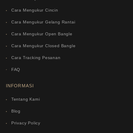
Cara Mengukur Cincin
Cara Mengukur Gelang Rantai
Cara Mengukur Open Bangle
Cara Mengukur Closed Bangle
Cara Tracking Pesanan
FAQ
INFORMASI
Tentang Kami
Blog
Privacy Policy