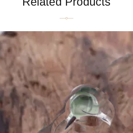
Related Products