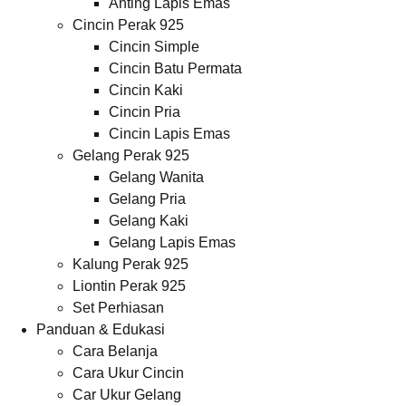
Anting Lapis Emas
Cincin Perak 925
Cincin Simple
Cincin Batu Permata
Cincin Kaki
Cincin Pria
Cincin Lapis Emas
Gelang Perak 925
Gelang Wanita
Gelang Pria
Gelang Kaki
Gelang Lapis Emas
Kalung Perak 925
Liontin Perak 925
Set Perhiasan
Panduan & Edukasi
Cara Belanja
Cara Ukur Cincin
Car Ukur Gelang