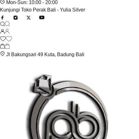
Mon-Sun: 10:00 - 20:00
Kunjungi Toko Perak Bali - Yulia Silver
Jl Bakungsari 49 Kuta, Badung Bali