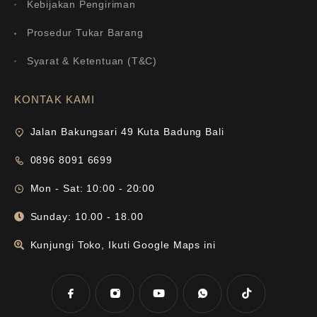
Kebijakan Pengiriman
Prosedur Tukar Barang
Syarat & Ketentuan (T&C)
KONTAK KAMI
Jalan Bakungsari 49 Kuta Badung Bali
0896 8091 6699
Mon - Sat: 10:00 - 20:00
Sunday: 10.00 - 18.00
Kunjungi Toko, Ikuti Google Maps ini