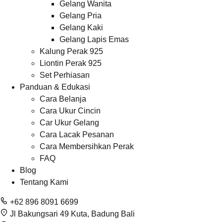
Gelang Wanita
Gelang Pria
Gelang Kaki
Gelang Lapis Emas
Kalung Perak 925
Liontin Perak 925
Set Perhiasan
Panduan & Edukasi
Cara Belanja
Cara Ukur Cincin
Car Ukur Gelang
Cara Lacak Pesanan
Cara Membersihkan Perak
FAQ
Blog
Tentang Kami
+62 896 8091 6699
Jl Bakungsari 49 Kuta, Badung Bali