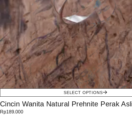
SELECT OPTIONS
Cincin Wanita Natural Prehnite Perak Asli
Rp
189.000