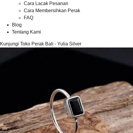
Cara Lacak Pesanan
Cara Membersihkan Perak
FAQ
Blog
Tentang Kami
Kunjungi Toko Perak Bali - Yulia Silver