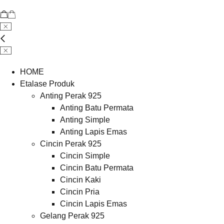
HOME
Etalase Produk
Anting Perak 925
Anting Batu Permata
Anting Simple
Anting Lapis Emas
Cincin Perak 925
Cincin Simple
Cincin Batu Permata
Cincin Kaki
Cincin Pria
Cincin Lapis Emas
Gelang Perak 925