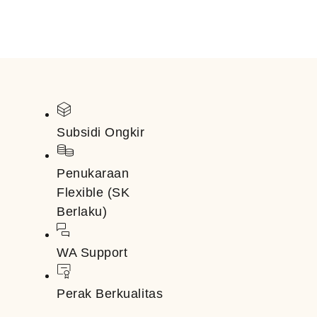
Subsidi Ongkir
Penukaraan
Flexible (SK
Berlaku)
WA Support
Perak Berkualitas