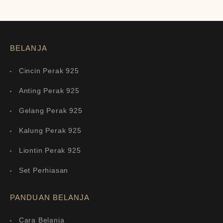
BELANJA
Cincin Perak 925
Anting Perak 925
Gelang Perak 925
Kalung Perak 925
Liontin Perak 925
Set Perhiasan
PANDUAN BELANJA
Cara Belanja