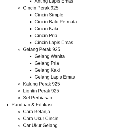
Anting Lapis Emas
Cincin Perak 925
Cincin Simple
Cincin Batu Permata
Cincin Kaki
Cincin Pria
Cincin Lapis Emas
Gelang Perak 925
Gelang Wanita
Gelang Pria
Gelang Kaki
Gelang Lapis Emas
Kalung Perak 925
Liontin Perak 925
Set Perhiasan
Panduan & Edukasi
Cara Belanja
Cara Ukur Cincin
Car Ukur Gelang