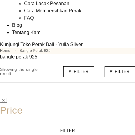
Cara Lacak Pesanan
Cara Membersihkan Perak
FAQ
Blog
Tentang Kami
Kunjungi Toko Perak Bali - Yulia Silver
Home
Bangle Perak 925
bangle perak 925
Showing the single
FILTER
FILTER
result
Price
FILTER