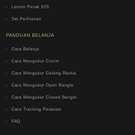
Liontin Perak 925
Set Perhiasan
PANDUAN BELANJA
Cara Belanja
Cara Mengukur Cincin
Cara Mengukur Gelang Rantai
Cara Mengukur Open Bangle
Cara Mengukur Closed Bangle
Cara Tracking Pesanan
FAQ