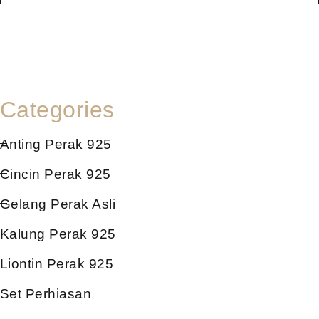
Categories
Anting Perak 925
Cincin Perak 925
Gelang Perak Asli
Kalung Perak 925
Liontin Perak 925
Set Perhiasan