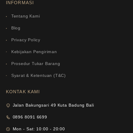
INFORMASI
Tentang Kami
Blog
Privacy Policy
Kebijakan Pengiriman
Prosedur Tukar Barang
Syarat & Ketentuan (T&C)
KONTAK KAMI
Jalan Bakungsari 49 Kuta Badung Bali
0896 8091 6699
Mon - Sat: 10:00 - 20:00