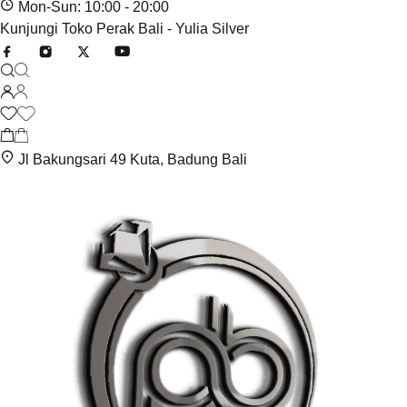
Mon-Sun: 10:00 - 20:00
Kunjungi Toko Perak Bali - Yulia Silver
Jl Bakungsari 49 Kuta, Badung Bali