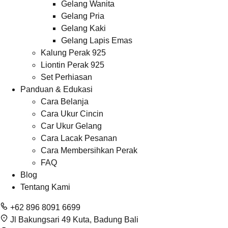
Gelang Wanita
Gelang Pria
Gelang Kaki
Gelang Lapis Emas
Kalung Perak 925
Liontin Perak 925
Set Perhiasan
Panduan & Edukasi
Cara Belanja
Cara Ukur Cincin
Car Ukur Gelang
Cara Lacak Pesanan
Cara Membersihkan Perak
FAQ
Blog
Tentang Kami
+62 896 8091 6699
Jl Bakungsari 49 Kuta, Badung Bali