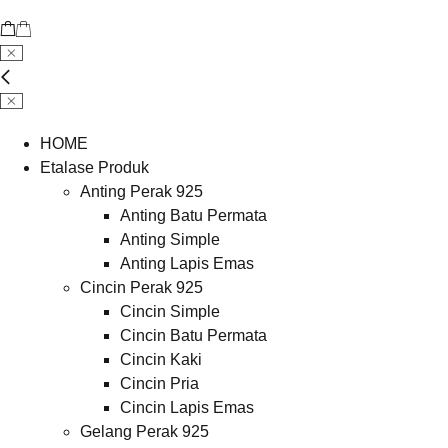
HOME
Etalase Produk
Anting Perak 925
Anting Batu Permata
Anting Simple
Anting Lapis Emas
Cincin Perak 925
Cincin Simple
Cincin Batu Permata
Cincin Kaki
Cincin Pria
Cincin Lapis Emas
Gelang Perak 925