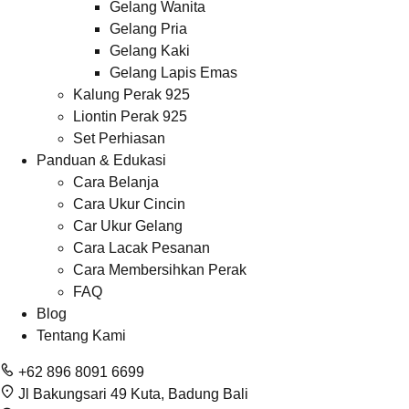
Gelang Wanita
Gelang Pria
Gelang Kaki
Gelang Lapis Emas
Kalung Perak 925
Liontin Perak 925
Set Perhiasan
Panduan & Edukasi
Cara Belanja
Cara Ukur Cincin
Car Ukur Gelang
Cara Lacak Pesanan
Cara Membersihkan Perak
FAQ
Blog
Tentang Kami
+62 896 8091 6699
Jl Bakungsari 49 Kuta, Badung Bali