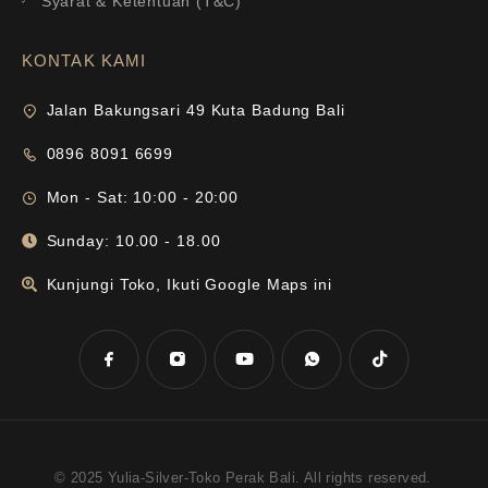
Syarat & Ketentuan (T&C)
KONTAK KAMI
Jalan Bakungsari 49 Kuta Badung Bali
0896 8091 6699
Mon - Sat: 10:00 - 20:00
Sunday: 10.00 - 18.00
Kunjungi Toko, Ikuti Google Maps ini
© 2025 Yulia-Silver-Toko Perak Bali. All rights reserved.