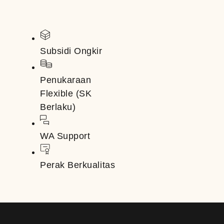
Subsidi Ongkir
Penukaraan
Flexible (SK
Berlaku)
WA Support
Perak Berkualitas