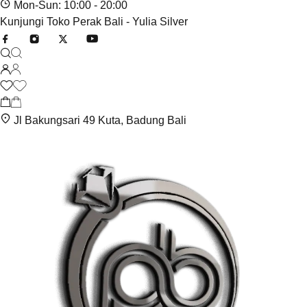
Mon-Sun: 10:00 - 20:00
Kunjungi Toko Perak Bali - Yulia Silver
Jl Bakungsari 49 Kuta, Badung Bali