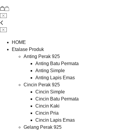
HOME
Etalase Produk
Anting Perak 925
Anting Batu Permata
Anting Simple
Anting Lapis Emas
Cincin Perak 925
Cincin Simple
Cincin Batu Permata
Cincin Kaki
Cincin Pria
Cincin Lapis Emas
Gelang Perak 925