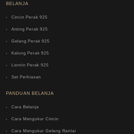
BELANJA
Cincin Perak 925
Anting Perak 925
Gelang Perak 925
Kalung Perak 925
Liontin Perak 925
Set Perhiasan
PANDUAN BELANJA
Cara Belanja
Cara Mengukur Cincin
Cara Mengukur Gelang Rantai