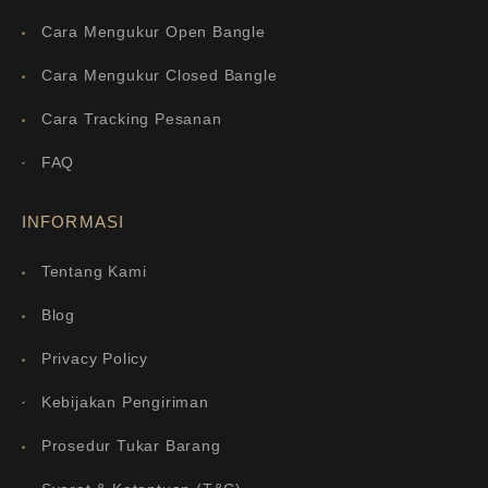
Cara Mengukur Open Bangle
Cara Mengukur Closed Bangle
Cara Tracking Pesanan
FAQ
INFORMASI
Tentang Kami
Blog
Privacy Policy
Kebijakan Pengiriman
Prosedur Tukar Barang