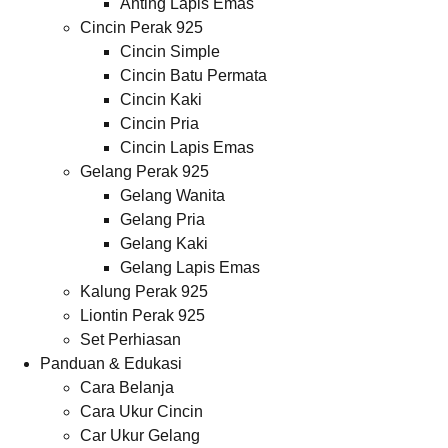
Anting Lapis Emas
Cincin Perak 925
Cincin Simple
Cincin Batu Permata
Cincin Kaki
Cincin Pria
Cincin Lapis Emas
Gelang Perak 925
Gelang Wanita
Gelang Pria
Gelang Kaki
Gelang Lapis Emas
Kalung Perak 925
Liontin Perak 925
Set Perhiasan
Panduan & Edukasi
Cara Belanja
Cara Ukur Cincin
Car Ukur Gelang