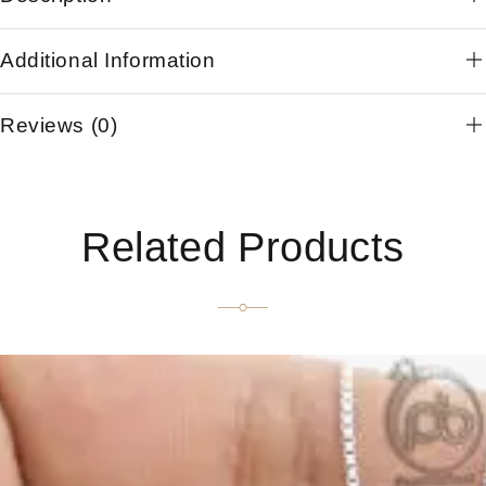
Additional Information
Reviews (0)
Related Products