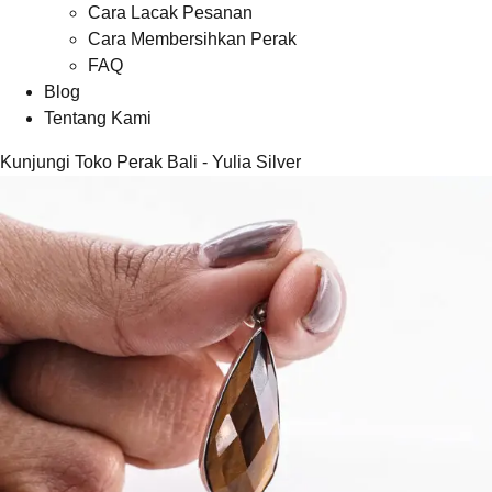
Cara Lacak Pesanan
Cara Membersihkan Perak
FAQ
Blog
Tentang Kami
Kunjungi Toko Perak Bali - Yulia Silver