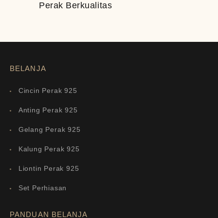
Perak Berkualitas
BELANJA
Cincin Perak 925
Anting Perak 925
Gelang Perak 925
Kalung Perak 925
Liontin Perak 925
Set Perhiasan
PANDUAN BELANJA