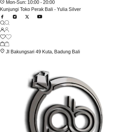
Mon-Sun: 10:00 - 20:00
Kunjungi Toko Perak Bali - Yulia Silver
Jl Bakungsari 49 Kuta, Badung Bali