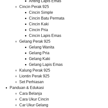
Anting Lapis Emas
Cincin Perak 925
Cincin Simple
Cincin Batu Permata
Cincin Kaki
Cincin Pria
Cincin Lapis Emas
Gelang Perak 925
Gelang Wanita
Gelang Pria
Gelang Kaki
Gelang Lapis Emas
Kalung Perak 925
Liontin Perak 925
Set Perhiasan
Panduan & Edukasi
Cara Belanja
Cara Ukur Cincin
Car Ukur Gelang