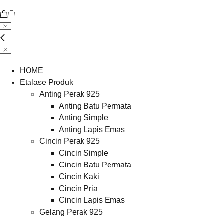
HOME
Etalase Produk
Anting Perak 925
Anting Batu Permata
Anting Simple
Anting Lapis Emas
Cincin Perak 925
Cincin Simple
Cincin Batu Permata
Cincin Kaki
Cincin Pria
Cincin Lapis Emas
Gelang Perak 925