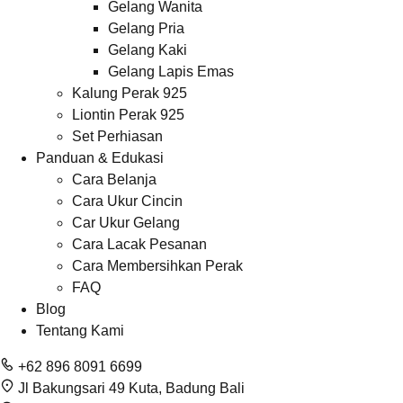
Gelang Wanita
Gelang Pria
Gelang Kaki
Gelang Lapis Emas
Kalung Perak 925
Liontin Perak 925
Set Perhiasan
Panduan & Edukasi
Cara Belanja
Cara Ukur Cincin
Car Ukur Gelang
Cara Lacak Pesanan
Cara Membersihkan Perak
FAQ
Blog
Tentang Kami
+62 896 8091 6699
Jl Bakungsari 49 Kuta, Badung Bali