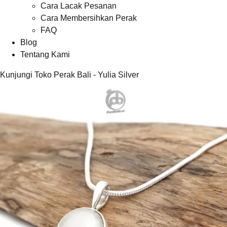
Cara Lacak Pesanan
Cara Membersihkan Perak
FAQ
Blog
Tentang Kami
Kunjungi Toko Perak Bali - Yulia Silver