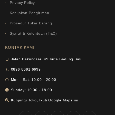
Privacy Policy
Kebijakan Pengiriman
Prosedur Tukar Barang
Syarat & Ketentuan (T&C)
KONTAK KAMI
Jalan Bakungsari 49 Kuta Badung Bali
0896 8091 6699
Mon - Sat: 10:00 - 20:00
Sunday: 10.00 - 18.00
Kunjungi Toko, Ikuti Google Maps ini