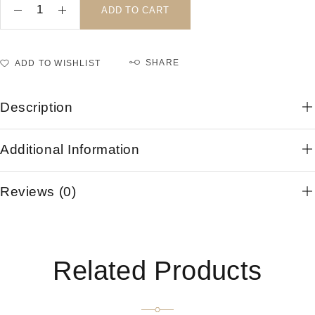
ADD TO CART
SHARE
ADD TO WISHLIST
Description
Additional Information
Reviews (0)
Related Products