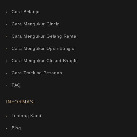
Cara Belanja
Cara Mengukur Cincin
Cara Mengukur Gelang Rantai
Cara Mengukur Open Bangle
Cara Mengukur Closed Bangle
Cara Tracking Pesanan
FAQ
INFORMASI
Tentang Kami
Blog