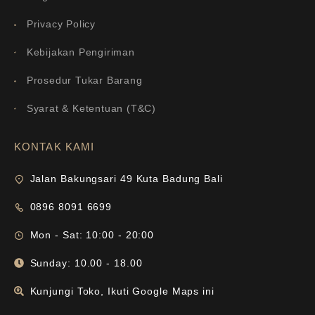
Privacy Policy
Kebijakan Pengiriman
Prosedur Tukar Barang
Syarat & Ketentuan (T&C)
KONTAK KAMI
Jalan Bakungsari 49 Kuta Badung Bali
0896 8091 6699
Mon - Sat: 10:00 - 20:00
Sunday: 10.00 - 18.00
Kunjungi Toko, Ikuti Google Maps ini