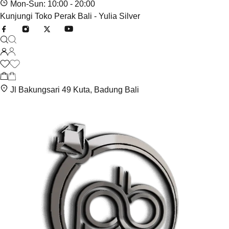
Mon-Sun: 10:00 - 20:00
Kunjungi Toko Perak Bali - Yulia Silver
Jl Bakungsari 49 Kuta, Badung Bali