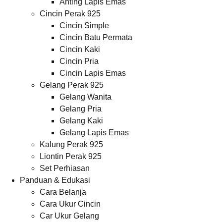
Anting Lapis Emas
Cincin Perak 925
Cincin Simple
Cincin Batu Permata
Cincin Kaki
Cincin Pria
Cincin Lapis Emas
Gelang Perak 925
Gelang Wanita
Gelang Pria
Gelang Kaki
Gelang Lapis Emas
Kalung Perak 925
Liontin Perak 925
Set Perhiasan
Panduan & Edukasi
Cara Belanja
Cara Ukur Cincin
Car Ukur Gelang