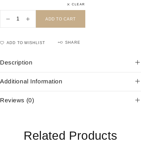
CLEAR
ADD TO CART
SHARE
ADD TO WISHLIST
Description
Additional Information
Reviews (0)
Related Products