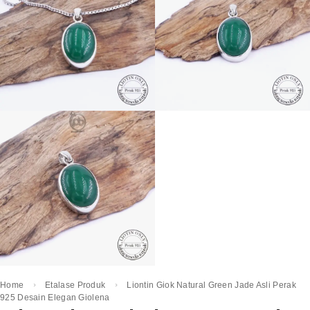
Home
Etalase Produk
Liontin Giok Natural Green Jade Asli Perak
925 Desain Elegan Giolena