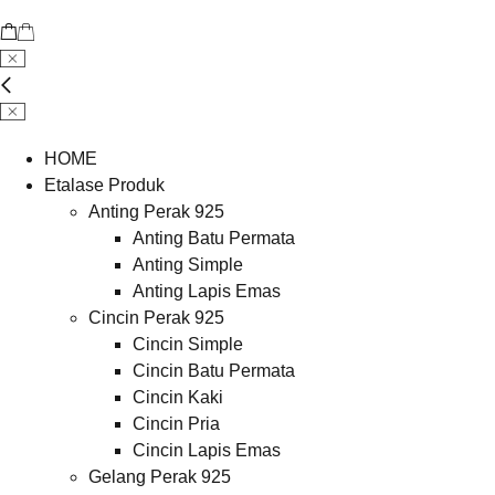
HOME
Etalase Produk
Anting Perak 925
Anting Batu Permata
Anting Simple
Anting Lapis Emas
Cincin Perak 925
Cincin Simple
Cincin Batu Permata
Cincin Kaki
Cincin Pria
Cincin Lapis Emas
Gelang Perak 925