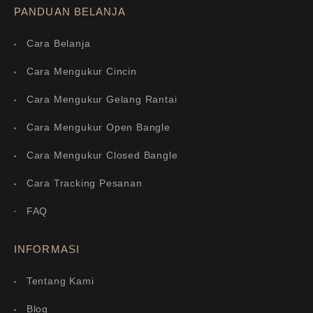
PANDUAN BELANJA
Cara Belanja
Cara Mengukur Cincin
Cara Mengukur Gelang Rantai
Cara Mengukur Open Bangle
Cara Mengukur Closed Bangle
Cara Tracking Pesanan
FAQ
INFORMASI
Tentang Kami
Blog