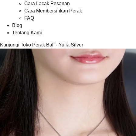
Cara Lacak Pesanan
Cara Membersihkan Perak
FAQ
Blog
Tentang Kami
Kunjungi Toko Perak Bali - Yulia Silver