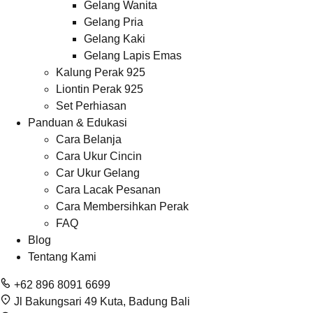
Gelang Wanita
Gelang Pria
Gelang Kaki
Gelang Lapis Emas
Kalung Perak 925
Liontin Perak 925
Set Perhiasan
Panduan & Edukasi
Cara Belanja
Cara Ukur Cincin
Car Ukur Gelang
Cara Lacak Pesanan
Cara Membersihkan Perak
FAQ
Blog
Tentang Kami
+62 896 8091 6699
Jl Bakungsari 49 Kuta, Badung Bali