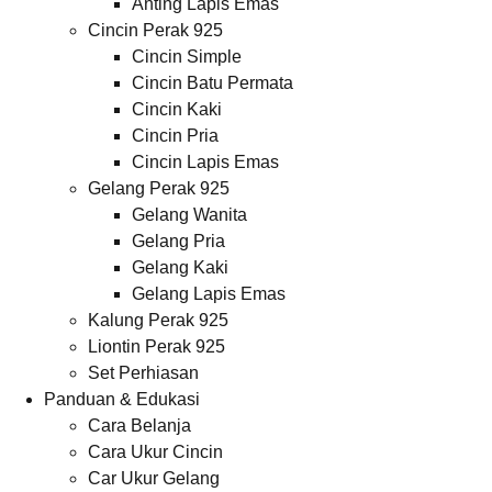
Anting Lapis Emas
Cincin Perak 925
Cincin Simple
Cincin Batu Permata
Cincin Kaki
Cincin Pria
Cincin Lapis Emas
Gelang Perak 925
Gelang Wanita
Gelang Pria
Gelang Kaki
Gelang Lapis Emas
Kalung Perak 925
Liontin Perak 925
Set Perhiasan
Panduan & Edukasi
Cara Belanja
Cara Ukur Cincin
Car Ukur Gelang