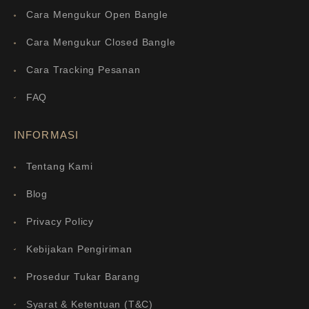
Cara Mengukur Open Bangle
Cara Mengukur Closed Bangle
Cara Tracking Pesanan
FAQ
INFORMASI
Tentang Kami
Blog
Privacy Policy
Kebijakan Pengiriman
Prosedur Tukar Barang
Syarat & Ketentuan (T&C)