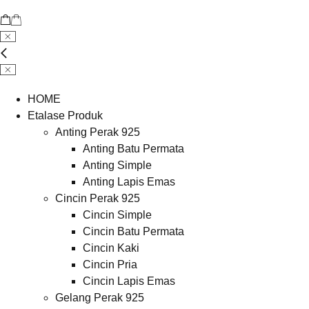
HOME
Etalase Produk
Anting Perak 925
Anting Batu Permata
Anting Simple
Anting Lapis Emas
Cincin Perak 925
Cincin Simple
Cincin Batu Permata
Cincin Kaki
Cincin Pria
Cincin Lapis Emas
Gelang Perak 925