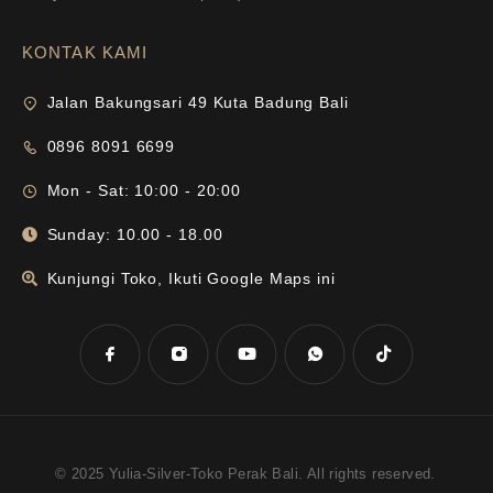
KONTAK KAMI
Jalan Bakungsari 49 Kuta Badung Bali
0896 8091 6699
Mon - Sat: 10:00 - 20:00
Sunday: 10.00 - 18.00
Kunjungi Toko, Ikuti Google Maps ini
© 2025 Yulia-Silver-Toko Perak Bali. All rights reserved.