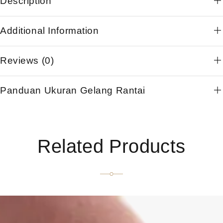
Description
Additional Information
Reviews (0)
Panduan Ukuran Gelang Rantai
Related Products