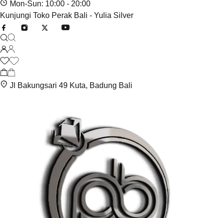
Mon-Sun: 10:00 - 20:00
Kunjungi Toko Perak Bali - Yulia Silver
Jl Bakungsari 49 Kuta, Badung Bali