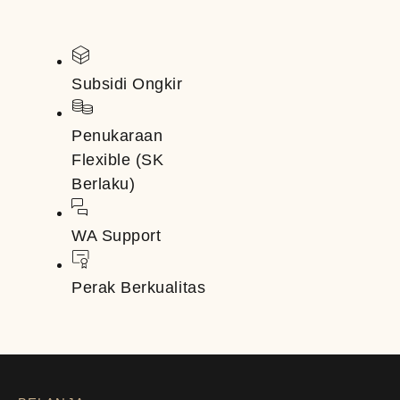
Subsidi Ongkir
Penukaraan
Flexible (SK
Berlaku)
WA Support
Perak Berkualitas