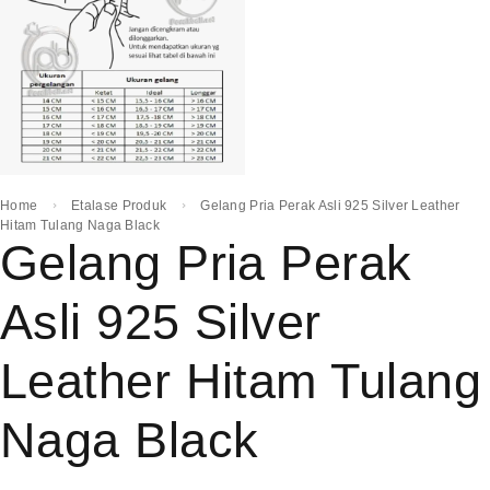
Home
Etalase Produk
Gelang Pria Perak Asli 925 Silver Leather
Hitam Tulang Naga Black
Gelang Pria Perak
Asli 925 Silver
Leather Hitam Tulang
Naga Black