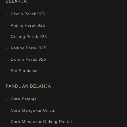
BELANJA
Cincin Perak 925
Anting Perak 925
Gelang Perak 925
Kalung Perak 925
Liontin Perak 925
Set Perhiasan
PANDUAN BELANJA
Cara Belanja
Cara Mengukur Cincin
Cara Mengukur Gelang Rantai