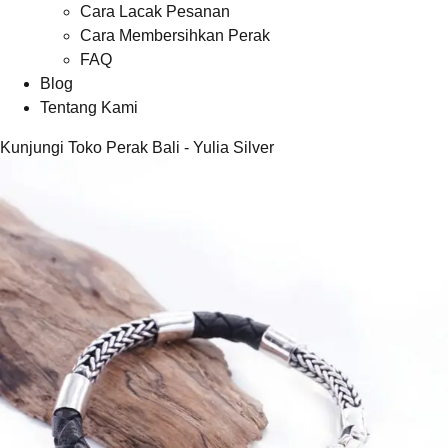
Cara Lacak Pesanan
Cara Membersihkan Perak
FAQ
Blog
Tentang Kami
Kunjungi Toko Perak Bali - Yulia Silver