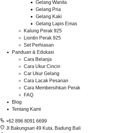
Gelang Wanita
Gelang Pria
Gelang Kaki
Gelang Lapis Emas
Kalung Perak 925
Liontin Perak 925
Set Perhiasan
Panduan & Edukasi
Cara Belanja
Cara Ukur Cincin
Car Ukur Gelang
Cara Lacak Pesanan
Cara Membersihkan Perak
FAQ
Blog
Tentang Kami
+62 896 8091 6699
Jl Bakungsari 49 Kuta, Badung Bali