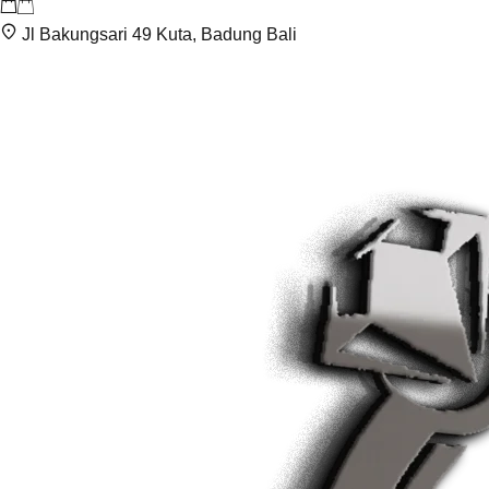
Jl Bakungsari 49 Kuta, Badung Bali