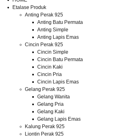
Etalase Produk
Anting Perak 925
Anting Batu Permata
Anting Simple
Anting Lapis Emas
Cincin Perak 925
Cincin Simple
Cincin Batu Permata
Cincin Kaki
Cincin Pria
Cincin Lapis Emas
Gelang Perak 925
Gelang Wanita
Gelang Pria
Gelang Kaki
Gelang Lapis Emas
Kalung Perak 925
Liontin Perak 925