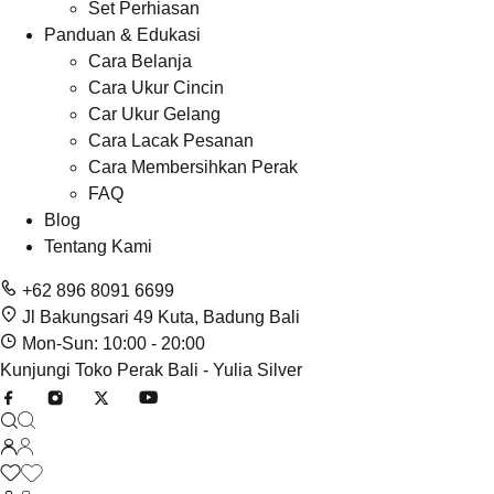
Set Perhiasan
Panduan & Edukasi
Cara Belanja
Cara Ukur Cincin
Car Ukur Gelang
Cara Lacak Pesanan
Cara Membersihkan Perak
FAQ
Blog
Tentang Kami
+62 896 8091 6699
Jl Bakungsari 49 Kuta, Badung Bali
Mon-Sun: 10:00 - 20:00
Kunjungi Toko Perak Bali - Yulia Silver