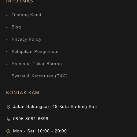
INFORMASI
Tentang Kami
Blog
Privacy Policy
Kebijakan Pengiriman
Prosedur Tukar Barang
Syarat & Ketentuan (T&C)
KONTAK KAMI
Jalan Bakungsari 49 Kuta Badung Bali
0896 8091 6699
Mon - Sat: 10:00 - 20:00