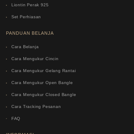
Liontin Perak 925
Set Perhiasan
PANDUAN BELANJA
Cara Belanja
Cara Mengukur Cincin
Cara Mengukur Gelang Rantai
Cara Mengukur Open Bangle
Cara Mengukur Closed Bangle
Cara Tracking Pesanan
FAQ