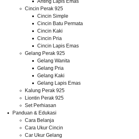
Anting Lapis Emas
Cincin Perak 925
Cincin Simple
Cincin Batu Permata
Cincin Kaki
Cincin Pria
Cincin Lapis Emas
Gelang Perak 925
Gelang Wanita
Gelang Pria
Gelang Kaki
Gelang Lapis Emas
Kalung Perak 925
Liontin Perak 925
Set Perhiasan
Panduan & Edukasi
Cara Belanja
Cara Ukur Cincin
Car Ukur Gelang