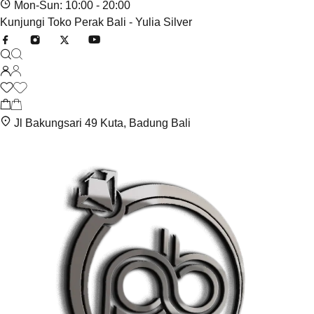
Mon-Sun: 10:00 - 20:00
Kunjungi Toko Perak Bali - Yulia Silver
Jl Bakungsari 49 Kuta, Badung Bali