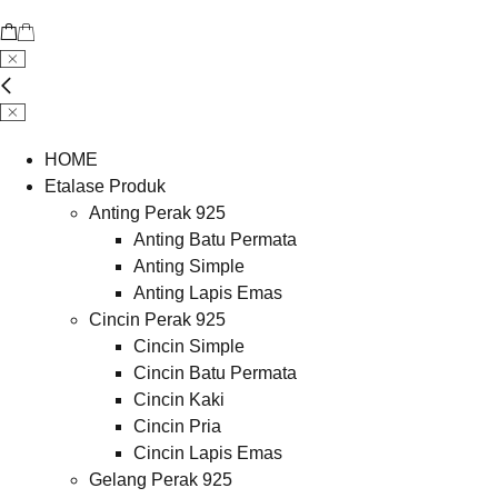
HOME
Etalase Produk
Anting Perak 925
Anting Batu Permata
Anting Simple
Anting Lapis Emas
Cincin Perak 925
Cincin Simple
Cincin Batu Permata
Cincin Kaki
Cincin Pria
Cincin Lapis Emas
Gelang Perak 925