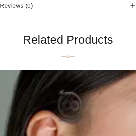
Reviews (0)
Related Products