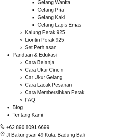
Gelang Wanita
Gelang Pria
Gelang Kaki
Gelang Lapis Emas
Kalung Perak 925
Liontin Perak 925
Set Perhiasan
Panduan & Edukasi
Cara Belanja
Cara Ukur Cincin
Car Ukur Gelang
Cara Lacak Pesanan
Cara Membersihkan Perak
FAQ
Blog
Tentang Kami
+62 896 8091 6699
Jl Bakungsari 49 Kuta, Badung Bali