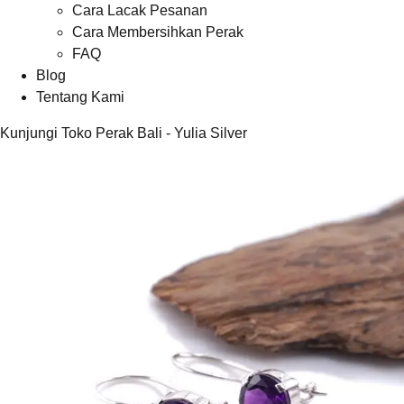
Cara Lacak Pesanan
Cara Membersihkan Perak
FAQ
Blog
Tentang Kami
Kunjungi Toko Perak Bali - Yulia Silver