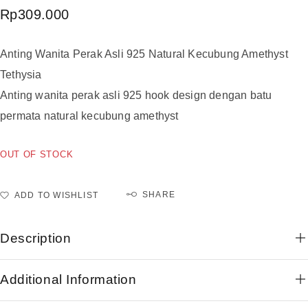
Rp
309.000
Anting Wanita Perak Asli 925 Natural Kecubung Amethyst
Tethysia
Anting wanita perak asli 925 hook design dengan batu
permata natural kecubung amethyst
OUT OF STOCK
SHARE
ADD TO WISHLIST
Description
Additional Information