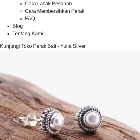
Cara Lacak Pesanan
Cara Membersihkan Perak
FAQ
Blog
Tentang Kami
Kunjungi Toko Perak Bali - Yulia Silver