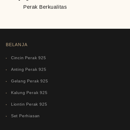
Perak Berkualitas
BELANJA
Cincin Perak 925
Anting Perak 925
Gelang Perak 925
Kalung Perak 925
Liontin Perak 925
Set Perhiasan