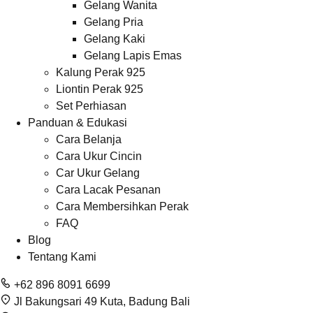
Gelang Wanita
Gelang Pria
Gelang Kaki
Gelang Lapis Emas
Kalung Perak 925
Liontin Perak 925
Set Perhiasan
Panduan & Edukasi
Cara Belanja
Cara Ukur Cincin
Car Ukur Gelang
Cara Lacak Pesanan
Cara Membersihkan Perak
FAQ
Blog
Tentang Kami
+62 896 8091 6699
Jl Bakungsari 49 Kuta, Badung Bali