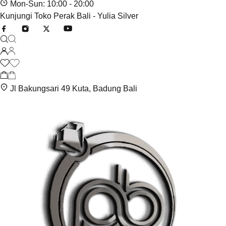
Mon-Sun: 10:00 - 20:00
Kunjungi Toko Perak Bali - Yulia Silver
Jl Bakungsari 49 Kuta, Badung Bali