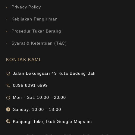
Privacy Policy
Kebijakan Pengiriman
Prosedur Tukar Barang
Syarat & Ketentuan (T&C)
KONTAK KAMI
Jalan Bakungsari 49 Kuta Badung Bali
0896 8091 6699
Mon - Sat: 10:00 - 20:00
Sunday: 10.00 - 18.00
Kunjungi Toko, Ikuti Google Maps ini