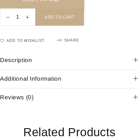
ADD TO CART
SHARE
ADD TO WISHLIST
Description
Additional Information
Reviews (0)
Related Products