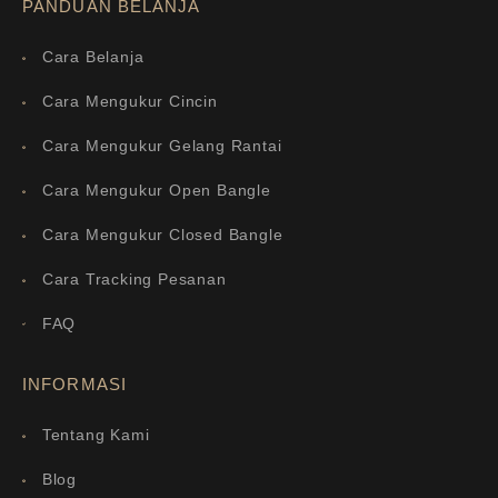
PANDUAN BELANJA
Cara Belanja
Cara Mengukur Cincin
Cara Mengukur Gelang Rantai
Cara Mengukur Open Bangle
Cara Mengukur Closed Bangle
Cara Tracking Pesanan
FAQ
INFORMASI
Tentang Kami
Blog