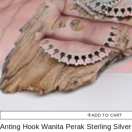
ADD TO CART
Anting Hook Wanita Perak Sterling Silver 9