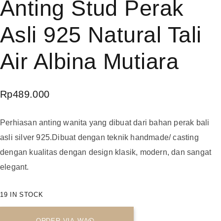
Anting Stud Perak
Asli 925 Natural Tali
Air Albina Mutiara
Rp
489.000
Perhiasan anting wanita yang dibuat dari bahan perak bali
asli silver 925.Dibuat dengan teknik handmade/ casting
dengan kualitas dengan design klasik, modern, dan sangat
elegant.
19 IN STOCK
ORDER VIA WA