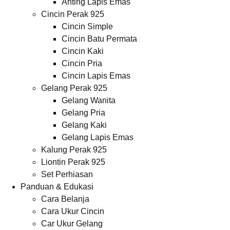
Anting Lapis Emas
Cincin Perak 925
Cincin Simple
Cincin Batu Permata
Cincin Kaki
Cincin Pria
Cincin Lapis Emas
Gelang Perak 925
Gelang Wanita
Gelang Pria
Gelang Kaki
Gelang Lapis Emas
Kalung Perak 925
Liontin Perak 925
Set Perhiasan
Panduan & Edukasi
Cara Belanja
Cara Ukur Cincin
Car Ukur Gelang