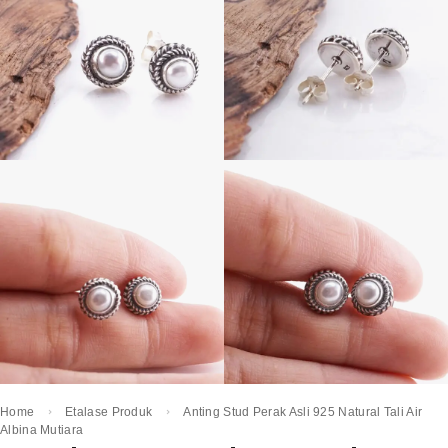
Home
Etalase Produk
Anting Stud Perak Asli 925 Natural Tali Air
Albina Mutiara