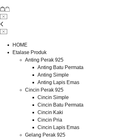
HOME
Etalase Produk
Anting Perak 925
Anting Batu Permata
Anting Simple
Anting Lapis Emas
Cincin Perak 925
Cincin Simple
Cincin Batu Permata
Cincin Kaki
Cincin Pria
Cincin Lapis Emas
Gelang Perak 925